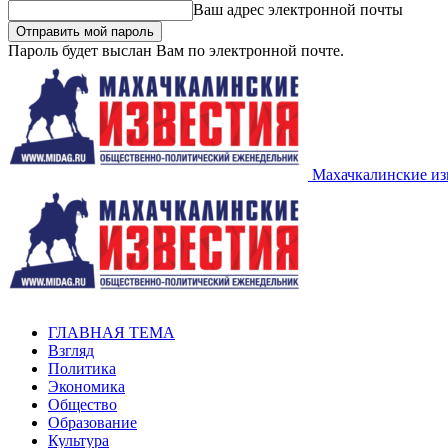
Ваш адрес электронной почты
Пароль будет выслан Вам по электронной почте.
Махачкалинские из
ГЛАВНАЯ ТЕМА
Взгляд
Политика
Экономика
Общество
Образование
Культура