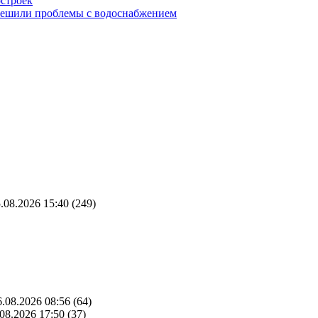
остроек
ешили проблемы с водоснабжением
.08.2026 15:40
(249)
.08.2026 08:56
(64)
08.2026 17:50
(37)