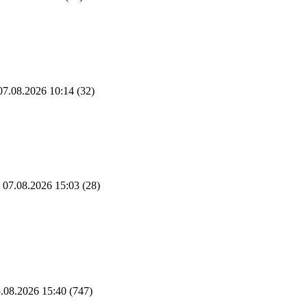
7.08.2026 10:14
(32)
07.08.2026 15:03
(28)
.08.2026 15:40
(747)