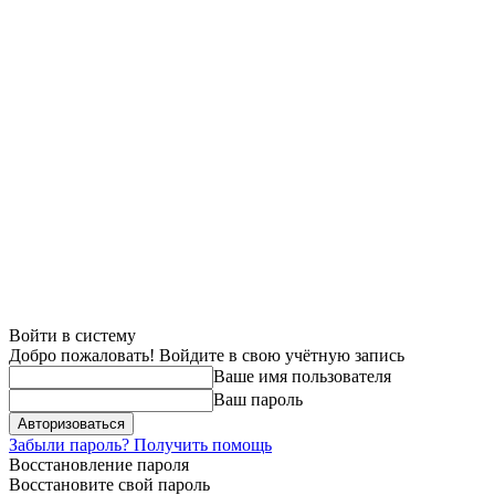
Войти в систему
Добро пожаловать! Войдите в свою учётную запись
Ваше имя пользователя
Ваш пароль
Забыли пароль? Получить помощь
Восстановление пароля
Восстановите свой пароль