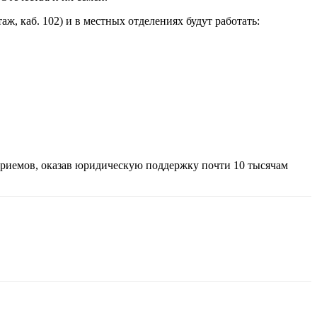
ж, каб. 102) и в местных отделениях будут работать:
приемов, оказав юридическую поддержку почти 10 тысячам