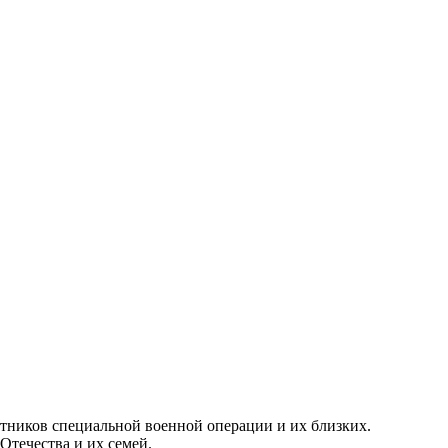
тников специальной военной операции и их близких.
течества и их семей.