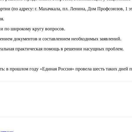
ии (по адресу: г. Махачкала, пл. Ленина, Дом Профсоюзов, 1 эта
я.
и по широкому кругу вопросов.
ением документов и составлением необходимых заявлений.
еальная практическая помощь в решении насущных проблем.
ь: в прошлом году «Единая Россия» провела шесть таких дней 