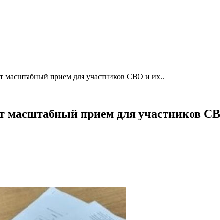
т масштабный прием для участников СВО и их...
ет масштабный прием для участников СВ