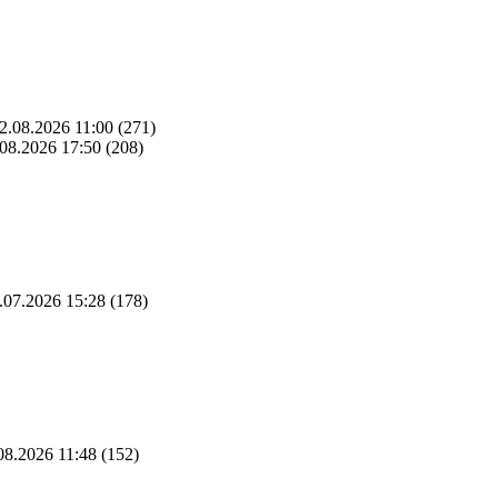
2.08.2026 11:00
(271)
08.2026 17:50
(208)
.07.2026 15:28
(178)
08.2026 11:48
(152)