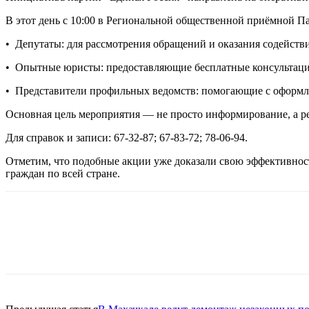
В этот день с 10:00 в Региональной общественной приёмной Парт
•
Депутаты: для рассмотрения обращений и оказания содействи
•
Опытные юристы: предоставляющие бесплатные консультаци
•
Представители профильных ведомств: помогающие с оформл
Основная цель мероприятия — не просто информирование, а р
Для справок и записи: 67-32-87; 67-83-72; 78-06-94.
Отметим, что подобные акции уже доказали свою эффективност
граждан по всей стране.