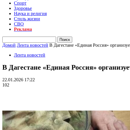
Спорт
Здоровье
Наука и религия
Стиль жизни
СВО
Реклама
Домой
Лента новостей
В Дагестане «Единая Россия» организуе
Лента новостей
В Дагестане «Единая Россия» организу
22.01.2026 17:22
102