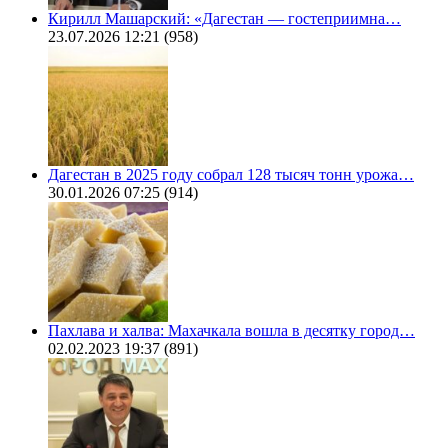
Кирилл Машарский: «Дагестан — гостеприимна…
23.07.2026 12:21
(958)
Дагестан в 2025 году собрал 128 тысяч тонн урожа…
30.01.2026 07:25
(914)
Пахлава и халва: Махачкала вошла в десятку город…
02.02.2023 19:37
(891)