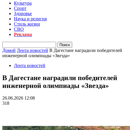
Культура
Спорт
Здоровье
Наука и религия
Стиль жизни
СВО
Реклама
Домой
Лента новостей
В Дагестане наградили победителей
инженерной олимпиады «Звезда»
Лента новостей
В Дагестане наградили победителей
инженерной олимпиады «Звезда»
26.06.2026 12:08
318