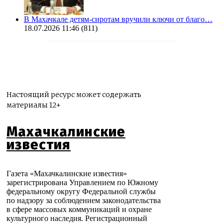
В Махачкале детям-сиротам вручили ключи от благо…
18.07.2026 11:46
(811)
Настоящий ресурс может содержать
материалы 12+
Махачкалинские
известия
Газета «Махачкалинские известия»
зарегистрирована Управлением по Южному
федеральному округу Федеральной службы
по надзору за соблюдением законодательства
в сфере массовых коммуникаций и охране
культурного наследия. Регистрационный