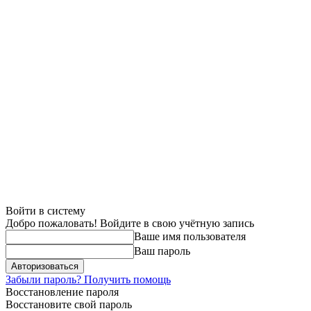
Войти в систему
Добро пожаловать! Войдите в свою учётную запись
Ваше имя пользователя
Ваш пароль
Забыли пароль? Получить помощь
Восстановление пароля
Восстановите свой пароль