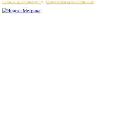
Согласие на обработку ПД
/
Пользовательское соглашение