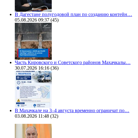
В Дагестане полугодовой план по созданию контейн…
05.08.2026 09:37
(45)
Часть Кировского и Советского районов Махачкалы…
30.07.2026 16:16
(36)
В Махачкале на 3–4 августа временно ограничат по…
03.08.2026 11:48
(32)