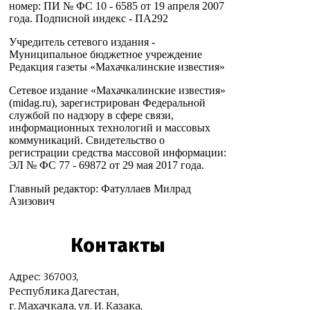
номер: ПИ № ФС 10 - 6585 от 19 апреля 2007
года. Подписной индекс - ПА292
Учредитель сетевого издания -
Муниципальное бюджетное учреждение
Редакция газеты «Махачкалинские известия»
Сетевое издание «Махачкалинские известия»
(midag.ru), зарегистрирован Федеральной
службой по надзору в сфере связи,
информационных технологий и массовых
коммуникаций. Свидетельство о
регистрации средства массовой информации:
ЭЛ № ФС 77 - 69872 от 29 мая 2017 года.
Главный редактор: Фатуллаев Милрад
Азизович
Контакты
Адрес: 367003,
Республика Дагестан,
г. Махачкала, ул. И. Казака,