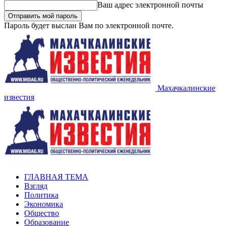
Ваш адрес электронной почты
Пароль будет выслан Вам по электронной почте.
Махачкалинские
известия
ГЛАВНАЯ ТЕМА
Взгляд
Политика
Экономика
Общество
Образование