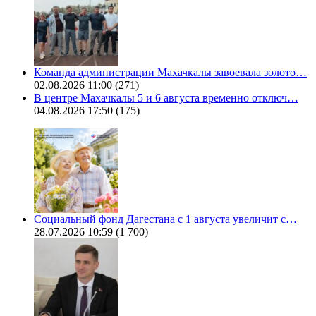
Команда администрации Махачкалы завоевала золото…
02.08.2026 11:00
(271)
В центре Махачкалы 5 и 6 августа временно отключ…
04.08.2026 17:50
(175)
Социальный фонд Дагестана с 1 августа увеличит с…
28.07.2026 10:59
(1 700)