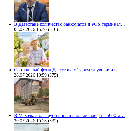
В Дагестане количество банкоматов и POS-терминал…
05.08.2026 15:40
(510)
Социальный фонд Дагестана с 1 августа увеличит с…
28.07.2026 10:59
(375)
В Махачкал благоустраивают новый сквер на 5000 м…
30.07.2026 15:28
(335)