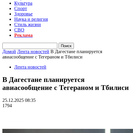
Культура
Спорт
Здоровье
Наука и религия
Стиль жизни
СВО
Реклама
Домой
Лента новостей
В Дагестане планируется
авиасообщение с Тегераном и Тбилиси
Лента новостей
В Дагестане планируется
авиасообщение с Тегераном и Тбилиси
25.12.2025 08:35
1794