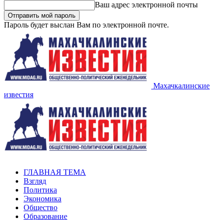
Ваш адрес электронной почты
Пароль будет выслан Вам по электронной почте.
Махачкалинские
известия
ГЛАВНАЯ ТЕМА
Взгляд
Политика
Экономика
Общество
Образование