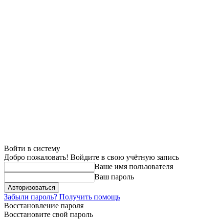
Войти в систему
Добро пожаловать! Войдите в свою учётную запись
Ваше имя пользователя
Ваш пароль
Забыли пароль? Получить помощь
Восстановление пароля
Восстановите свой пароль