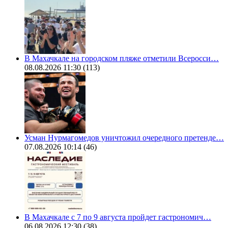
В Махачкале на городском пляже отметили Всеросси…
08.08.2026 11:30
(113)
Усман Нурмагомедов уничтожил очередного претенде…
07.08.2026 10:14
(46)
В Махачкале с 7 по 9 августа пройдет гастрономич…
06.08.2026 12:30
(38)