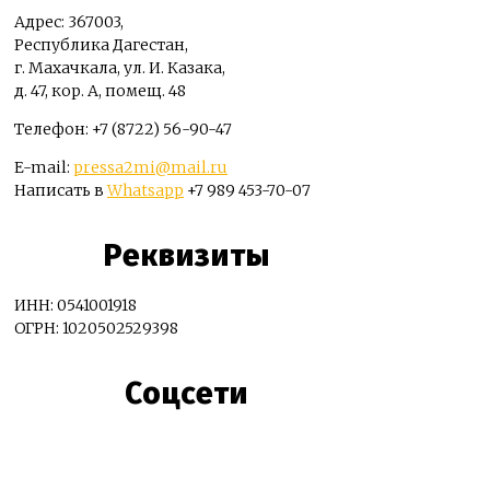
Адрес: 367003,
Республика Дагестан,
г. Махачкала, ул. И. Казака,
д. 47, кор. А, помещ. 48
Телефон: +7 (8722) 56-90-47
E-mail:
pressa2mi@mail.ru
Написать в
Whatsapp
+7 989 453-70-07
Реквизиты
ИНН: 0541001918
ОГРН: 1020502529398
Соцсети