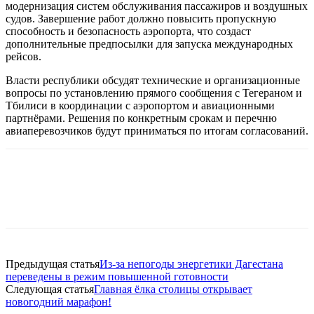
модернизация систем обслуживания пассажиров и воздушных
судов. Завершение работ должно повысить пропускную
способность и безопасность аэропорта, что создаст
дополнительные предпосылки для запуска международных
рейсов.
Власти республики обсудят технические и организационные
вопросы по установлению прямого сообщения с Тегераном и
Тбилиси в координации с аэропортом и авиационными
партнёрами. Решения по конкретным срокам и перечню
авиаперевозчиков будут приниматься по итогам согласований.
Предыдущая статья
Из-за непогоды энергетики Дагестана
переведены в режим повышенной готовности
Следующая статья
Главная ёлка столицы открывает
новогодний марафон!