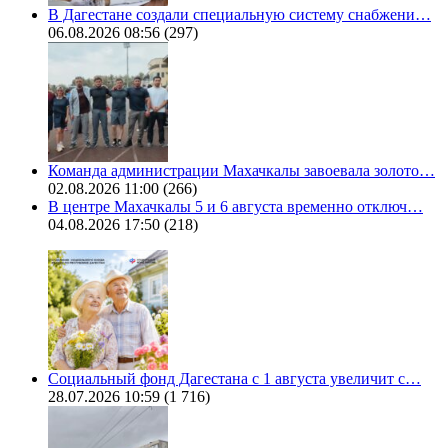
В Дагестане создали специальную систему снабжени…
06.08.2026 08:56
(297)
Команда администрации Махачкалы завоевала золото…
02.08.2026 11:00
(266)
В центре Махачкалы 5 и 6 августа временно отключ…
04.08.2026 17:50
(218)
Социальный фонд Дагестана с 1 августа увеличит с…
28.07.2026 10:59
(1 716)