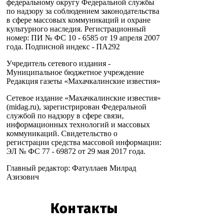
федеральному округу Федеральной службы
по надзору за соблюдением законодательства
в сфере массовых коммуникаций и охране
культурного наследия. Регистрационный
номер: ПИ № ФС 10 - 6585 от 19 апреля 2007
года. Подписной индекс - ПА292
Учредитель сетевого издания -
Муниципальное бюджетное учреждение
Редакция газеты «Махачкалинские известия»
Сетевое издание «Махачкалинские известия»
(midag.ru), зарегистрирован Федеральной
службой по надзору в сфере связи,
информационных технологий и массовых
коммуникаций. Свидетельство о
регистрации средства массовой информации:
ЭЛ № ФС 77 - 69872 от 29 мая 2017 года.
Главный редактор: Фатуллаев Милрад
Азизович
Контакты