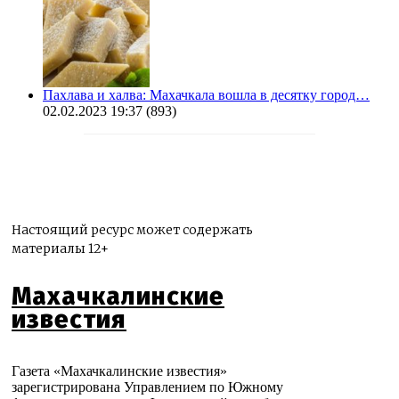
Пахлава и халва: Махачкала вошла в десятку город…
02.02.2023 19:37
(893)
Настоящий ресурс может содержать
материалы 12+
Махачкалинские
известия
Газета «Махачкалинские известия»
зарегистрирована Управлением по Южному