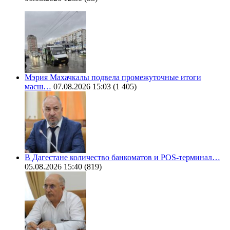
Мэрия Махачкалы подвела промежуточные итоги
масш…
07.08.2026 15:03
(1 405)
В Дагестане количество банкоматов и POS-терминал…
05.08.2026 15:40
(819)