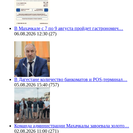
В Махачкале с 7 по 9 августа пройдет гастрономич…
06.08.2026 12:30
(27)
В Дагестане количество банкоматов и POS-терминал…
05.08.2026 15:40
(757)
Команда администрации Махачкалы завоевала золото…
02.08.2026 11:00
(271)