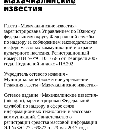
Махачкалинские
известия
Газета «Махачкалинские известия»
зарегистрирована Управлением по Южному
федеральному округу Федеральной службы
по надзору за соблюдением законодательства
в сфере массовых коммуникаций и охране
культурного наследия. Регистрационный
номер: ПИ № ФС 10 - 6585 от 19 апреля 2007
года. Подписной индекс - ПА292
Учредитель сетевого издания -
Муниципальное бюджетное учреждение
Редакция газеты «Махачкалинские известия»
Сетевое издание «Махачкалинские известия»
(midag.ru), зарегистрирован Федеральной
службой по надзору в сфере связи,
информационных технологий и массовых
коммуникаций. Свидетельство о
регистрации средства массовой информации:
ЭЛ № ФС 77 - 69872 от 29 мая 2017 года.