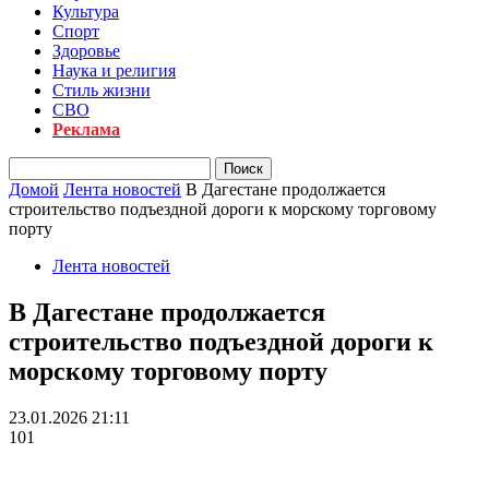
Культура
Спорт
Здоровье
Наука и религия
Стиль жизни
СВО
Реклама
Домой
Лента новостей
В Дагестане продолжается
строительство подъездной дороги к морскому торговому
порту
Лента новостей
В Дагестане продолжается
строительство подъездной дороги к
морскому торговому порту
23.01.2026 21:11
101