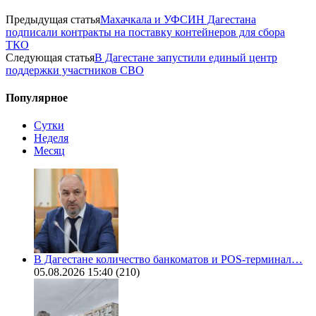
Предыдущая статья
Махачкала и УФСИН Дагестана
подписали контракты на поставку контейнеров для сбора
ТКО
Следующая статья
В Дагестане запустили единый центр
поддержки участников СВО
Популярное
Сутки
Неделя
Месяц
В Дагестане количество банкоматов и POS-терминал…
05.08.2026 15:40
(210)