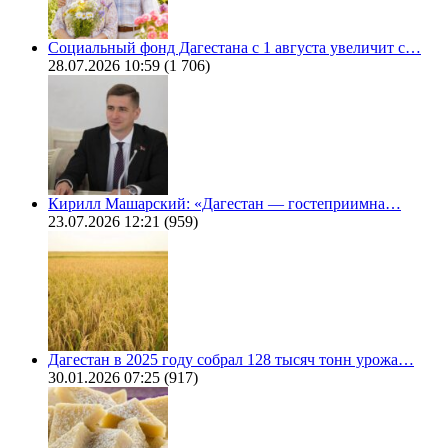
Социальный фонд Дагестана с 1 августа увеличит с…
28.07.2026 10:59
(1 706)
Кирилл Машарский: «Дагестан — гостеприимна…
23.07.2026 12:21
(959)
Дагестан в 2025 году собрал 128 тысяч тонн урожа…
30.01.2026 07:25
(917)