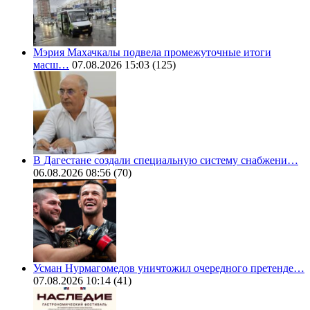
Мэрия Махачкалы подвела промежуточные итоги
масш…
07.08.2026 15:03
(125)
В Дагестане создали специальную систему снабжени…
06.08.2026 08:56
(70)
Усман Нурмагомедов уничтожил очередного претенде…
07.08.2026 10:14
(41)