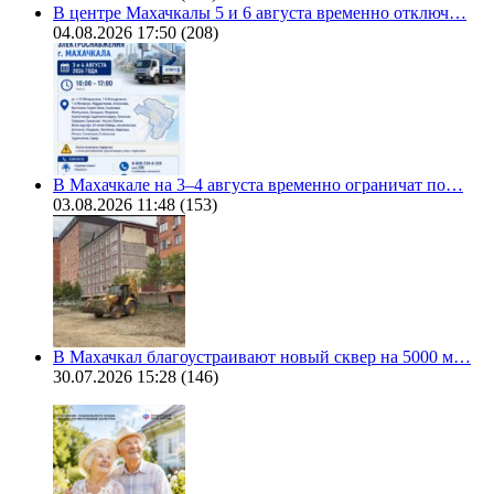
В центре Махачкалы 5 и 6 августа временно отключ…
04.08.2026 17:50
(208)
В Махачкале на 3–4 августа временно ограничат по…
03.08.2026 11:48
(153)
В Махачкал благоустраивают новый сквер на 5000 м…
30.07.2026 15:28
(146)