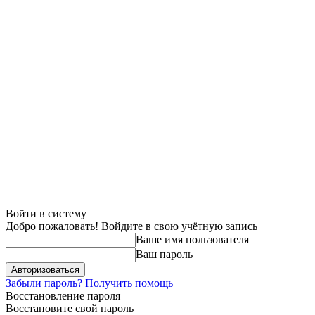
Войти в систему
Добро пожаловать! Войдите в свою учётную запись
Ваше имя пользователя
Ваш пароль
Забыли пароль? Получить помощь
Восстановление пароля
Восстановите свой пароль