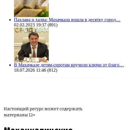
Пахлава и халва: Махачкала вошла в десятку город…
02.02.2023 19:37
(891)
В Махачкале детям-сиротам вручили ключи от благо…
18.07.2026 11:46
(812)
Настоящий ресурс может содержать
материалы 12+