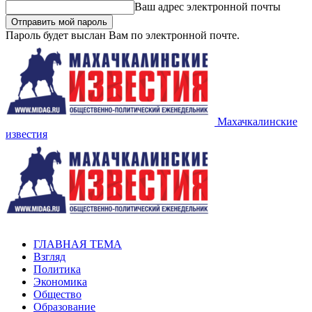
Ваш адрес электронной почты
Пароль будет выслан Вам по электронной почте.
Махачкалинские
известия
ГЛАВНАЯ ТЕМА
Взгляд
Политика
Экономика
Общество
Образование