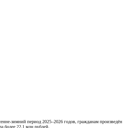
енне-зимний период 2025–2026 годов, гражданам произведён
 более 22,1 млн рублей.