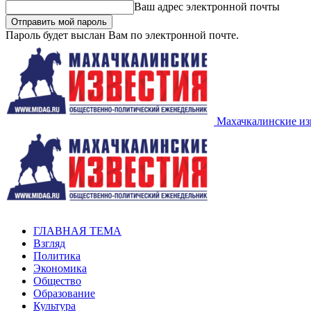
Ваш адрес электронной почты
Пароль будет выслан Вам по электронной почте.
Махачкалинские из
ГЛАВНАЯ ТЕМА
Взгляд
Политика
Экономика
Общество
Образование
Культура