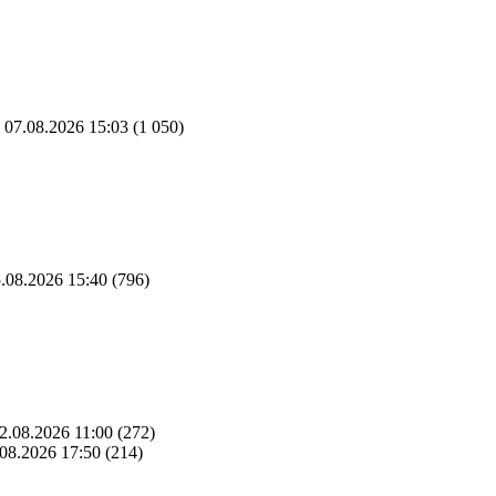
07.08.2026 15:03
(1 050)
.08.2026 15:40
(796)
2.08.2026 11:00
(272)
08.2026 17:50
(214)