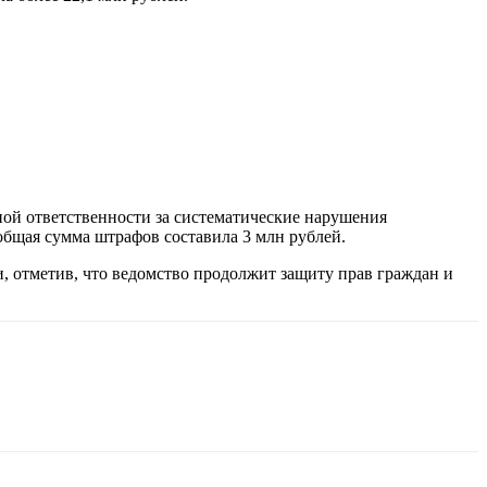
ой ответственности за систематические нарушения
общая сумма штрафов составила 3 млн рублей.
, отметив, что ведомство продолжит защиту прав граждан и