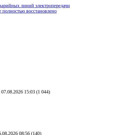
аварийных линий электропередачи
е полностью восстановлено
07.08.2026 15:03
(1 044)
.08.2026 08:56
(140)