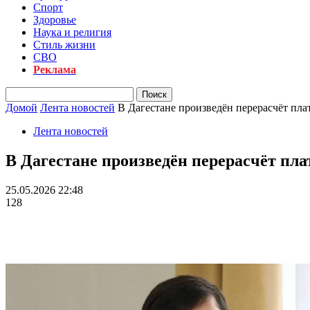
Спорт
Здоровье
Наука и религия
Стиль жизни
СВО
Реклама
Домой
Лента новостей
В Дагестане произведён перерасчёт пла
Лента новостей
В Дагестане произведён перерасчёт пл
25.05.2026 22:48
128