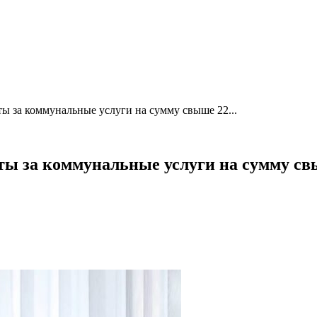
ты за коммунальные услуги на сумму свыше 22...
аты за коммунальные услуги на сумму св