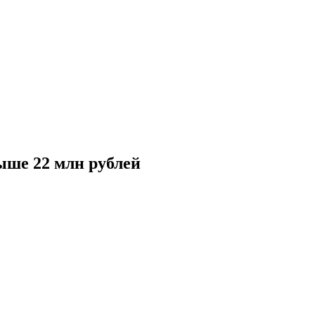
ыше 22 млн рублей