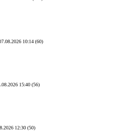
7.08.2026 10:14
(60)
.08.2026 15:40
(56)
8.2026 12:30
(50)