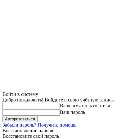
Войти в систему
Добро пожаловать! Войдите в свою учётную запись
Ваше имя пользователя
Ваш пароль
Забыли пароль? Получить помощь
Восстановление пароля
Восстановите свой пароль