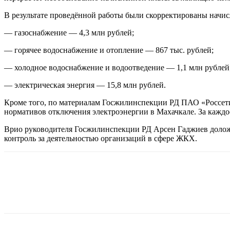
В результате проведённой работы были скорректированы начи
— газоснабжение — 4,3 млн рублей;
— горячее водоснабжение и отопление — 867 тыс. рублей;
— холодное водоснабжение и водоотведение — 1,1 млн рублей
— электрическая энергия — 15,8 млн рублей.
Кроме того, по материалам Госжилинспекции РД ПАО «Россет
нормативов отключения электроэнергии в Махачкале. За каждо
Врио руководителя Госжилинспекции РД Арсен Гаджиев доложил
контроль за деятельностью организаций в сфере ЖКХ.