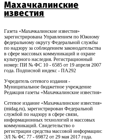
Махачкалинские
известия
Газета «Махачкалинские известия»
зарегистрирована Управлением по Южному
федеральному округу Федеральной службы
по надзору за соблюдением законодательства
в сфере массовых коммуникаций и охране
культурного наследия. Регистрационный
номер: ПИ № ФС 10 - 6585 от 19 апреля 2007
года. Подписной индекс - ПА292
Учредитель сетевого издания -
Муниципальное бюджетное учреждение
Редакция газеты «Махачкалинские известия»
Сетевое издание «Махачкалинские известия»
(midag.ru), зарегистрирован Федеральной
службой по надзору в сфере связи,
информационных технологий и массовых
коммуникаций. Свидетельство о
регистрации средства массовой информации:
ЭЛ № ФС 77 - 69872 от 29 мая 2017 года.