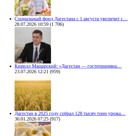
Социальный фонд Дагестана с 1 августа увеличит с…
28.07.2026 10:59
(1 706)
Кирилл Машарский: «Дагестан — гостеприимна…
23.07.2026 12:21
(959)
Дагестан в 2025 году собрал 128 тысяч тонн урожа…
30.01.2026 07:25
(917)