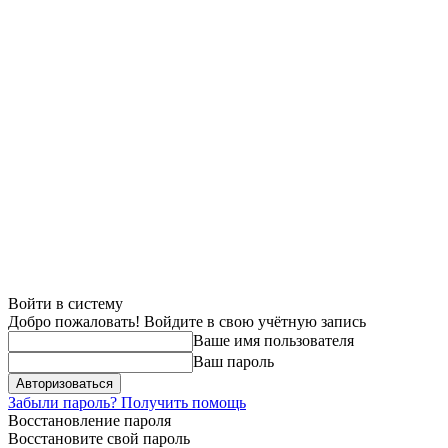
Войти в систему
Добро пожаловать! Войдите в свою учётную запись
Ваше имя пользователя
Ваш пароль
Забыли пароль? Получить помощь
Восстановление пароля
Восстановите свой пароль