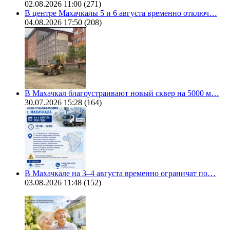
02.08.2026 11:00
(271)
В центре Махачкалы 5 и 6 августа временно отключ…
04.08.2026 17:50
(208)
В Махачкал благоустраивают новый сквер на 5000 м…
30.07.2026 15:28
(164)
В Махачкале на 3–4 августа временно ограничат по…
03.08.2026 11:48
(152)