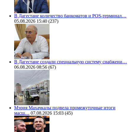
В Дагестане количество банкоматов и POS-терминал…
05.08.2026 15:40
(237)
В Дагестане создали специальную систему снабжени…
06.08.2026 08:56
(67)
Мэрия Махачкалы подвела промежуточные итоги
масш…
07.08.2026 15:03
(45)