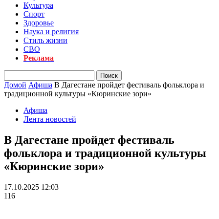
Культура
Спорт
Здоровье
Наука и религия
Стиль жизни
СВО
Реклама
Домой
Афиша
В Дагестане пройдет фестиваль фольклора и
традиционной культуры «Кюринские зори»
Афиша
Лента новостей
В Дагестане пройдет фестиваль
фольклора и традиционной культуры
«Кюринские зори»
17.10.2025 12:03
116