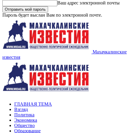
Ваш адрес электронной почты
Пароль будет выслан Вам по электронной почте.
Махачкалинские
известия
ГЛАВНАЯ ТЕМА
Взгляд
Политика
Экономика
Общество
Образование