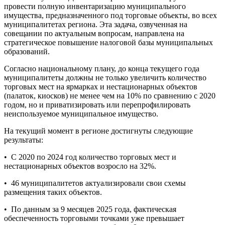
провести полную инвентаризацию муниципального
имущества, предназначенного под торговые объекты, во всех
муниципалитетах региона. Эта задача, озвученная на
совещании по актуальным вопросам, направлена на
стратегическое повышение налоговой базы муниципальных
образований.
Согласно национальному плану, до конца текущего года
муниципалитеты должны не только увеличить количество
торговых мест на ярмарках и нестационарных объектов
(палаток, киосков) не менее чем на 10% по сравнению с 2020
годом, но и приватизировать или перепрофилировать
неиспользуемое муниципальное имущество.
На текущий момент в регионе достигнуты следующие
результаты:
•
С 2020 по 2024 год количество торговых мест и
нестационарных объектов возросло на 32%.
•
46 муниципалитетов актуализировали свои схемы
размещения таких объектов.
•
По данным за 9 месяцев 2025 года, фактическая
обеспеченность торговыми точками уже превышает