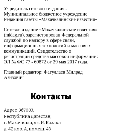
Учредитель сетевого издания -
Муниципальное бюджетное учреждение
Редакция газеты «Махачкалинские известия»
Сетевое издание «Махачкалинские известия»
(midag.ru), зарегистрирован Федеральной
службой по надзору в сфере связи,
информационных технологий и массовых
коммуникаций. Свидетельство о
регистрации средства массовой информации:
ЭЛ № ФС 77 - 69872 от 29 мая 2017 года.
Главный редактор: Фатуллаев Милрад
Азизович
Контакты
Адрес: 367003,
Республика Дагестан,
г. Махачкала, ул. И. Казака,
д. 47, кор. А, помещ. 48