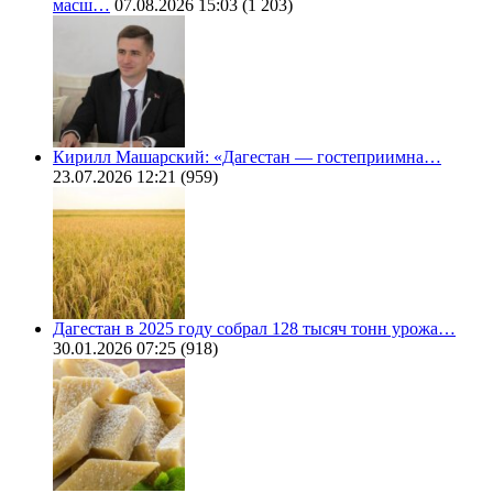
масш…
07.08.2026 15:03
(1 203)
Кирилл Машарский: «Дагестан — гостеприимна…
23.07.2026 12:21
(959)
Дагестан в 2025 году собрал 128 тысяч тонн урожа…
30.01.2026 07:25
(918)