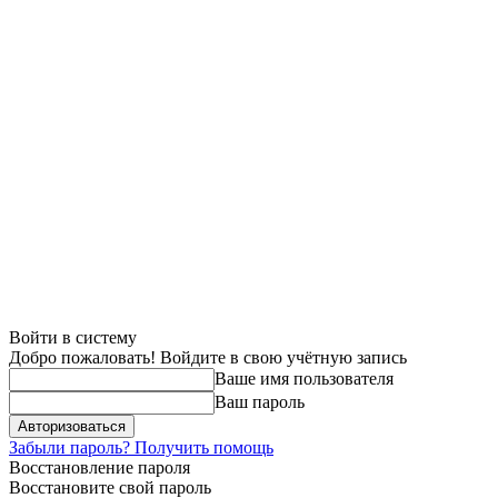
Войти в систему
Добро пожаловать! Войдите в свою учётную запись
Ваше имя пользователя
Ваш пароль
Забыли пароль? Получить помощь
Восстановление пароля
Восстановите свой пароль