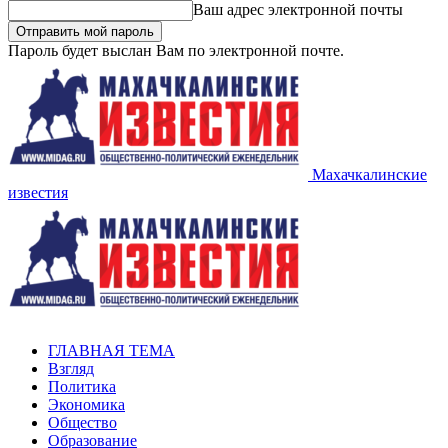
Ваш адрес электронной почты
Пароль будет выслан Вам по электронной почте.
Махачкалинские
известия
ГЛАВНАЯ ТЕМА
Взгляд
Политика
Экономика
Общество
Образование