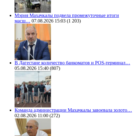
Мэрия Махачкалы подвела промежуточные итоги
масш…
07.08.2026 15:03
(1 203)
В Дагестане количество банкоматов и POS-терминал…
05.08.2026 15:40
(807)
Команда администрации Махачкалы завоевала золото…
02.08.2026 11:00
(272)