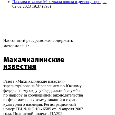
Пахлава и халва: Махачкала вошла в десятку город…
02.02.2023 19:37
(893)
Настоящий ресурс может содержать
материалы 12+
Махачкалинские
известия
Газета «Махачкалинские известия»
зарегистрирована Управлением по Южному
федеральному округу Федеральной службы
по надзору за соблюдением законодательства
в сфере массовых коммуникаций и охране
культурного наследия. Регистрационный
номер: ПИ № ФС 10 - 6585 от 19 апреля 2007
года. Подписной индекс - ПА292