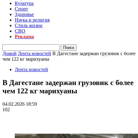
Культура
Спорт
Здоровье
Наука и религия
Стиль жизни
СВО
Реклама
Домой
Лента новостей
В Дагестане задержан грузовик с более
чем 122 кг марихуаны
Лента новостей
В Дагестане задержан грузовик с более
чем 122 кг марихуаны
04.02.2026 18:59
102