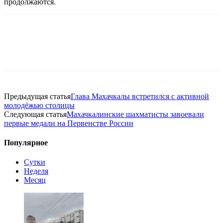
продолжаются.
Предыдущая статья
Глава Махачкалы встретился с активной
молодёжью столицы
Следующая статья
Махачкалинские шахматисты завоевали
первые медали на Первенстве России
Популярное
Сутки
Неделя
Месяц