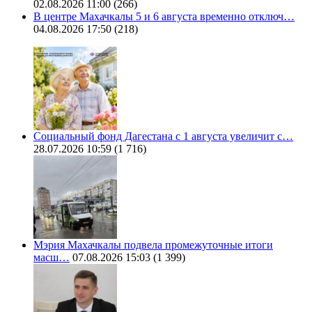
02.08.2026 11:00
(266)
В центре Махачкалы 5 и 6 августа временно отключ…
04.08.2026 17:50
(218)
Социальный фонд Дагестана с 1 августа увеличит с…
28.07.2026 10:59
(1 716)
Мэрия Махачкалы подвела промежуточные итоги
масш…
07.08.2026 15:03
(1 399)