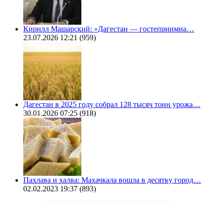
Кирилл Машарский: «Дагестан — гостеприимна…
23.07.2026 12:21
(959)
Дагестан в 2025 году собрал 128 тысяч тонн урожа…
30.01.2026 07:25
(918)
Пахлава и халва: Махачкала вошла в десятку город…
02.02.2023 19:37
(893)