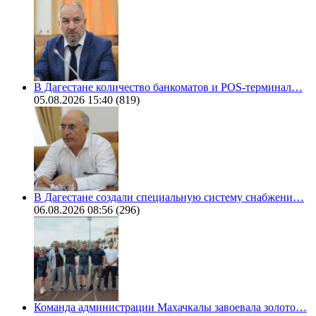
В Дагестане количество банкоматов и POS-терминал…
05.08.2026 15:40
(819)
В Дагестане создали специальную систему снабжени…
06.08.2026 08:56
(296)
Команда администрации Махачкалы завоевала золото…