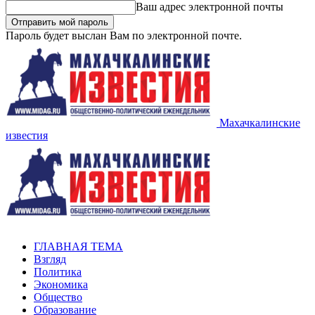
Ваш адрес электронной почты
Пароль будет выслан Вам по электронной почте.
Махачкалинские
известия
ГЛАВНАЯ ТЕМА
Взгляд
Политика
Экономика
Общество
Образование