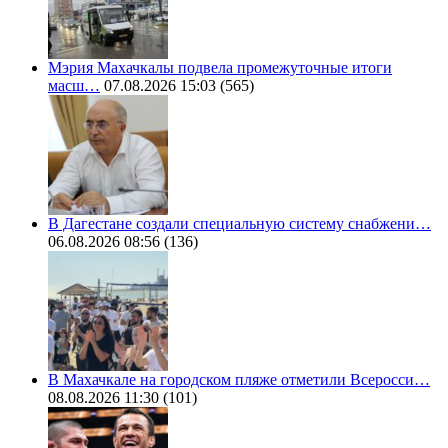
Мэрия Махачкалы подвела промежуточные итоги
масш…
07.08.2026 15:03
(565)
В Дагестане создали специальную систему снабжени…
06.08.2026 08:56
(136)
В Махачкале на городском пляже отметили Всеросси…
08.08.2026 11:30
(101)