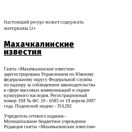
Настоящий ресурс может содержать
материалы 12+
Махачкалинские
известия
Газета «Махачкалинские известия»
зарегистрирована Управлением по Южному
федеральному округу Федеральной службы
по надзору за соблюдением законодательства
в сфере массовых коммуникаций и охране
культурного наследия. Регистрационный
номер: ПИ № ФС 10 - 6585 от 19 апреля 2007
года. Подписной индекс - ПА292
Учредитель сетевого издания -
Муниципальное бюджетное учреждение
Редакция газеты «Махачкалинские известия»