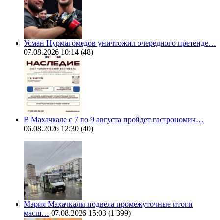
Усман Нурмагомедов уничтожил очередного претенде…
07.08.2026 10:14
(48)
В Махачкале с 7 по 9 августа пройдет гастрономич…
06.08.2026 12:30
(40)
Мэрия Махачкалы подвела промежуточные итоги
масш…
07.08.2026 15:03
(1 399)