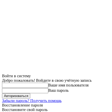
Войти в систему
Добро пожаловать! Войдите в свою учётную запись
Ваше имя пользователя
Ваш пароль
Забыли пароль? Получить помощь
Восстановление пароля
Восстановите свой пароль