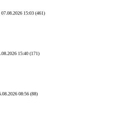
07.08.2026 15:03
(461)
.08.2026 15:40
(171)
.08.2026 08:56
(88)