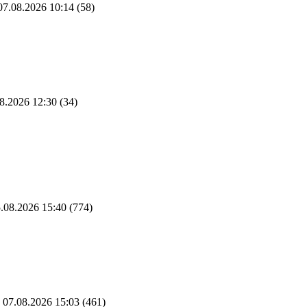
7.08.2026 10:14
(58)
8.2026 12:30
(34)
.08.2026 15:40
(774)
07.08.2026 15:03
(461)