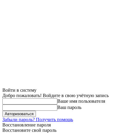
Войти в систему
Добро пожаловать! Войдите в свою учётную запись
Ваше имя пользователя
Ваш пароль
Забыли пароль? Получить помощь
Восстановление пароля
Восстановите свой пароль