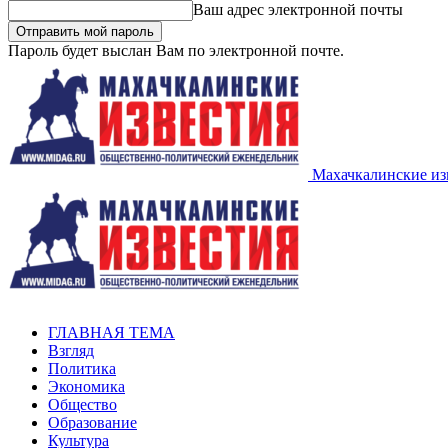
Ваш адрес электронной почты
Пароль будет выслан Вам по электронной почте.
Махачкалинские из
ГЛАВНАЯ ТЕМА
Взгляд
Политика
Экономика
Общество
Образование
Культура