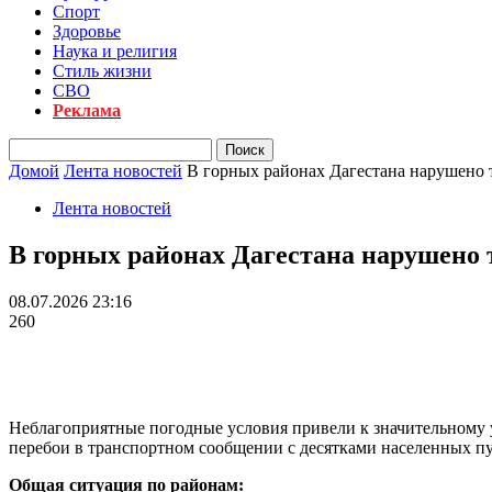
Спорт
Здоровье
Наука и религия
Стиль жизни
СВО
Реклама
Домой
Лента новостей
В горных районах Дагестана нарушено 
Лента новостей
В горных районах Дагестана нарушено 
08.07.2026 23:16
260
Неблагоприятные погодные условия привели к значительному 
перебои в транспортном сообщении с десятками населенных п
Общая ситуация по районам: