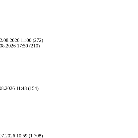
2.08.2026 11:00
(272)
08.2026 17:50
(210)
08.2026 11:48
(154)
07.2026 10:59
(1 708)