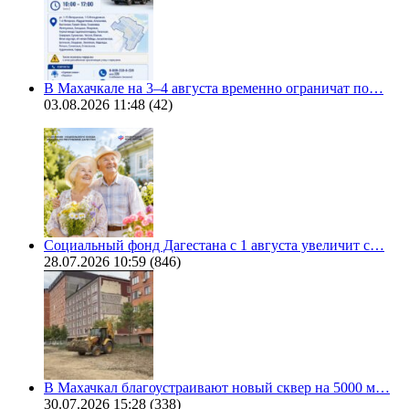
В Махачкале на 3–4 августа временно ограничат по…
03.08.2026 11:48
(42)
Социальный фонд Дагестана с 1 августа увеличит с…
28.07.2026 10:59
(846)
В Махачкал благоустраивают новый сквер на 5000 м…
30.07.2026 15:28
(338)