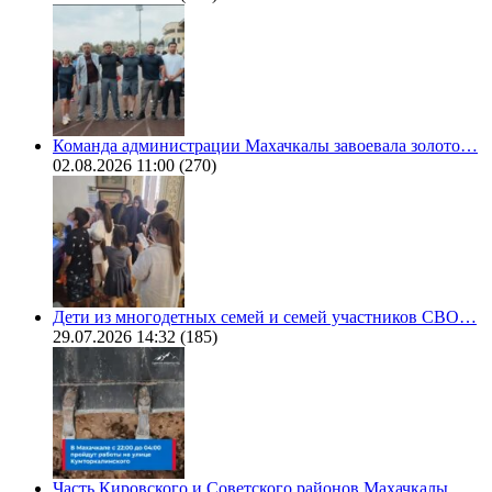
Команда администрации Махачкалы завоевала золото…
02.08.2026 11:00
(270)
Дети из многодетных семей и семей участников СВО…
29.07.2026 14:32
(185)
Часть Кировского и Советского районов Махачкалы…