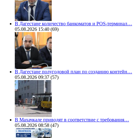
В Дагестане количество банкоматов и POS-терминал…
05.08.2026 15:40
(69)
В Дагестане полугодовой план по созданию контейн…
05.08.2026 09:37
(57)
В Махачкале приводят в соответствие с требования…
05.08.2026 08:58
(47)