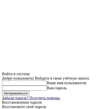
Войти в систему
Добро пожаловать! Войдите в свою учётную запись
Ваше имя пользователя
Ваш пароль
Забыли пароль? Получить помощь
Восстановление пароля
Восстановите свой пароль