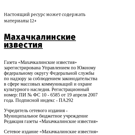
Настоящий ресурс может содержать
материалы 12+
Махачкалинские
известия
Газета «Махачкалинские известия»
зарегистрирована Управлением по Южному
федеральному округу Федеральной службы
по надзору за соблюдением законодательства
в сфере массовых коммуникаций и охране
культурного наследия. Регистрационный
номер: ПИ № ФС 10 - 6585 от 19 апреля 2007
года. Подписной индекс - ПА292
Учредитель сетевого издания -
Муниципальное бюджетное учреждение
Редакция газеты «Махачкалинские известия»
Сетевое издание «Махачкалинские известия»