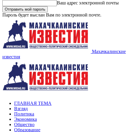
Ваш адрес электронной почты
Пароль будет выслан Вам по электронной почте.
Махачкалинские
известия
ГЛАВНАЯ ТЕМА
Взгляд
Политика
Экономика
Общество
Образование