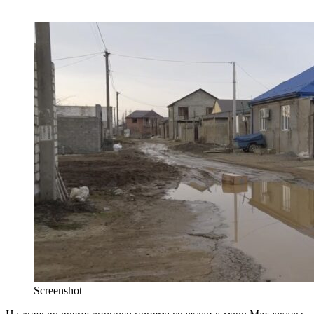
Screenshot