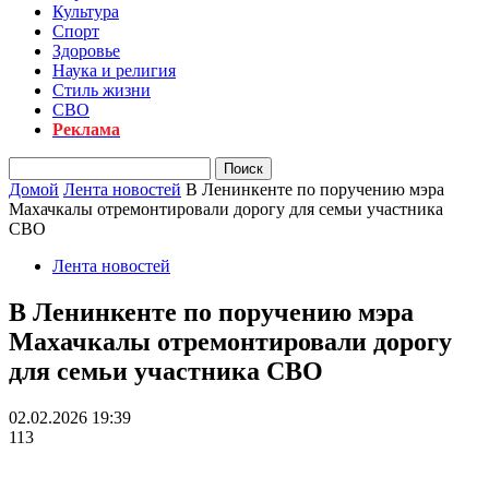
Культура
Спорт
Здоровье
Наука и религия
Стиль жизни
СВО
Реклама
Домой
Лента новостей
В Ленинкенте по поручению мэра
Махачкалы отремонтировали дорогу для семьи участника
СВО
Лента новостей
В Ленинкенте по поручению мэра
Махачкалы отремонтировали дорогу
для семьи участника СВО
02.02.2026 19:39
113