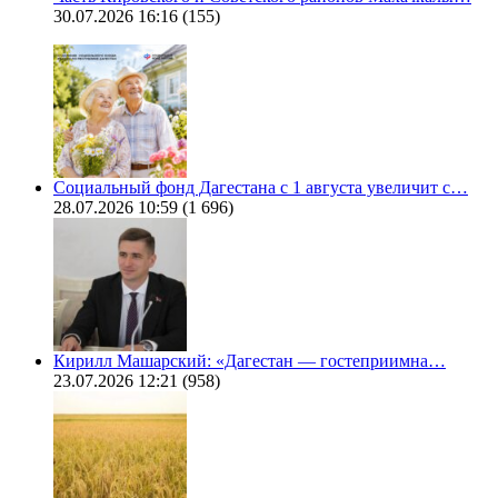
30.07.2026 16:16
(155)
Социальный фонд Дагестана с 1 августа увеличит с…
28.07.2026 10:59
(1 696)
Кирилл Машарский: «Дагестан — гостеприимна…
23.07.2026 12:21
(958)