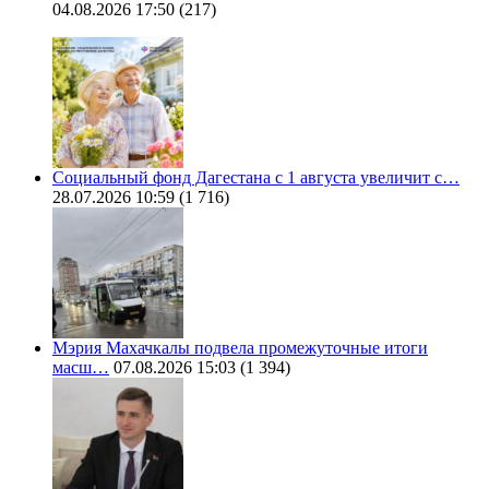
04.08.2026 17:50
(217)
Социальный фонд Дагестана с 1 августа увеличит с…
28.07.2026 10:59
(1 716)
Мэрия Махачкалы подвела промежуточные итоги
масш…
07.08.2026 15:03
(1 394)