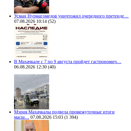
Усман Нурмагомедов уничтожил очередного претенде…
07.08.2026 10:14
(52)
В Махачкале с 7 по 9 августа пройдет гастрономич…
06.08.2026 12:30
(40)
Мэрия Махачкалы подвела промежуточные итоги
масш…
07.08.2026 15:03
(1 394)