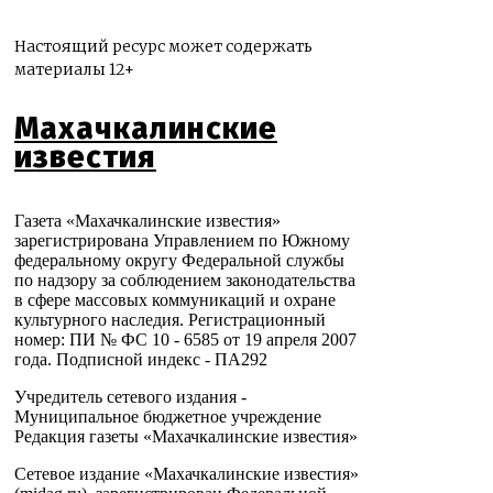
Настоящий ресурс может содержать
материалы 12+
Махачкалинские
известия
Газета «Махачкалинские известия»
зарегистрирована Управлением по Южному
федеральному округу Федеральной службы
по надзору за соблюдением законодательства
в сфере массовых коммуникаций и охране
культурного наследия. Регистрационный
номер: ПИ № ФС 10 - 6585 от 19 апреля 2007
года. Подписной индекс - ПА292
Учредитель сетевого издания -
Муниципальное бюджетное учреждение
Редакция газеты «Махачкалинские известия»
Сетевое издание «Махачкалинские известия»