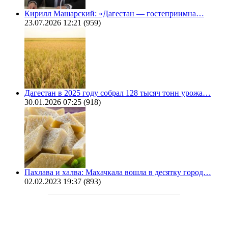
Кирилл Машарский: «Дагестан — гостеприимна…
23.07.2026 12:21
(959)
Дагестан в 2025 году собрал 128 тысяч тонн урожа…
30.01.2026 07:25
(918)
Пахлава и халва: Махачкала вошла в десятку город…
02.02.2023 19:37
(893)