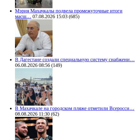
Мэрия Махачкалы подвела промежуточные итоги
масш…
07.08.2026 15:03
(685)
В Дагестане создали специальную систему снабжени…
06.08.2026 08:56
(149)
В Махачкале на городском пляже отметили Всеросси…
08.08.2026 11:30
(62)