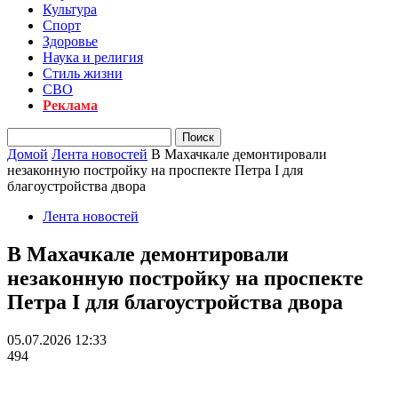
Культура
Спорт
Здоровье
Наука и религия
Стиль жизни
СВО
Реклама
Домой
Лента новостей
В Махачкале демонтировали
незаконную постройку на проспекте Петра I для
благоустройства двора
Лента новостей
В Махачкале демонтировали
незаконную постройку на проспекте
Петра I для благоустройства двора
05.07.2026 12:33
494