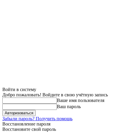
Войти в систему
Добро пожаловать! Войдите в свою учётную запись
Ваше имя пользователя
Ваш пароль
Забыли пароль? Получить помощь
Восстановление пароля
Восстановите свой пароль