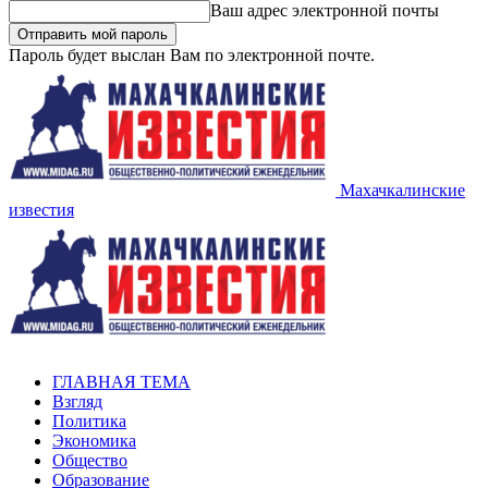
Ваш адрес электронной почты
Пароль будет выслан Вам по электронной почте.
Махачкалинские
известия
ГЛАВНАЯ ТЕМА
Взгляд
Политика
Экономика
Общество
Образование