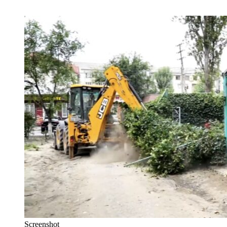
Screenshot