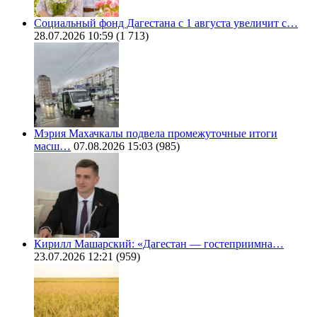
Социальный фонд Дагестана с 1 августа увеличит с…
28.07.2026 10:59
(1 713)
Мэрия Махачкалы подвела промежуточные итоги
масш…
07.08.2026 15:03
(985)
Кирилл Машарский: «Дагестан — гостеприимна…
23.07.2026 12:21
(959)