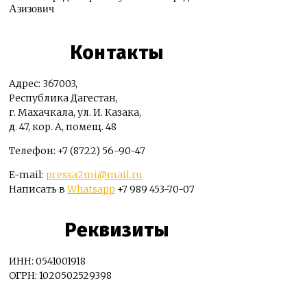
Азизович
Контакты
Адрес: 367003,
Республика Дагестан,
г. Махачкала, ул. И. Казака,
д. 47, кор. А, помещ. 48
Телефон: +7 (8722) 56-90-47
E-mail:
pressa2mi@mail.ru
Написать в
Whatsapp
+7 989 453-70-07
Реквизиты
ИНН: 0541001918
ОГРН: 1020502529398