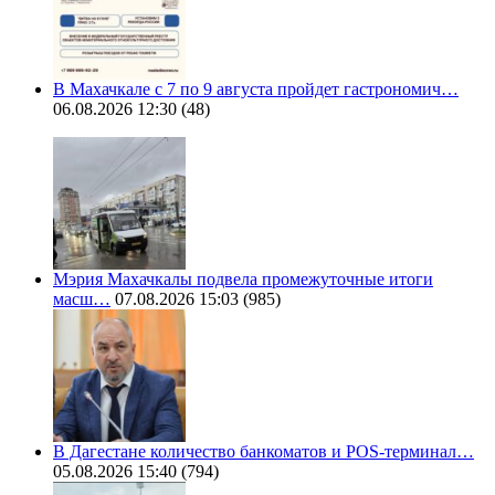
В Махачкале с 7 по 9 августа пройдет гастрономич…
06.08.2026 12:30
(48)
Мэрия Махачкалы подвела промежуточные итоги
масш…
07.08.2026 15:03
(985)
В Дагестане количество банкоматов и POS-терминал…
05.08.2026 15:40
(794)