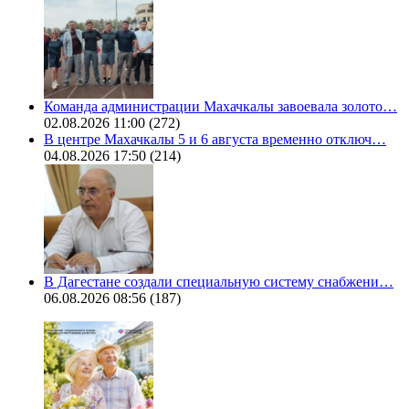
Команда администрации Махачкалы завоевала золото…
02.08.2026 11:00
(272)
В центре Махачкалы 5 и 6 августа временно отключ…
04.08.2026 17:50
(214)
В Дагестане создали специальную систему снабжени…
06.08.2026 08:56
(187)