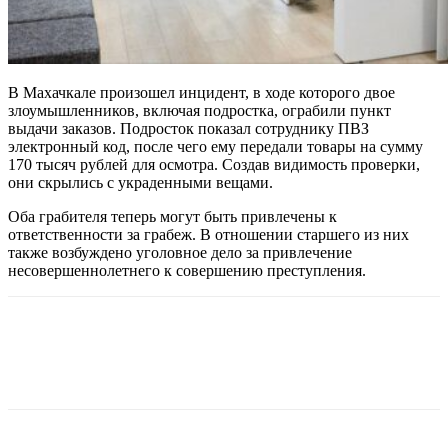
В Махачкале произошел инцидент, в ходе которого двое
злоумышленников, включая подростка, ограбили пункт
выдачи заказов. Подросток показал сотруднику ПВЗ
электронный код, после чего ему передали товары на сумму
170 тысяч рублей для осмотра. Создав видимость проверки,
они скрылись с украденными вещами.
Оба грабителя теперь могут быть привлечены к
ответственности за грабеж. В отношении старшего из них
также возбуждено уголовное дело за привлечение
несовершеннолетнего к совершению преступления.