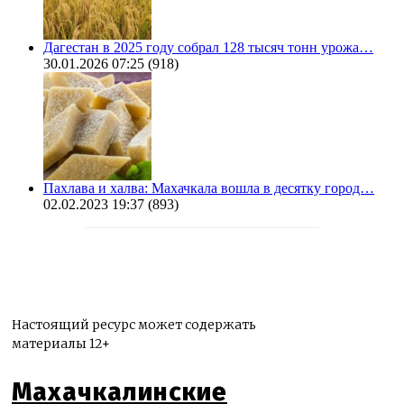
Дагестан в 2025 году собрал 128 тысяч тонн урожа…
30.01.2026 07:25
(918)
Пахлава и халва: Махачкала вошла в десятку город…
02.02.2023 19:37
(893)
Настоящий ресурс может содержать
материалы 12+
Махачкалинские