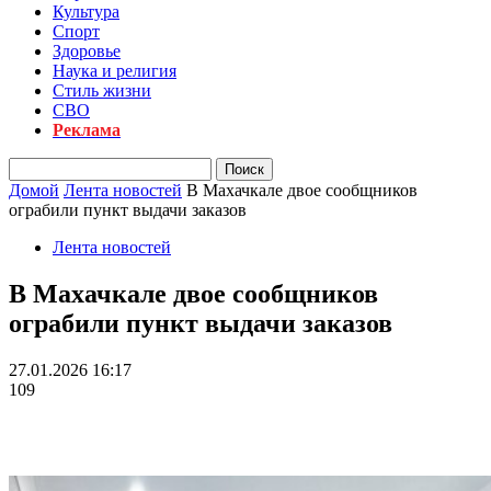
Культура
Спорт
Здоровье
Наука и религия
Стиль жизни
СВО
Реклама
Домой
Лента новостей
В Махачкале двое сообщников
ограбили пункт выдачи заказов
Лента новостей
В Махачкале двое сообщников
ограбили пункт выдачи заказов
27.01.2026 16:17
109