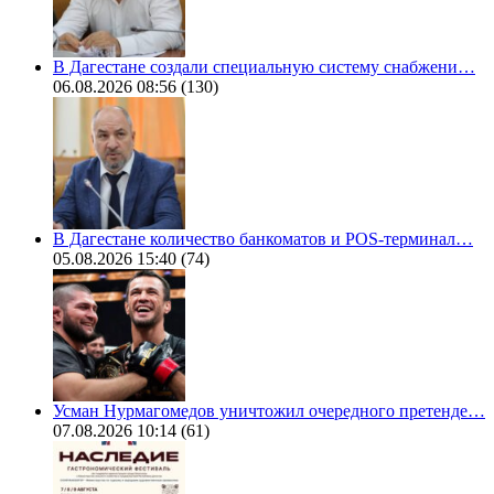
В Дагестане создали специальную систему снабжени…
06.08.2026 08:56
(130)
В Дагестане количество банкоматов и POS-терминал…
05.08.2026 15:40
(74)
Усман Нурмагомедов уничтожил очередного претенде…
07.08.2026 10:14
(61)