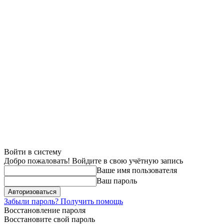
Войти в систему
Добро пожаловать! Войдите в свою учётную запись
Ваше имя пользователя
Ваш пароль
Забыли пароль? Получить помощь
Восстановление пароля
Восстановите свой пароль