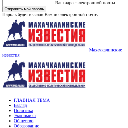
Ваш адрес электронной почты
Пароль будет выслан Вам по электронной почте.
Махачкалинские
известия
ГЛАВНАЯ ТЕМА
Взгляд
Политика
Экономика
Общество
Образование