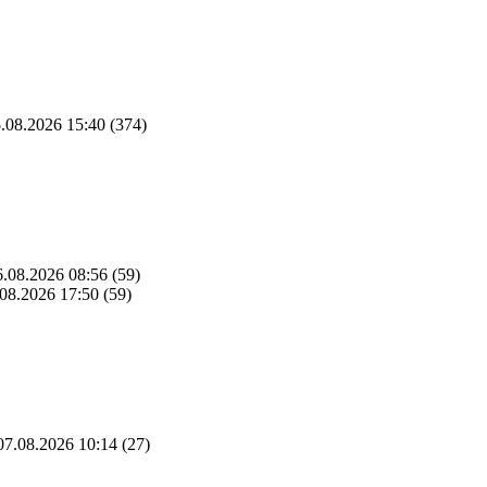
.08.2026 15:40
(374)
.08.2026 08:56
(59)
08.2026 17:50
(59)
7.08.2026 10:14
(27)