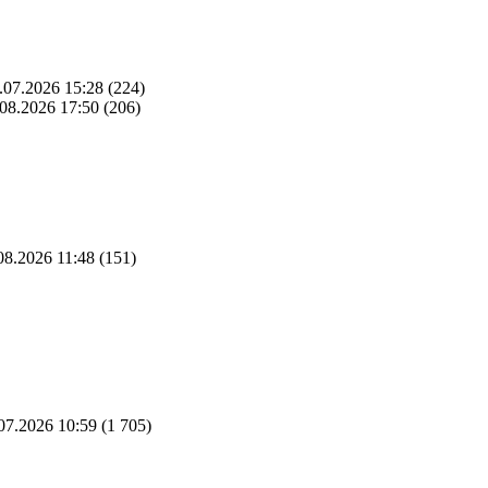
.07.2026 15:28
(224)
08.2026 17:50
(206)
08.2026 11:48
(151)
07.2026 10:59
(1 705)