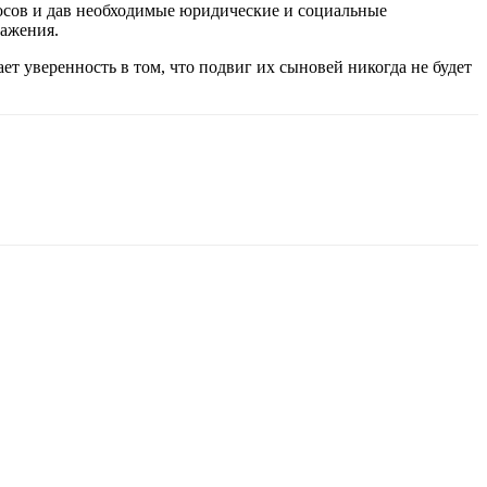
осов и дав необходимые юридические и социальные
важения.
т уверенность в том, что подвиг их сыновей никогда не будет