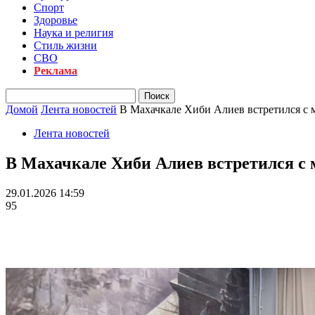
Спорт
Здоровье
Наука и религия
Стиль жизни
СВО
Реклама
Домой
Лента новостей
В Махачкале Хиби Алиев встретился с
Лента новостей
В Махачкале Хиби Алиев встретился с
29.01.2026 14:59
95