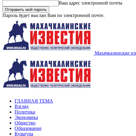
Ваш адрес электронной почты
Пароль будет выслан Вам по электронной почте.
Махачкалинские из
ГЛАВНАЯ ТЕМА
Взгляд
Политика
Экономика
Общество
Образование
Культура