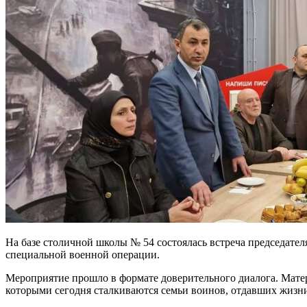
На базе столичной школы № 54 состоялась встреча председат
специальной военной операции.
Мероприятие прошло в формате доверительного диалога. Мате
которыми сегодня сталкиваются семьи воинов, отдавших жизни