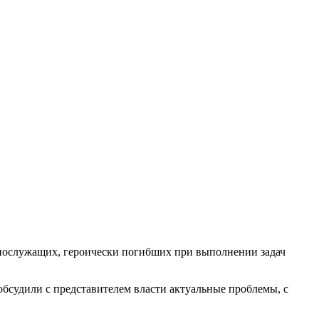
ннослужащих, героически погибших при выполнении задач
бсудили с представителем власти актуальные проблемы, с