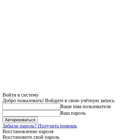
Войти в систему
Добро пожаловать! Войдите в свою учётную запись
Ваше имя пользователя
Ваш пароль
Забыли пароль? Получить помощь
Восстановление пароля
Восстановите свой пароль