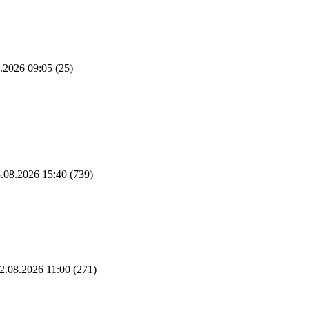
.2026 09:05
(25)
.08.2026 15:40
(739)
2.08.2026 11:00
(271)