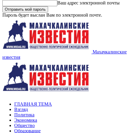
Ваш адрес электронной почты
Пароль будет выслан Вам по электронной почте.
Махачкалинские
известия
ГЛАВНАЯ ТЕМА
Взгляд
Политика
Экономика
Общество
Образование