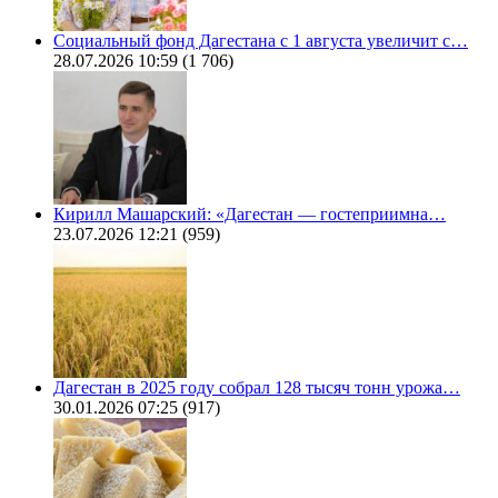
Социальный фонд Дагестана с 1 августа увеличит с…
28.07.2026 10:59
(1 706)
Кирилл Машарский: «Дагестан — гостеприимна…
23.07.2026 12:21
(959)
Дагестан в 2025 году собрал 128 тысяч тонн урожа…
30.01.2026 07:25
(917)