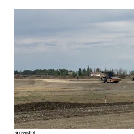
Screenshot