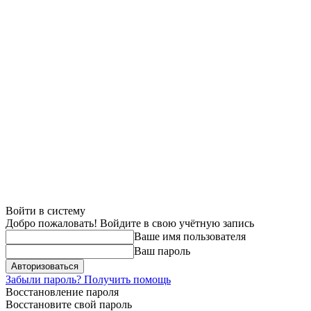
Войти в систему
Добро пожаловать! Войдите в свою учётную запись
Ваше имя пользователя
Ваш пароль
Забыли пароль? Получить помощь
Восстановление пароля
Восстановите свой пароль