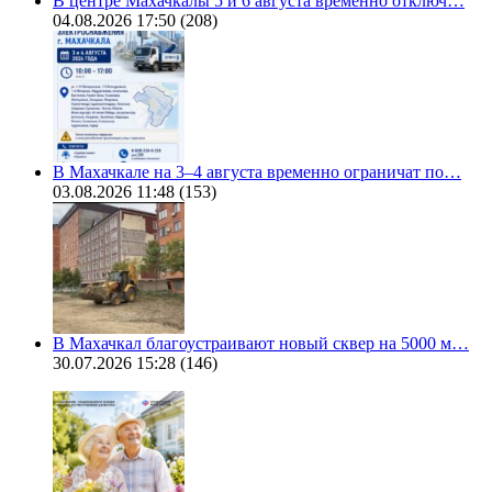
В центре Махачкалы 5 и 6 августа временно отключ…
04.08.2026 17:50
(208)
В Махачкале на 3–4 августа временно ограничат по…
03.08.2026 11:48
(153)
В Махачкал благоустраивают новый сквер на 5000 м…
30.07.2026 15:28
(146)