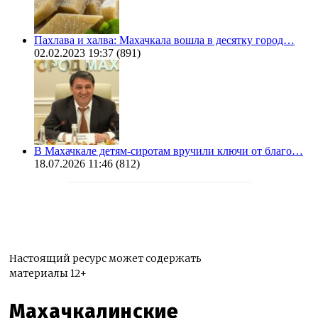
Пахлава и халва: Махачкала вошла в десятку город…
02.02.2023 19:37
(891)
В Махачкале детям-сиротам вручили ключи от благо…
18.07.2026 11:46
(812)
Настоящий ресурс может содержать
материалы 12+
Махачкалинские