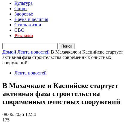
Культура
Спорт
Здоровье
Наука и религия
Стиль жизни
СВО
Реклама
Домой
Лента новостей
В Махачкале и Каспийске стартует
активная фаза строительства современных очистных
сооружений
Лента новостей
В Махачкале и Каспийске стартует
активная фаза строительства
современных очистных сооружений
08.06.2026 12:54
175