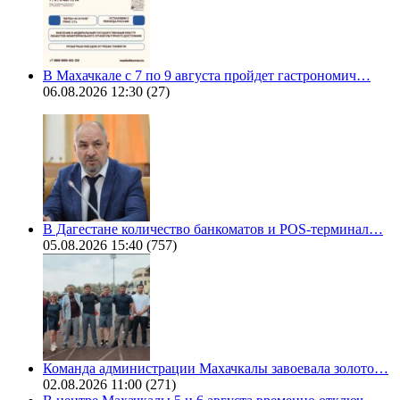
В Махачкале с 7 по 9 августа пройдет гастрономич…
06.08.2026 12:30
(27)
В Дагестане количество банкоматов и POS-терминал…
05.08.2026 15:40
(757)
Команда администрации Махачкалы завоевала золото…
02.08.2026 11:00
(271)