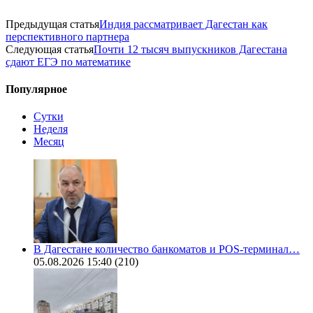
Предыдущая статья
Индия рассматривает Дагестан как
перспективного партнера
Следующая статья
Почти 12 тысяч выпускников Дагестана
сдают ЕГЭ по математике
Популярное
Сутки
Неделя
Месяц
В Дагестане количество банкоматов и POS-терминал…
05.08.2026 15:40
(210)