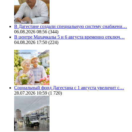
В Дагестане создали специальную систему снабжени…
06.08.2026 08:56
(344)
В центре Махачкалы 5 и 6 августа временно отключ…
04.08.2026 17:50
(224)
Социальный фонд Дагестана с 1 августа увеличит с…
28.07.2026 10:59
(1 720)