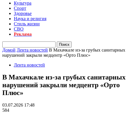
Культура
Спорт
Здоровье
Наука и религия
Стиль жизни
СВО
Реклама
Домой
Лента новостей
В Махачкале из-за грубых санитарных
нарушений закрыли медцентр «Орто Плюс»
Лента новостей
В Махачкале из-за грубых санитарных
нарушений закрыли медцентр «Орто
Плюс»
03.07.2026 17:48
584