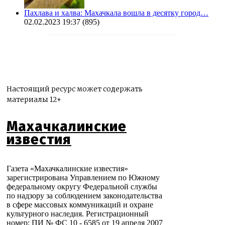
Пахлава и халва: Махачкала вошла в десятку город…
02.02.2023 19:37
(895)
Настоящий ресурс может содержать
материалы 12+
Махачкалинские
известия
Газета «Махачкалинские известия»
зарегистрирована Управлением по Южному
федеральному округу Федеральной службы
по надзору за соблюдением законодательства
в сфере массовых коммуникаций и охране
культурного наследия. Регистрационный
номер: ПИ № ФС 10 - 6585 от 19 апреля 2007