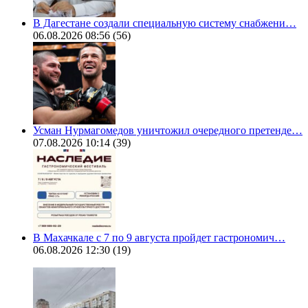
В Дагестане создали специальную систему снабжени…
06.08.2026 08:56
(56)
Усман Нурмагомедов уничтожил очередного претенде…
07.08.2026 10:14
(39)
В Махачкале с 7 по 9 августа пройдет гастрономич…
06.08.2026 12:30
(19)