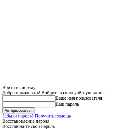
Войти в систему
Добро пожаловать! Войдите в свою учётную запись
Ваше имя пользователя
Ваш пароль
Забыли пароль? Получить помощь
Восстановление пароля
Восстановите свой пароль