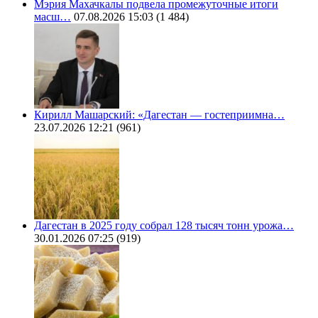
Мэрия Махачкалы подвела промежуточные итоги
масш…
07.08.2026 15:03
(1 484)
Кирилл Машарский: «Дагестан — гостеприимна…
23.07.2026 12:21
(961)
Дагестан в 2025 году собрал 128 тысяч тонн урожа…
30.01.2026 07:25
(919)