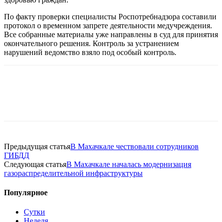
По факту проверки специалисты Роспотребнадзора составили
протокол о временном запрете деятельности медучреждения.
Все собранные материалы уже направлены в суд для принятия
окончательного решения. Контроль за устранением
нарушений ведомство взяло под особый контроль.
Предыдущая статья
В Махачкале чествовали сотрудников
ГИБДД
Следующая статья
В Махачкале началась модернизация
газораспределительной инфраструктуры
Популярное
Сутки
Неделя