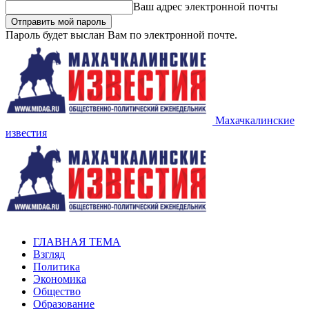
Ваш адрес электронной почты
Пароль будет выслан Вам по электронной почте.
Махачкалинские
известия
ГЛАВНАЯ ТЕМА
Взгляд
Политика
Экономика
Общество
Образование