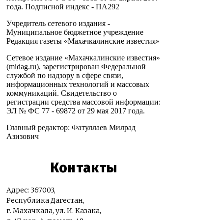
года. Подписной индекс - ПА292
Учредитель сетевого издания -
Муниципальное бюджетное учреждение
Редакция газеты «Махачкалинские известия»
Сетевое издание «Махачкалинские известия»
(midag.ru), зарегистрирован Федеральной
службой по надзору в сфере связи,
информационных технологий и массовых
коммуникаций. Свидетельство о
регистрации средства массовой информации:
ЭЛ № ФС 77 - 69872 от 29 мая 2017 года.
Главный редактор: Фатуллаев Милрад
Азизович
Контакты
Адрес: 367003,
Республика Дагестан,
г. Махачкала, ул. И. Казака,