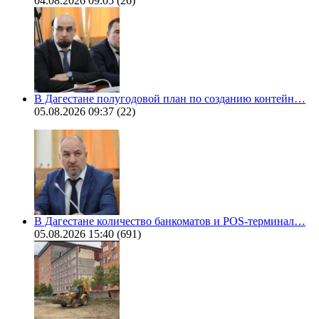
04.08.2026 09:05
(26)
В Дагестане полугодовой план по созданию контейн…
05.08.2026 09:37
(22)
В Дагестане количество банкоматов и POS-терминал…
05.08.2026 15:40
(691)