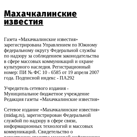
Махачкалинские
известия
Газета «Махачкалинские известия»
зарегистрирована Управлением по Южному
федеральному округу Федеральной службы
по надзору за соблюдением законодательства
в сфере массовых коммуникаций и охране
культурного наследия. Регистрационный
номер: ПИ № ФС 10 - 6585 от 19 апреля 2007
года. Подписной индекс - ПА292
Учредитель сетевого издания -
Муниципальное бюджетное учреждение
Редакция газеты «Махачкалинские известия»
Сетевое издание «Махачкалинские известия»
(midag.ru), зарегистрирован Федеральной
службой по надзору в сфере связи,
информационных технологий и массовых
коммуникаций. Свидетельство о