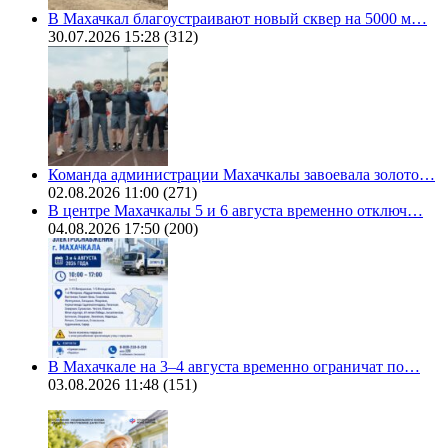
В Махачкал благоустраивают новый сквер на 5000 м…
30.07.2026 15:28
(312)
Команда администрации Махачкалы завоевала золото…
02.08.2026 11:00
(271)
В центре Махачкалы 5 и 6 августа временно отключ…
04.08.2026 17:50
(200)
В Махачкале на 3–4 августа временно ограничат по…
03.08.2026 11:48
(151)