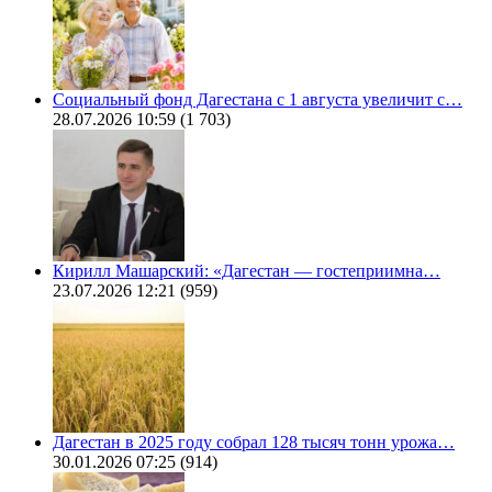
Социальный фонд Дагестана с 1 августа увеличит с…
28.07.2026 10:59
(1 703)
Кирилл Машарский: «Дагестан — гостеприимна…
23.07.2026 12:21
(959)
Дагестан в 2025 году собрал 128 тысяч тонн урожа…
30.01.2026 07:25
(914)