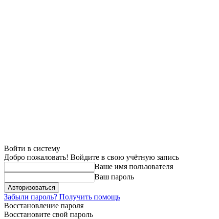
Войти в систему
Добро пожаловать! Войдите в свою учётную запись
Ваше имя пользователя
Ваш пароль
Забыли пароль? Получить помощь
Восстановление пароля
Восстановите свой пароль