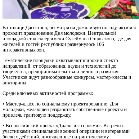
В столице Дагестана, несмотря на дождливую погоду, активно
проходит празднование Дня молодежи. Центральной
площадкой стал сквер имени Сулеймана Стальского, где для
жителей и гостей республики развернулось 106
интерактивных зон.
Тематические площадки охватывают широкий спектр
направлений: от образования, науки и технологий до
творчества, предпринимательства и личного развития.
Участников ждут разнообразные конкурсы, мастер-классы и
викторины.
Среди ключевых активностей программы:
• Мастер-класс по социальному проектированию: Для
молодежи, желающей разработать собственные проекты и
привлечь грантовую поддержку.
• Всероссийский проект «Диалоги с героями»: Встречи с
участниками специальной военной операции и ветеранами
боевых действий, посвященные патриотическому