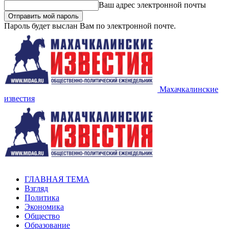
Ваш адрес электронной почты
Пароль будет выслан Вам по электронной почте.
Махачкалинские
известия
ГЛАВНАЯ ТЕМА
Взгляд
Политика
Экономика
Общество
Образование