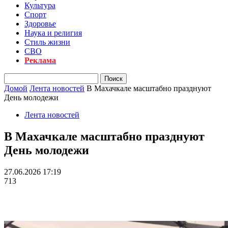
Культура
Спорт
Здоровье
Наука и религия
Стиль жизни
СВО
Реклама
Домой
Лента новостей
В Махачкале масштабно празднуют
День молодежи
Лента новостей
В Махачкале масштабно празднуют
День молодежи
27.06.2026 17:19
713