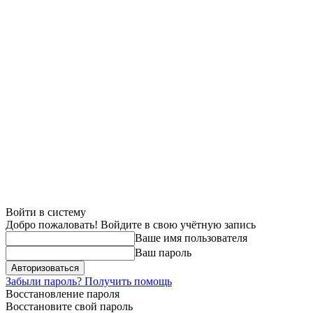
Войти в систему
Добро пожаловать! Войдите в свою учётную запись
Ваше имя пользователя
Ваш пароль
Забыли пароль? Получить помощь
Восстановление пароля
Восстановите свой пароль