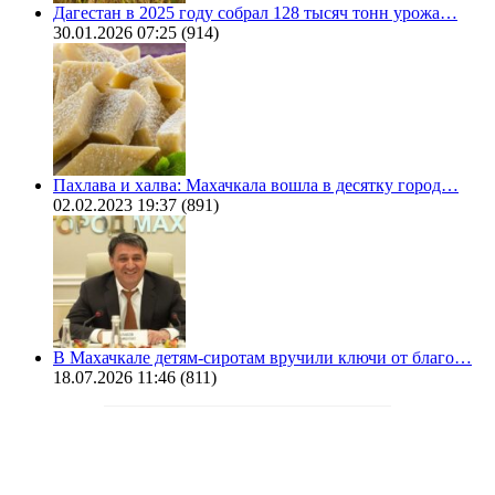
Дагестан в 2025 году собрал 128 тысяч тонн урожа…
30.01.2026 07:25
(914)
Пахлава и халва: Махачкала вошла в десятку город…
02.02.2023 19:37
(891)
В Махачкале детям-сиротам вручили ключи от благо…
18.07.2026 11:46
(811)