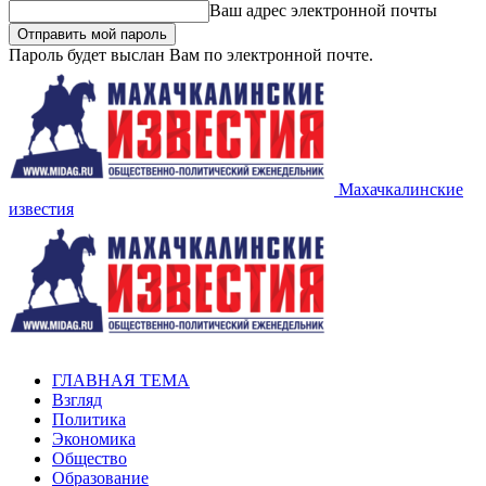
Ваш адрес электронной почты
Пароль будет выслан Вам по электронной почте.
Махачкалинские
известия
ГЛАВНАЯ ТЕМА
Взгляд
Политика
Экономика
Общество
Образование