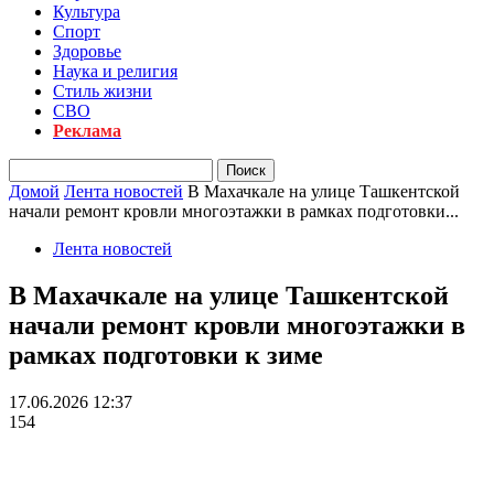
Культура
Спорт
Здоровье
Наука и религия
Стиль жизни
СВО
Реклама
Домой
Лента новостей
В Махачкале на улице Ташкентской
начали ремонт кровли многоэтажки в рамках подготовки...
Лента новостей
В Махачкале на улице Ташкентской
начали ремонт кровли многоэтажки в
рамках подготовки к зиме
17.06.2026 12:37
154