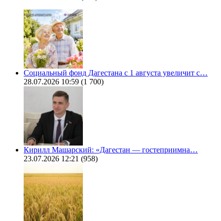
Социальный фонд Дагестана с 1 августа увеличит с…
28.07.2026 10:59
(1 700)
Кирилл Машарский: «Дагестан — гостеприимна…
23.07.2026 12:21
(958)