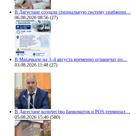
В Дагестане создали специальную систему снабжени…
06.08.2026 08:56
(27)
В Махачкале на 3–4 августа временно ограничат по…
03.08.2026 11:48
(27)
В Дагестане количество банкоматов и POS-терминал…
05.08.2026 15:40
(580)