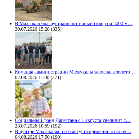
В Махачкал благоустраивают новый сквер на 5000 м…
30.07.2026 15:28
(335)
Команда администрации Махачкалы завоевала золото…
02.08.2026 11:00
(271)
Социальный фонд Дагестана с 1 августа увеличит с…
28.07.2026 10:59
(192)
В центре Махачкалы 5 и 6 августа временно отключ…
04.08.2026 17:50
(190)