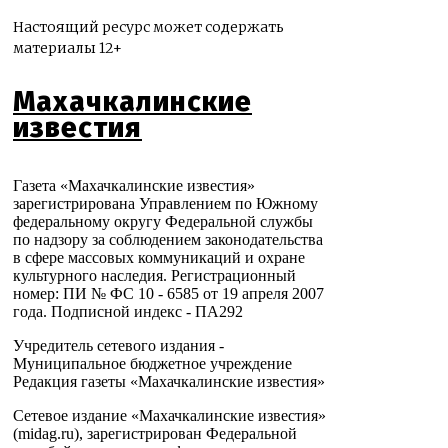
Настоящий ресурс может содержать
материалы 12+
Махачкалинские
известия
Газета «Махачкалинские известия»
зарегистрирована Управлением по Южному
федеральному округу Федеральной службы
по надзору за соблюдением законодательства
в сфере массовых коммуникаций и охране
культурного наследия. Регистрационный
номер: ПИ № ФС 10 - 6585 от 19 апреля 2007
года. Подписной индекс - ПА292
Учредитель сетевого издания -
Муниципальное бюджетное учреждение
Редакция газеты «Махачкалинские известия»
Сетевое издание «Махачкалинские известия»
(midag.ru), зарегистрирован Федеральной