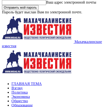
Ваш адрес электронной почты
Пароль будет выслан Вам по электронной почте.
Махачкалинские
известия
ГЛАВНАЯ ТЕМА
Взгляд
Политика
Экономика
Общество
Образование