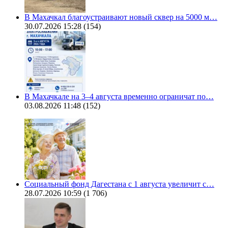
В Махачкал благоустраивают новый сквер на 5000 м…
30.07.2026 15:28
(154)
В Махачкале на 3–4 августа временно ограничат по…
03.08.2026 11:48
(152)
Социальный фонд Дагестана с 1 августа увеличит с…
28.07.2026 10:59
(1 706)