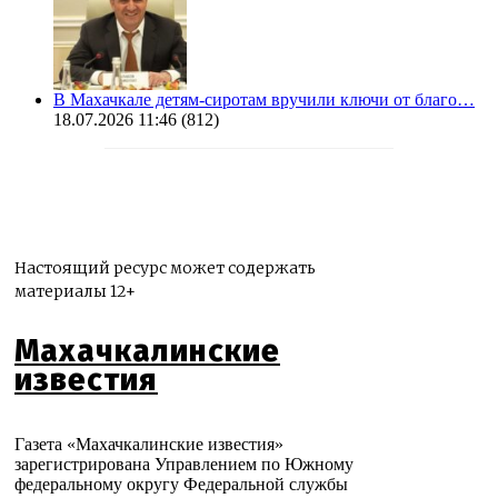
В Махачкале детям-сиротам вручили ключи от благо…
18.07.2026 11:46
(812)
Настоящий ресурс может содержать
материалы 12+
Махачкалинские
известия
Газета «Махачкалинские известия»
зарегистрирована Управлением по Южному
федеральному округу Федеральной службы