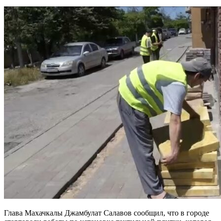
Глава Махачкалы Джамбулат Салавов сообщил, что в городе