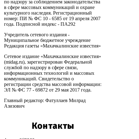
по надзору за соблюдением законодательства
в сфере массовых коммуникаций и охране
культурного наследия. Регистрационный
номер: ПИ № ФС 10 - 6585 от 19 апреля 2007
года. Подписной индекс - ПА292
Учредитель сетевого издания -
Муниципальное бюджетное учреждение
Редакция газеты «Махачкалинские известия»
Сетевое издание «Махачкалинские известия»
(midag.ru), зарегистрирован Федеральной
службой по надзору в сфере связи,
информационных технологий и массовых
коммуникаций. Свидетельство о
регистрации средства массовой информации:
ЭЛ № ФС 77 - 69872 от 29 мая 2017 года.
Главный редактор: Фатуллаев Милрад
Азизович
Контакты