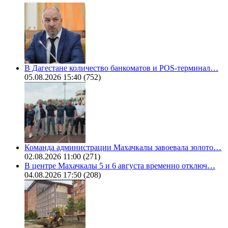
В Дагестане количество банкоматов и POS-терминал…
05.08.2026 15:40
(752)
Команда администрации Махачкалы завоевала золото…
02.08.2026 11:00
(271)
В центре Махачкалы 5 и 6 августа временно отключ…
04.08.2026 17:50
(208)