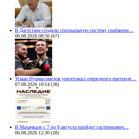
В Дагестане создали специальную систему снабжени…
06.08.2026 08:56
(67)
Усман Нурмагомедов уничтожил очередного претенде…
07.08.2026 10:14
(38)
В Махачкале с 7 по 9 августа пройдет гастрономич…
06.08.2026 12:30
(28)