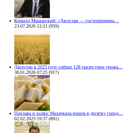
Кирилл Машарский: «Дагестан — гостеприимна…
23.07.2026 12:21
(959)
Дагестан в 2025 году собрал 128 тысяч тонн урожа…
30.01.2026 07:25
(917)
Пахлава и халва: Махачкала вошла в десятку город…
02.02.2023 19:37
(891)