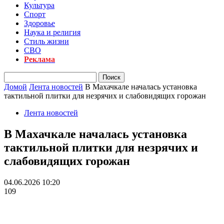
Культура
Спорт
Здоровье
Наука и религия
Стиль жизни
СВО
Реклама
Домой
Лента новостей
В Махачкале началась установка
тактильной плитки для незрячих и слабовидящих горожан
Лента новостей
В Махачкале началась установка
тактильной плитки для незрячих и
слабовидящих горожан
04.06.2026 10:20
109