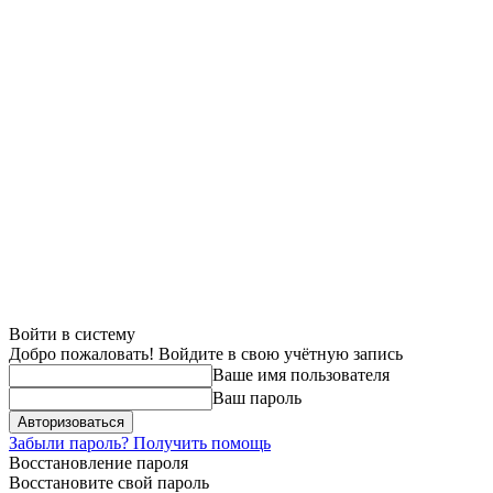
Войти в систему
Добро пожаловать! Войдите в свою учётную запись
Ваше имя пользователя
Ваш пароль
Забыли пароль? Получить помощь
Восстановление пароля
Восстановите свой пароль