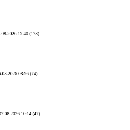
.08.2026 15:40
(178)
.08.2026 08:56
(74)
7.08.2026 10:14
(47)