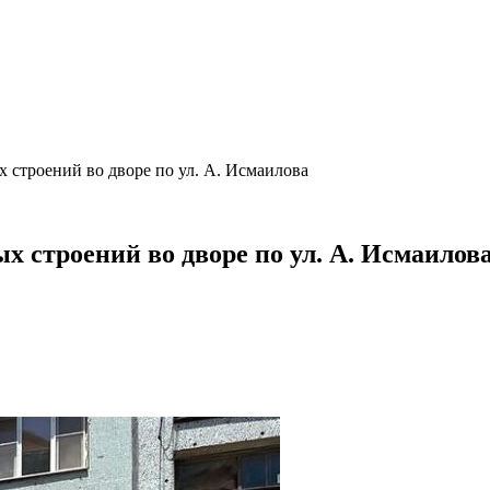
 строений во дворе по ул. А. Исмаилова
 строений во дворе по ул. А. Исмаилов