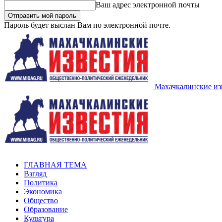
Ваш адрес электронной почты
Пароль будет выслан Вам по электронной почте.
Махачкалинские из
ГЛАВНАЯ ТЕМА
Взгляд
Политика
Экономика
Общество
Образование
Культура