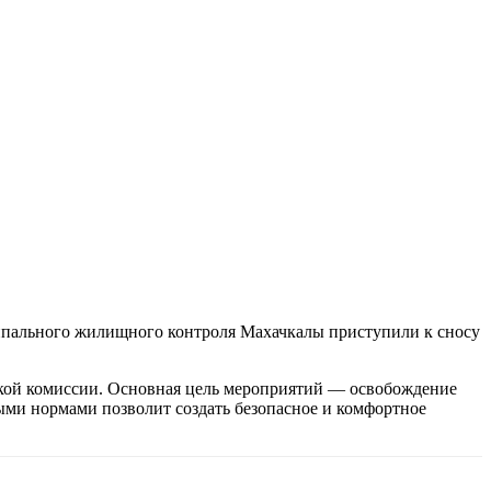
пального жилищного контроля Махачкалы приступили к сносу
ской комиссии. Основная цель мероприятий — освобождение
ыми нормами позволит создать безопасное и комфортное