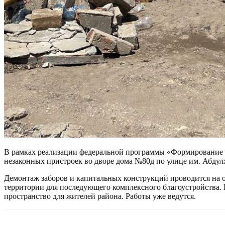
В рамках реализации федеральной программы «Формирование 
незаконных пристроек во дворе дома №80д по улице им. Абду
Демонтаж заборов и капитальных конструкций проводится на 
территории для последующего комплексного благоустройства. 
пространство для жителей района. Работы уже ведутся.