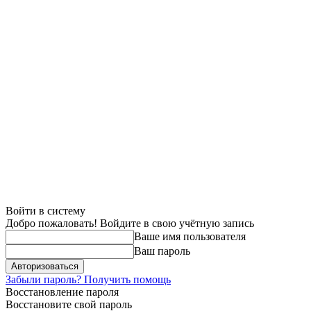
Войти в систему
Добро пожаловать! Войдите в свою учётную запись
Ваше имя пользователя
Ваш пароль
Забыли пароль? Получить помощь
Восстановление пароля
Восстановите свой пароль