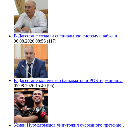
В Дагестане создали специальную систему снабжени…
06.08.2026 08:56
(117)
В Дагестане количество банкоматов и POS-терминал…
05.08.2026 15:40
(95)
Усман Нурмагомедов уничтожил очередного претенде…