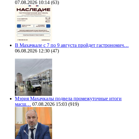
07.08.2026 10:14
(63)
В Махачкале с 7 по 9 августа пройдет гастрономич…
06.08.2026 12:30
(47)
Мэрия Махачкалы подвела промежуточные итоги
масш…
07.08.2026 15:03
(919)