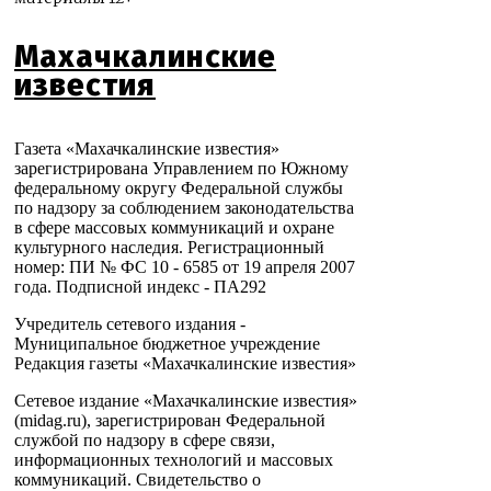
Махачкалинские
известия
Газета «Махачкалинские известия»
зарегистрирована Управлением по Южному
федеральному округу Федеральной службы
по надзору за соблюдением законодательства
в сфере массовых коммуникаций и охране
культурного наследия. Регистрационный
номер: ПИ № ФС 10 - 6585 от 19 апреля 2007
года. Подписной индекс - ПА292
Учредитель сетевого издания -
Муниципальное бюджетное учреждение
Редакция газеты «Махачкалинские известия»
Сетевое издание «Махачкалинские известия»
(midag.ru), зарегистрирован Федеральной
службой по надзору в сфере связи,
информационных технологий и массовых
коммуникаций. Свидетельство о