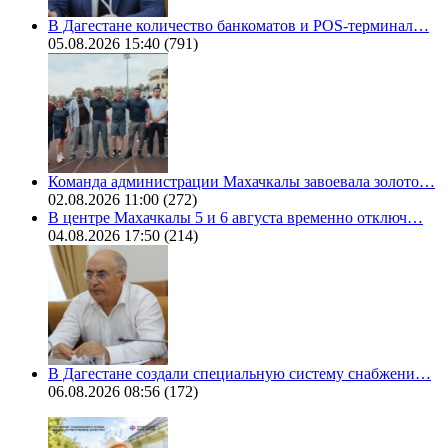
В Дагестане количество банкоматов и POS-терминал…
05.08.2026 15:40
(791)
Команда администрации Махачкалы завоевала золото…
02.08.2026 11:00
(272)
В центре Махачкалы 5 и 6 августа временно отключ…
04.08.2026 17:50
(214)
В Дагестане создали специальную систему снабжени…
06.08.2026 08:56
(172)