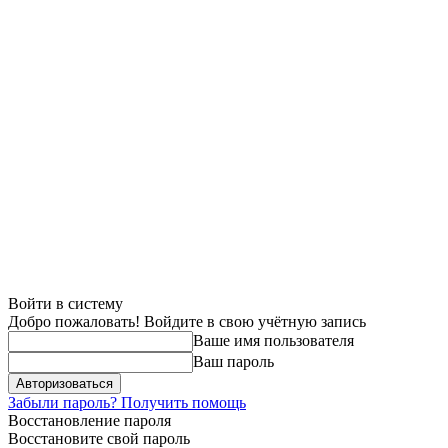
Войти в систему
Добро пожаловать! Войдите в свою учётную запись
Ваше имя пользователя
Ваш пароль
Забыли пароль? Получить помощь
Восстановление пароля
Восстановите свой пароль