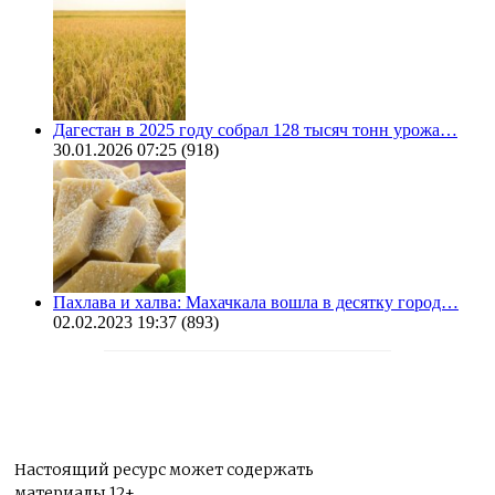
Дагестан в 2025 году собрал 128 тысяч тонн урожа…
30.01.2026 07:25
(918)
Пахлава и халва: Махачкала вошла в десятку город…
02.02.2023 19:37
(893)
Настоящий ресурс может содержать
материалы 12+