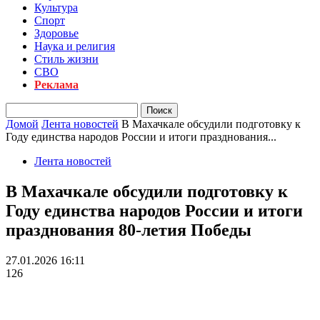
Культура
Спорт
Здоровье
Наука и религия
Стиль жизни
СВО
Реклама
Домой
Лента новостей
В Махачкале обсудили подготовку к
Году единства народов России и итоги празднования...
Лента новостей
В Махачкале обсудили подготовку к
Году единства народов России и итоги
празднования 80-летия Победы
27.01.2026 16:11
126