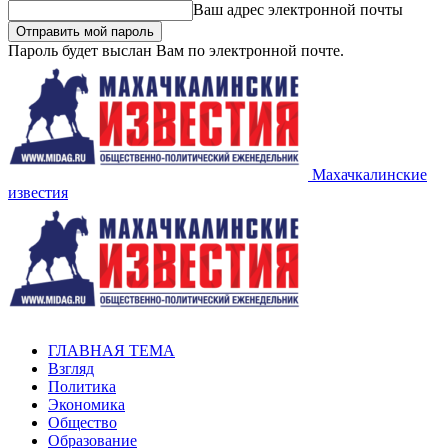
Ваш адрес электронной почты
Пароль будет выслан Вам по электронной почте.
Махачкалинские
известия
ГЛАВНАЯ ТЕМА
Взгляд
Политика
Экономика
Общество
Образование