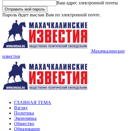
Ваш адрес электронной почты
Пароль будет выслан Вам по электронной почте.
Махачкалинские
известия
ГЛАВНАЯ ТЕМА
Взгляд
Политика
Экономика
Общество
Образование