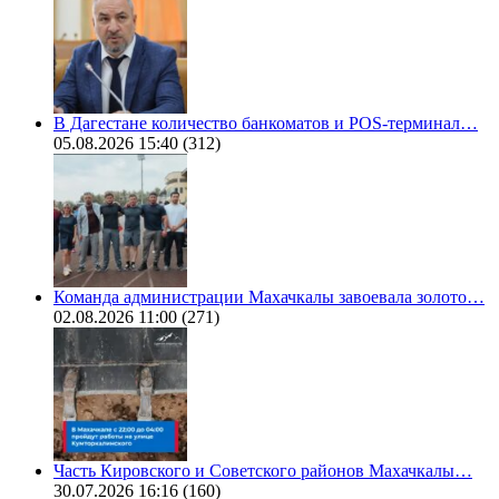
В Дагестане количество банкоматов и POS-терминал…
05.08.2026 15:40
(312)
Команда администрации Махачкалы завоевала золото…
02.08.2026 11:00
(271)
Часть Кировского и Советского районов Махачкалы…
30.07.2026 16:16
(160)