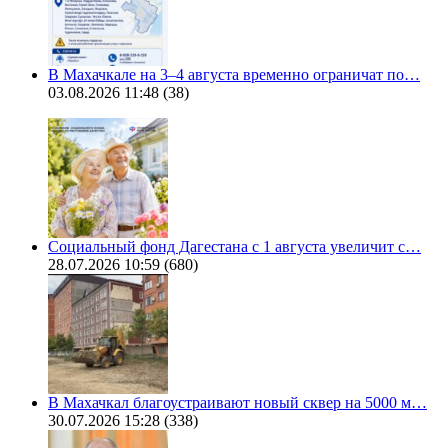
В Махачкале на 3–4 августа временно ограничат по…
03.08.2026 11:48
(38)
Социальный фонд Дагестана с 1 августа увеличит с…
28.07.2026 10:59
(680)
В Махачкал благоустраивают новый сквер на 5000 м…
30.07.2026 15:28
(338)