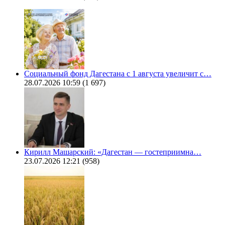
Социальный фонд Дагестана с 1 августа увеличит с…
28.07.2026 10:59
(1 697)
Кирилл Машарский: «Дагестан — гостеприимна…
23.07.2026 12:21
(958)