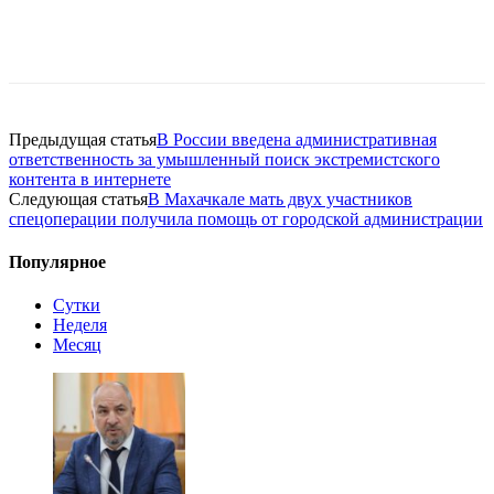
Предыдущая статья
В России введена административная
ответственность за умышленный поиск экстремистского
контента в интернете
Следующая статья
В Махачкале мать двух участников
спецоперации получила помощь от городской администрации
Популярное
Сутки
Неделя
Месяц