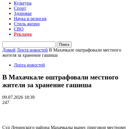
Культура
Спорт
Здоровье
Наука и религия
Стиль жизни
СВО
Реклама
Домой
Лента новостей
В Махачкале оштрафовали местного
жителя за хранение гашиша
Лента новостей
В Махачкале оштрафовали местного
жителя за хранение гашиша
09.07.2026 18:39
247
Суд Ленинского района Махачкалы вынес приговор местному