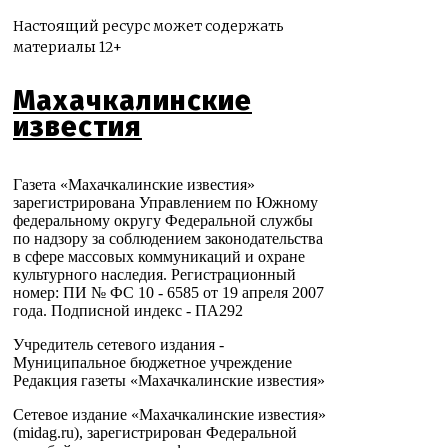
Настоящий ресурс может содержать
материалы 12+
Махачкалинские
известия
Газета «Махачкалинские известия»
зарегистрирована Управлением по Южному
федеральному округу Федеральной службы
по надзору за соблюдением законодательства
в сфере массовых коммуникаций и охране
культурного наследия. Регистрационный
номер: ПИ № ФС 10 - 6585 от 19 апреля 2007
года. Подписной индекс - ПА292
Учредитель сетевого издания -
Муниципальное бюджетное учреждение
Редакция газеты «Махачкалинские известия»
Сетевое издание «Махачкалинские известия»
(midag.ru), зарегистрирован Федеральной