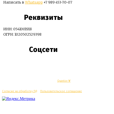
Написать в
Whatsapp
+7 989 453-70-07
Реквизиты
ИНН: 0541001918
ОГРН: 1020502529398
Соцсети
© Махачкалинские известия - Разработка
Quantor-∀
Согласие на обработку ПД
/
Пользовательское соглашение