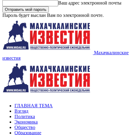
Ваш адрес электронной почты
Пароль будет выслан Вам по электронной почте.
Махачкалинские
известия
ГЛАВНАЯ ТЕМА
Взгляд
Политика
Экономика
Общество
Образование