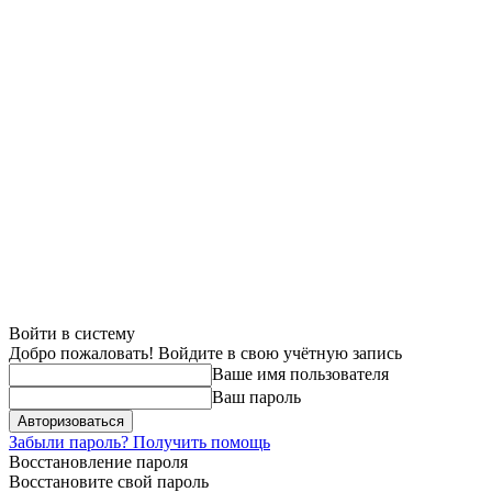
Войти в систему
Добро пожаловать! Войдите в свою учётную запись
Ваше имя пользователя
Ваш пароль
Забыли пароль? Получить помощь
Восстановление пароля
Восстановите свой пароль