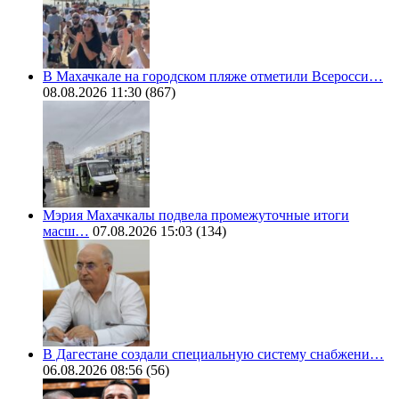
В Махачкале на городском пляже отметили Всеросси…
08.08.2026 11:30
(867)
Мэрия Махачкалы подвела промежуточные итоги
масш…
07.08.2026 15:03
(134)
В Дагестане создали специальную систему снабжени…
06.08.2026 08:56
(56)