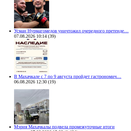
Усман Нурмагомедов уничтожил очередного претенде…
07.08.2026 10:14
(39)
В Махачкале с 7 по 9 августа пройдет гастрономич…
06.08.2026 12:30
(19)
Мэрия Махачкалы подвела промежуточные итоги