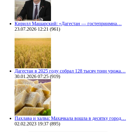
Кирилл Машарский: «Дагестан — гостеприимна…
23.07.2026 12:21
(961)
Дагестан в 2025 году собрал 128 тысяч тонн урожа…
30.01.2026 07:25
(919)
Пахлава и халва: Махачкала вошла в десятку город…
02.02.2023 19:37
(895)