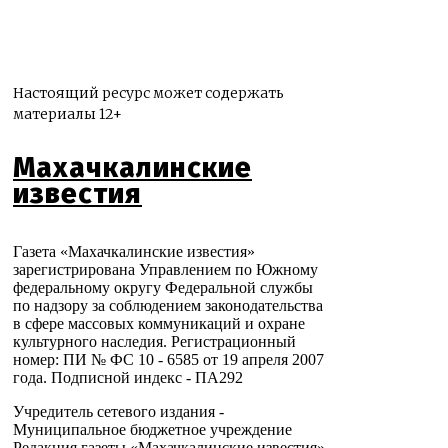
Настоящий ресурс может содержать
материалы 12+
Махачкалинские
известия
Газета «Махачкалинские известия»
зарегистрирована Управлением по Южному
федеральному округу Федеральной службы
по надзору за соблюдением законодательства
в сфере массовых коммуникаций и охране
культурного наследия. Регистрационный
номер: ПИ № ФС 10 - 6585 от 19 апреля 2007
года. Подписной индекс - ПА292
Учредитель сетевого издания -
Муниципальное бюджетное учреждение
Редакция газеты «Махачкалинские известия»