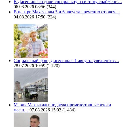
В Дагестане создали специальную систему снабжени…
06.08.2026 08:56
(344)
В центре Махачкалы 5 и 6 августа временно отключ…
04.08.2026 17:50
(224)
Социальный фонд Дагестана с 1 августа увеличит с…
28.07.2026 10:59
(1 720)
Мэрия Махачкалы подвела промежуточные итоги
масш…
07.08.2026 15:03
(1 484)