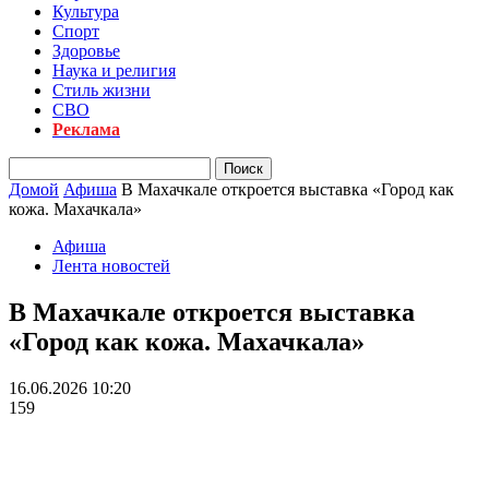
Культура
Спорт
Здоровье
Наука и религия
Стиль жизни
СВО
Реклама
Домой
Афиша
В Махачкале откроется выставка «Город как
кожа. Махачкала»
Афиша
Лента новостей
В Махачкале откроется выставка
«Город как кожа. Махачкала»
16.06.2026 10:20
159