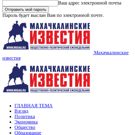
Ваш адрес электронной почты
Пароль будет выслан Вам по электронной почте.
Махачкалинские
известия
ГЛАВНАЯ ТЕМА
Взгляд
Политика
Экономика
Общество
Образование