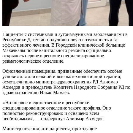
Пациенты с системными и аутоиммунными заболеваниями в
Республике Дагестан получили новую возможность для
эффективного лечения. В Городской клинической больнице
Махачкалы после капитального ремонта официально
открылось первое в регионе специализированное
ревматологическое отделение.
Обновленные помещения, призванные обеспечить особые
условия для длительной и высокотехнологичной терапии,
осмотрели врио министра здравоохранения РД Алиомар
Ахмедов и председатель Комитета Народного Собрания РД по
здравоохранению Ильяс Мамаев.
«Это первое и единственное в республике
специализированное отделение такого профиля. Оно
полностью реконструировано и оснащено всем
необходимым», — подчеркнул Алиомар Ахмедов.
Министр пояснил, что пациенты, проходящие