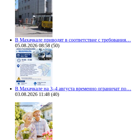
В Махачкале приводят в соответствие с требования…
05.08.2026 08:58
(50)
В Махачкале на 3–4 августа временно ограничат по…
03.08.2026 11:48
(40)