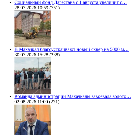
Социальный фонд Дагестана с 1 августа увеличит с…
28.07.2026 10:59
(751)
В Махачкал благоустраивают новый сквер на 5000 м…
30.07.2026 15:28
(338)
Команда администрации Махачкалы завоевала золото…
02.08.2026 11:00
(271)