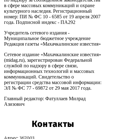
в сфере массовых коммуникаций и охране
культурного наследия. Регистрационный
номер: ПИ № ФС 10 - 6585 от 19 апреля 2007
года. Подписной индекс - ПА292
Учредитель сетевого издания -
Муниципальное бюджетное учреждение
Редакция газеты «Махачкалинские известия»
Сетевое издание «Махачкалинские известия»
(midag.ru), зарегистрирован Федеральной
службой по надзору в сфере связи,
информационных технологий и массовых
коммуникаций. Свидетельство о
регистрации средства массовой информации:
ЭЛ № ФС 77 - 69872 от 29 мая 2017 года.
Главный редактор: Фатуллаев Милрад
Азизович
Контакты
Адрес: 367003,