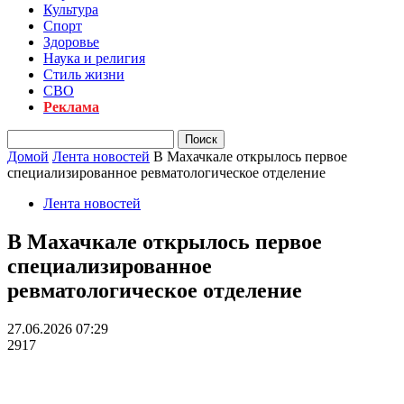
Культура
Спорт
Здоровье
Наука и религия
Стиль жизни
СВО
Реклама
Домой
Лента новостей
В Махачкале открылось первое
специализированное ревматологическое отделение
Лента новостей
В Махачкале открылось первое
специализированное
ревматологическое отделение
27.06.2026 07:29
2917