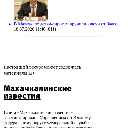
В Махачкале детям-сиротам вручили ключи от благо…
18.07.2026 11:46
(811)
Настоящий ресурс может содержать
материалы 12+
Махачкалинские
известия
Газета «Махачкалинские известия»
зарегистрирована Управлением по Южному
федеральному округу Федеральной службы
по надзору за соблюдением законодательства