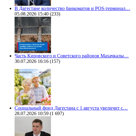
В Дагестане количество банкоматов и POS-терминал…
05.08.2026 15:40
(233)
Часть Кировского и Советского районов Махачкалы…
30.07.2026 16:16
(157)
Социальный фонд Дагестана с 1 августа увеличит с…
28.07.2026 10:59
(1 697)