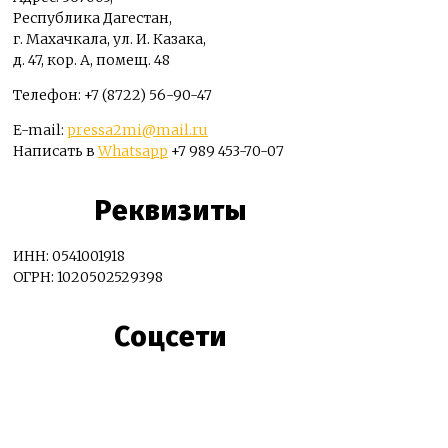
Республика Дагестан,
г. Махачкала, ул. И. Казака,
д. 47, кор. А, помещ. 48
Телефон: +7 (8722) 56-90-47
E-mail:
pressa2mi@mail.ru
Написать в
Whatsapp
+7 989 453-70-07
Реквизиты
ИНН: 0541001918
ОГРН: 1020502529398
Соцсети