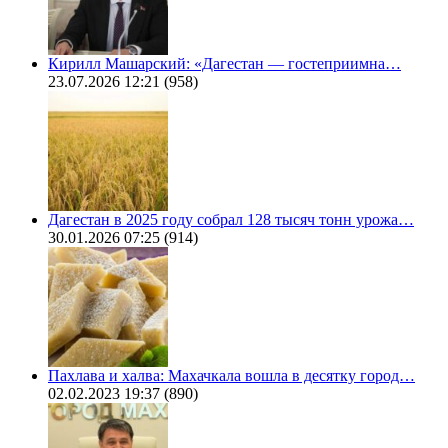
Кирилл Машарский: «Дагестан — гостеприимна…
23.07.2026 12:21
(958)
Дагестан в 2025 году собрал 128 тысяч тонн урожа…
30.01.2026 07:25
(914)
Пахлава и халва: Махачкала вошла в десятку город…
02.02.2023 19:37
(890)