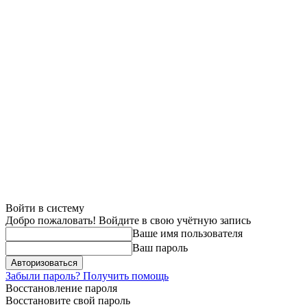
Войти в систему
Добро пожаловать! Войдите в свою учётную запись
Ваше имя пользователя
Ваш пароль
Забыли пароль? Получить помощь
Восстановление пароля
Восстановите свой пароль