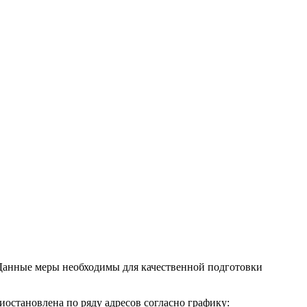
 Данные меры необходимы для качественной подготовки
иостановлена по ряду адресов согласно графику: