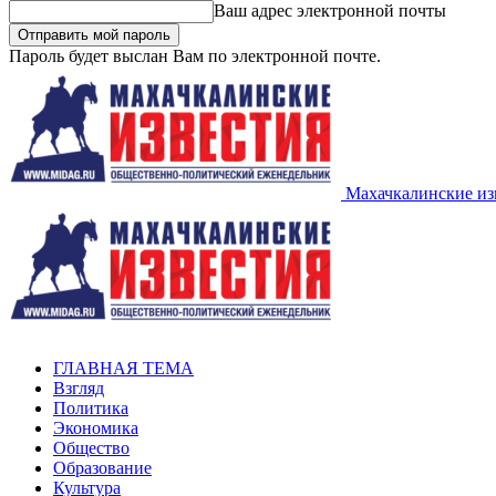
Ваш адрес электронной почты
Пароль будет выслан Вам по электронной почте.
Махачкалинские из
ГЛАВНАЯ ТЕМА
Взгляд
Политика
Экономика
Общество
Образование
Культура