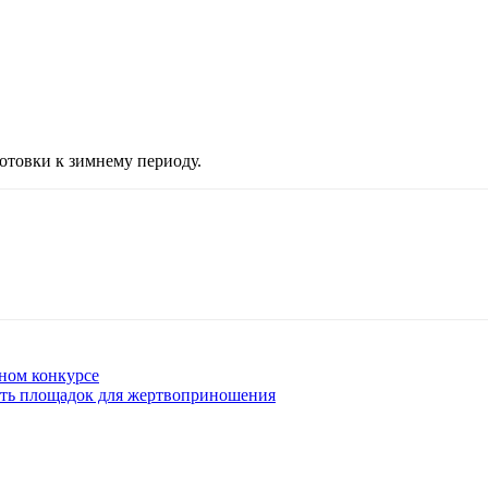
отовки к зимнему периоду.
ном конкурсе
сть площадок для жертвоприношения