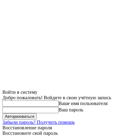
Войти в систему
Добро пожаловать! Войдите в свою учётную запись
Ваше имя пользователя
Ваш пароль
Забыли пароль? Получить помощь
Восстановление пароля
Восстановите свой пароль