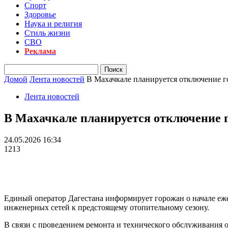
Спорт
Здоровье
Наука и религия
Стиль жизни
СВО
Реклама
Домой
Лента новостей
В Махачкале планируется отключение г
Лента новостей
В Махачкале планируется отключение 
24.05.2026 16:34
1213
Единый оператор Дагестана информирует горожан о начале еж
инженерных сетей к предстоящему отопительному сезону.
В связи с проведением ремонта и технического обслуживания о