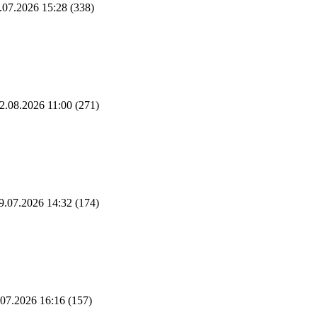
.07.2026 15:28
(338)
2.08.2026 11:00
(271)
9.07.2026 14:32
(174)
07.2026 16:16
(157)