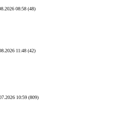
8.2026 08:58
(48)
08.2026 11:48
(42)
07.2026 10:59
(809)