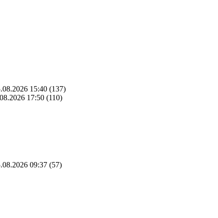
.08.2026 15:40
(137)
08.2026 17:50
(110)
.08.2026 09:37
(57)