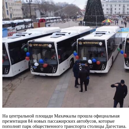
На центральной площади Махачкалы прошла официальная
презентация 84 новых пассажирских автобусов, которые
пополнят парк общественного транспорта столицы Дагестана.