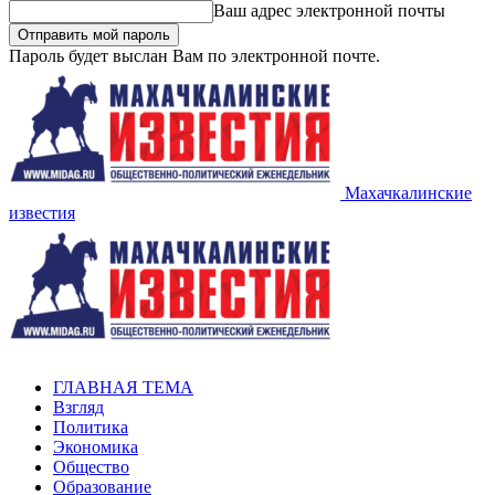
Ваш адрес электронной почты
Пароль будет выслан Вам по электронной почте.
Махачкалинские
известия
ГЛАВНАЯ ТЕМА
Взгляд
Политика
Экономика
Общество
Образование