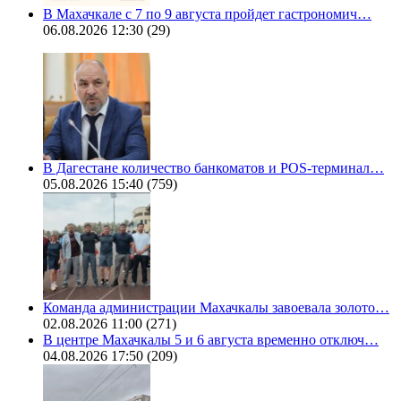
В Махачкале с 7 по 9 августа пройдет гастрономич…
06.08.2026 12:30
(29)
В Дагестане количество банкоматов и POS-терминал…
05.08.2026 15:40
(759)
Команда администрации Махачкалы завоевала золото…
02.08.2026 11:00
(271)
В центре Махачкалы 5 и 6 августа временно отключ…
04.08.2026 17:50
(209)