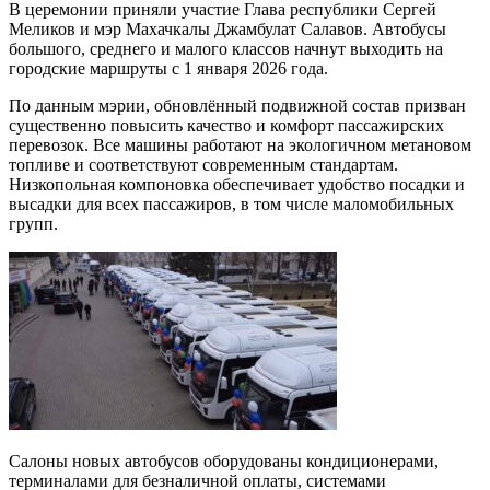
В церемонии приняли участие Глава республики Сергей
Меликов и мэр Махачкалы Джамбулат Салавов. Автобусы
большого, среднего и малого классов начнут выходить на
городские маршруты с 1 января 2026 года.
По данным мэрии, обновлённый подвижной состав призван
существенно повысить качество и комфорт пассажирских
перевозок. Все машины работают на экологичном метановом
топливе и соответствуют современным стандартам.
Низкопольная компоновка обеспечивает удобство посадки и
высадки для всех пассажиров, в том числе маломобильных
групп.
Салоны новых автобусов оборудованы кондиционерами,
терминалами для безналичной оплаты, системами