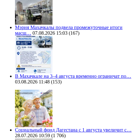
Мэрия Махачкалы подвела промежуточные итоги
масш…
07.08.2026 15:03
(167)
В Махачкале на 3–4 августа временно ограничат по…
03.08.2026 11:48
(153)
Социальный фонд Дагестана с 1 августа увеличит с…
28.07.2026 10:59
(1 706)