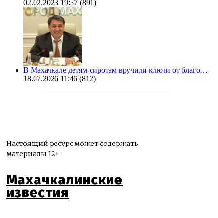
02.02.2023 19:37
(891)
В Махачкале детям-сиротам вручили ключи от благо…
18.07.2026 11:46
(812)
Настоящий ресурс может содержать
материалы 12+
Махачкалинские
известия