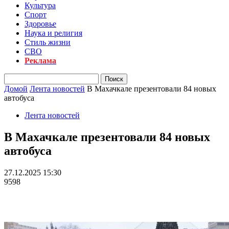
Культура
Спорт
Здоровье
Наука и религия
Стиль жизни
СВО
Реклама
Домой
Лента новостей
В Махачкале презентовали 84 новых
автобуса
Лента новостей
В Махачкале презентовали 84 новых
автобуса
27.12.2025 15:30
9598