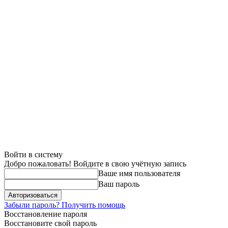
Войти в систему
Добро пожаловать! Войдите в свою учётную запись
Ваше имя пользователя
Ваш пароль
Забыли пароль? Получить помощь
Восстановление пароля
Восстановите свой пароль