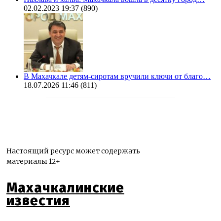
02.02.2023 19:37
(890)
В Махачкале детям-сиротам вручили ключи от благо…
18.07.2026 11:46
(811)
Настоящий ресурс может содержать
материалы 12+
Махачкалинские
известия