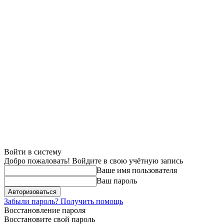
Войти в систему
Добро пожаловать! Войдите в свою учётную запись
Ваше имя пользователя
Ваш пароль
Забыли пароль? Получить помощь
Восстановление пароля
Восстановите свой пароль