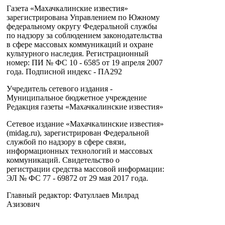
Газета «Махачкалинские известия»
зарегистрирована Управлением по Южному
федеральному округу Федеральной службы
по надзору за соблюдением законодательства
в сфере массовых коммуникаций и охране
культурного наследия. Регистрационный
номер: ПИ № ФС 10 - 6585 от 19 апреля 2007
года. Подписной индекс - ПА292
Учредитель сетевого издания -
Муниципальное бюджетное учреждение
Редакция газеты «Махачкалинские известия»
Сетевое издание «Махачкалинские известия»
(midag.ru), зарегистрирован Федеральной
службой по надзору в сфере связи,
информационных технологий и массовых
коммуникаций. Свидетельство о
регистрации средства массовой информации:
ЭЛ № ФС 77 - 69872 от 29 мая 2017 года.
Главный редактор: Фатуллаев Милрад
Азизович