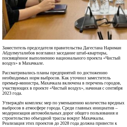
Заместитель председателя правительства Дагестана Нариман
Абдулмуталибов возглавил заседание штаб-квартиры,
посвящённое выполнению национального проекта «Чистый
воздух» в Махачкале.
Рассматривались планы предприятий по достижению
необходимых норм выбросов. Как уточнил заместитель
премьер-министра, Махачкала включена в перечень городов,
участвующих в проекте «Чистый воздух», начиная с сентября
2023 года.
Утверждён комплекс мер по уменьшению количества вредных
выбросов в атмосфере города. Среди главных инициатив –
модернизация автомобильных дорог общего пользования и
строительство объездной трассы вокруг Махачкалы.
Реализация этих проектов до 2028 года должна привести к