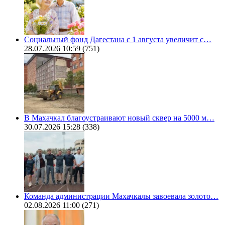
Социальный фонд Дагестана с 1 августа увеличит с…
28.07.2026 10:59
(751)
В Махачкал благоустраивают новый сквер на 5000 м…
30.07.2026 15:28
(338)
Команда администрации Махачкалы завоевала золото…
02.08.2026 11:00
(271)