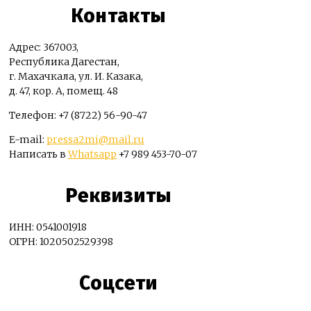
Контакты
Адрес: 367003,
Республика Дагестан,
г. Махачкала, ул. И. Казака,
д. 47, кор. А, помещ. 48
Телефон: +7 (8722) 56-90-47
E-mail:
pressa2mi@mail.ru
Написать в
Whatsapp
+7 989 453-70-07
Реквизиты
ИНН: 0541001918
ОГРН: 1020502529398
Соцсети