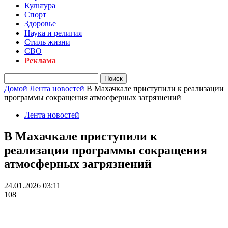
Культура
Спорт
Здоровье
Наука и религия
Стиль жизни
СВО
Реклама
Домой
Лента новостей
В Махачкале приступили к реализации
программы сокращения атмосферных загрязнений
Лента новостей
В Махачкале приступили к
реализации программы сокращения
атмосферных загрязнений
24.01.2026 03:11
108