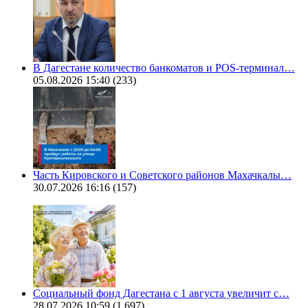
В Дагестане количество банкоматов и POS-терминал…
05.08.2026 15:40
(233)
Часть Кировского и Советского районов Махачкалы…
30.07.2026 16:16
(157)
Социальный фонд Дагестана с 1 августа увеличит с…
28.07.2026 10:59
(1 697)