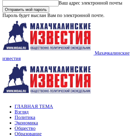
Ваш адрес электронной почты
Пароль будет выслан Вам по электронной почте.
Махачкалинские
известия
ГЛАВНАЯ ТЕМА
Взгляд
Политика
Экономика
Общество
Образование