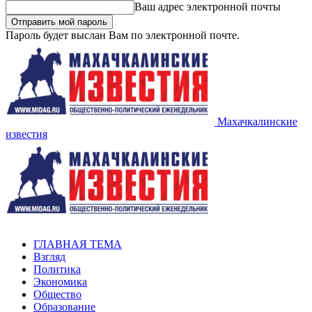
Ваш адрес электронной почты
Пароль будет выслан Вам по электронной почте.
Махачкалинские
известия
ГЛАВНАЯ ТЕМА
Взгляд
Политика
Экономика
Общество
Образование