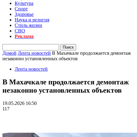
Культура
Спорт
Здоровье
Наука и религия
Стиль жизни
СВО
Реклама
Домой
Лента новостей
В Махачкале продолжается демонтаж
незаконно установленных объектов
Лента новостей
В Махачкале продолжается демонтаж
незаконно установленных объектов
19.05.2026 16:50
117