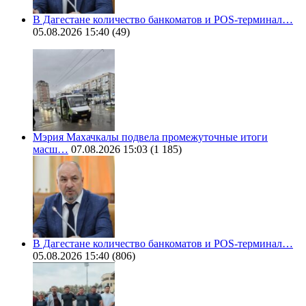
В Дагестане количество банкоматов и POS-терминал…
05.08.2026 15:40
(49)
Мэрия Махачкалы подвела промежуточные итоги
масш…
07.08.2026 15:03
(1 185)
В Дагестане количество банкоматов и POS-терминал…
05.08.2026 15:40
(806)