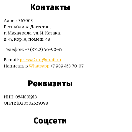
Контакты
Адрес: 367003,
Республика Дагестан,
г. Махачкала, ул. И. Казака,
д. 47, кор. А, помещ. 48
Телефон: +7 (8722) 56-90-47
E-mail:
pressa2mi@mail.ru
Написать в
Whatsapp
+7 989 453-70-07
Реквизиты
ИНН: 0541001918
ОГРН: 1020502529398
Соцсети