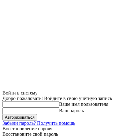
Войти в систему
Добро пожаловать! Войдите в свою учётную запись
Ваше имя пользователя
Ваш пароль
Забыли пароль? Получить помощь
Восстановление пароля
Восстановите свой пароль