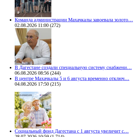
Команда администрации Махачкалы завоевала золото…
02.08.2026 11:00
(272)
В Дагестане создали специальную систему снабжени…
06.08.2026 08:56
(244)
В центре Махачкалы 5 и 6 августа временно отключ…
04.08.2026 17:50
(215)
Социальный фонд Дагестана с 1 августа увеличит с…
28.07.2026 10:59
(1 714)