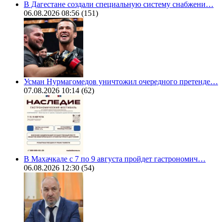
В Дагестане создали специальную систему снабжени…
06.08.2026 08:56
(151)
Усман Нурмагомедов уничтожил очередного претенде…
07.08.2026 10:14
(62)
В Махачкале с 7 по 9 августа пройдет гастрономич…
06.08.2026 12:30
(54)