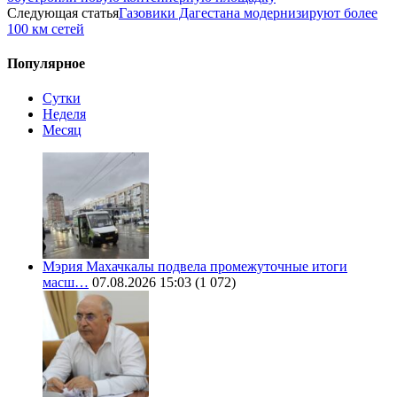
Следующая статья
Газовики Дагестана модернизируют более
100 км сетей
Популярное
Сутки
Неделя
Месяц
Мэрия Махачкалы подвела промежуточные итоги
масш…
07.08.2026 15:03
(1 072)