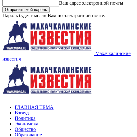
Ваш адрес электронной почты
Пароль будет выслан Вам по электронной почте.
Махачкалинские
известия
ГЛАВНАЯ ТЕМА
Взгляд
Политика
Экономика
Общество
Образование