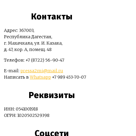
Контакты
Адрес: 367003,
Республика Дагестан,
г. Махачкала, ул. И. Казака,
д. 47, кор. А, помещ. 48
Телефон: +7 (8722) 56-90-47
E-mail:
pressa2mi@mail.ru
Написать в
Whatsapp
+7 989 453-70-07
Реквизиты
ИНН: 0541001918
ОГРН: 1020502529398
Соцсети