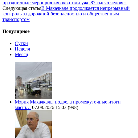
праздничные мероприятия охватили уже 87 тысяч человек
Следующая статья
В Махачкале продолжается непрерывный
контроль за дорожной безопасностью и общественным
транспортом
Популярное
Сутки
Неделя
Месяц
Мэрия Махачкалы подвела промежуточные итоги
масш…
07.08.2026 15:03
(998)