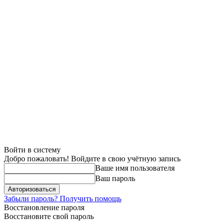
Войти в систему
Добро пожаловать! Войдите в свою учётную запись
Ваше имя пользователя
Ваш пароль
Забыли пароль? Получить помощь
Восстановление пароля
Восстановите свой пароль