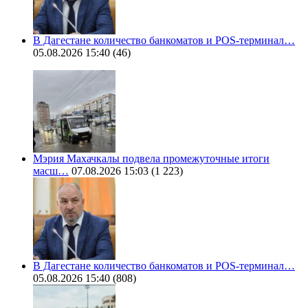
В Дагестане количество банкоматов и POS-терминал…
05.08.2026 15:40
(46)
Мэрия Махачкалы подвела промежуточные итоги
масш…
07.08.2026 15:03
(1 223)
В Дагестане количество банкоматов и POS-терминал…
05.08.2026 15:40
(808)