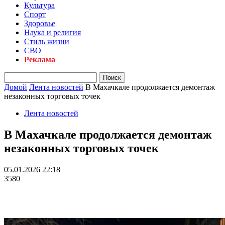
Культура
Спорт
Здоровье
Наука и религия
Стиль жизни
СВО
Реклама
Домой
Лента новостей
В Махачкале продолжается демонтаж
незаконных торговых точек
Лента новостей
В Махачкале продолжается демонтаж
незаконных торговых точек
05.01.2026 22:18
3580