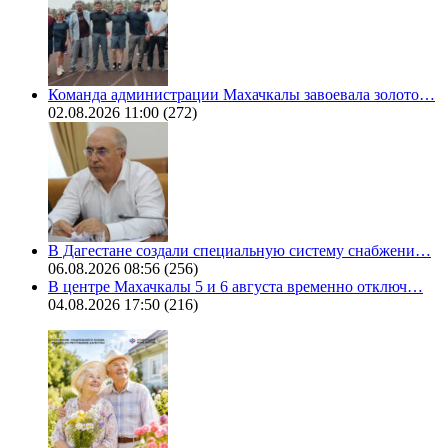
Команда администрации Махачкалы завоевала золото…
02.08.2026 11:00
(272)
В Дагестане создали специальную систему снабжени…
06.08.2026 08:56
(256)
В центре Махачкалы 5 и 6 августа временно отключ…
04.08.2026 17:50
(216)