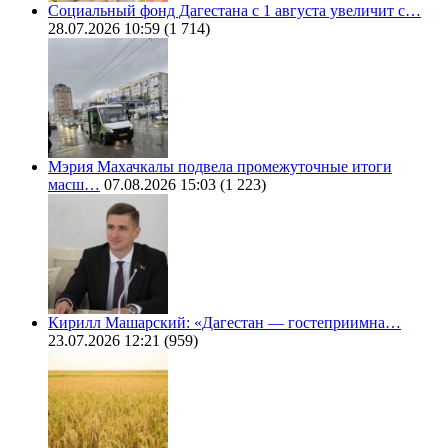
Социальный фонд Дагестана с 1 августа увеличит с…
28.07.2026 10:59
(1 714)
Мэрия Махачкалы подвела промежуточные итоги
масш…
07.08.2026 15:03
(1 223)
Кирилл Машарский: «Дагестан — гостеприимна…
23.07.2026 12:21
(959)