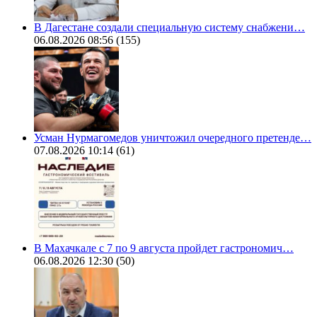
В Дагестане создали специальную систему снабжени…
06.08.2026 08:56
(155)
Усман Нурмагомедов уничтожил очередного претенде…
07.08.2026 10:14
(61)
В Махачкале с 7 по 9 августа пройдет гастрономич…
06.08.2026 12:30
(50)