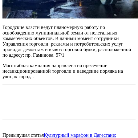
Городские власти ведут планомерную работу по
освобождению муниципальной земли от нелегальных
коммерческих объектов. В данный момент сотрудники
Управления торговли, рекламы и потребительских услуг
проводят демонтаж и вывоз торговой будки, расположенной
по адресу: пр. Гамидова, 57/1.
Масштабная кампания направлена на пресечение
несанкционированной торговли и наведение порядка на
улицах города.
Предыдущая статья
Культурный марафон в Дагестане: