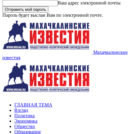
Ваш адрес электронной почты
Пароль будет выслан Вам по электронной почте.
Махачкалинские
известия
ГЛАВНАЯ ТЕМА
Взгляд
Политика
Экономика
Общество
Образование