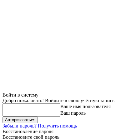
Войти в систему
Добро пожаловать! Войдите в свою учётную запись
Ваше имя пользователя
Ваш пароль
Забыли пароль? Получить помощь
Восстановление пароля
Восстановите свой пароль