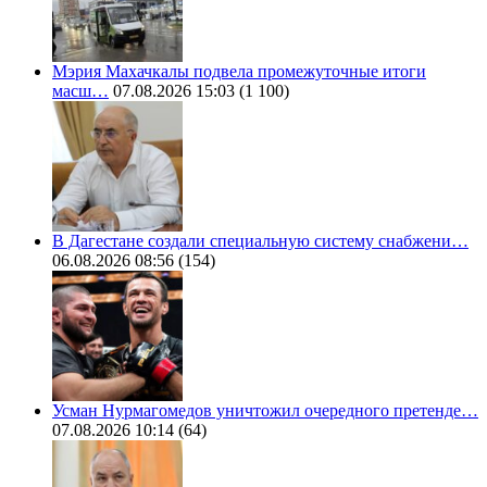
Мэрия Махачкалы подвела промежуточные итоги
масш…
07.08.2026 15:03
(1 100)
В Дагестане создали специальную систему снабжени…
06.08.2026 08:56
(154)
Усман Нурмагомедов уничтожил очередного претенде…
07.08.2026 10:14
(64)