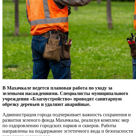
В Махачкале ведется плановая работа по уходу за
зелеными насаждениями. Специалисты муниципального
учреждения «Благоустройство» проводят санитарную
обрезку деревьев и удаляют аварийные.
Администрация города подчеркивает важность сохранения и
развития зеленого фонда Махачкалы, реализуя комплекс мер
по оздоровлению городских парков и скверов. Работы
направлены на поддержание эстетичного вида и безопасности