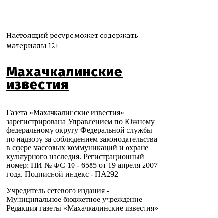
Настоящий ресурс может содержать
материалы 12+
Махачкалинские
известия
Газета «Махачкалинские известия»
зарегистрирована Управлением по Южному
федеральному округу Федеральной службы
по надзору за соблюдением законодательства
в сфере массовых коммуникаций и охране
культурного наследия. Регистрационный
номер: ПИ № ФС 10 - 6585 от 19 апреля 2007
года. Подписной индекс - ПА292
Учредитель сетевого издания -
Муниципальное бюджетное учреждение
Редакция газеты «Махачкалинские известия»