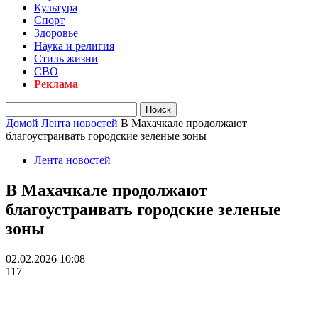
Культура
Спорт
Здоровье
Наука и религия
Стиль жизни
СВО
Реклама
Домой
Лента новостей
В Махачкале продолжают
благоустраивать городские зеленые зоны
Лента новостей
В Махачкале продолжают
благоустраивать городские зеленые
зоны
02.02.2026 10:08
117