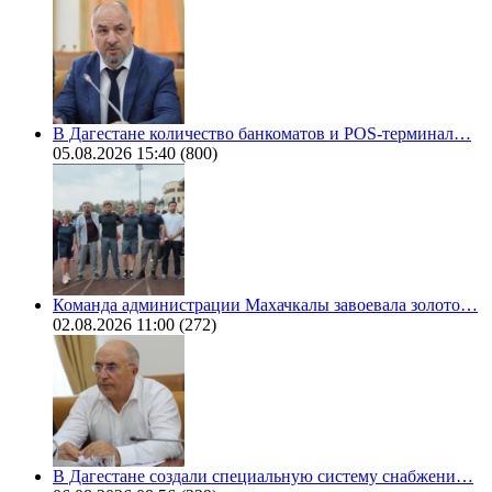
В Дагестане количество банкоматов и POS-терминал…
05.08.2026 15:40
(800)
Команда администрации Махачкалы завоевала золото…
02.08.2026 11:00
(272)
В Дагестане создали специальную систему снабжени…