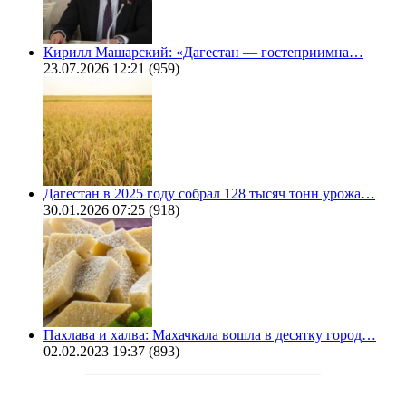
Кирилл Машарский: «Дагестан — гостеприимна…
23.07.2026 12:21
(959)
Дагестан в 2025 году собрал 128 тысяч тонн урожа…
30.01.2026 07:25
(918)
Пахлава и халва: Махачкала вошла в десятку город…
02.02.2023 19:37
(893)