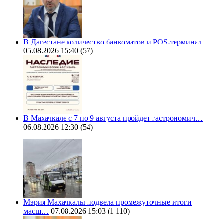
В Дагестане количество банкоматов и POS-терминал…
05.08.2026 15:40
(57)
В Махачкале с 7 по 9 августа пройдет гастрономич…
06.08.2026 12:30
(54)
Мэрия Махачкалы подвела промежуточные итоги
масш…
07.08.2026 15:03
(1 110)