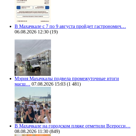
В Махачкале с 7 по 9 августа пройдет гастрономич…
06.08.2026 12:30
(19)
Мэрия Махачкалы подвела промежуточные итоги
масш…
07.08.2026 15:03
(1 481)
В Махачкале на городском пляже отметили Всеросси…
08.08.2026 11:30
(849)