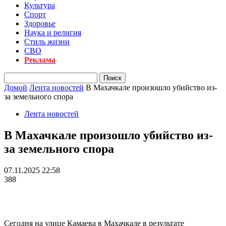
Культура
Спорт
Здоровье
Наука и религия
Стиль жизни
СВО
Реклама
Домой
Лента новостей
В Махачкале произошло убийство из-
за земельного спора
Лента новостей
В Махачкале произошло убийство из-
за земельного спора
07.11.2025 22:58
388
Сегодня на улице Камаева в Махачкале в результате