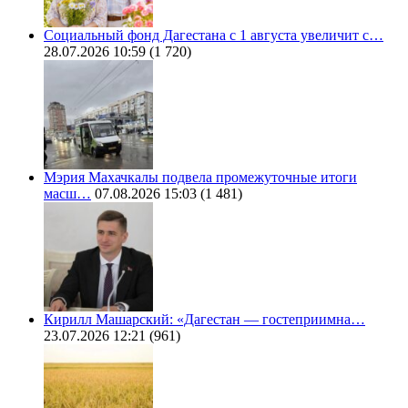
Социальный фонд Дагестана с 1 августа увеличит с…
28.07.2026 10:59
(1 720)
Мэрия Махачкалы подвела промежуточные итоги
масш…
07.08.2026 15:03
(1 481)
Кирилл Машарский: «Дагестан — гостеприимна…
23.07.2026 12:21
(961)