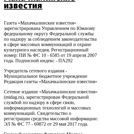
известия
Газета «Махачкалинские известия»
зарегистрирована Управлением по Южному
федеральному округу Федеральной службы
по надзору за соблюдением законодательства
в сфере массовых коммуникаций и охране
культурного наследия. Регистрационный
номер: ПИ № ФС 10 - 6585 от 19 апреля 2007
года. Подписной индекс - ПА292
Учредитель сетевого издания -
Муниципальное бюджетное учреждение
Редакция газеты «Махачкалинские известия»
Сетевое издание «Махачкалинские известия»
(midag.ru), зарегистрирован Федеральной
службой по надзору в сфере связи,
информационных технологий и массовых
коммуникаций. Свидетельство о
регистрации средства массовой информации:
ЭЛ № ФС 77 - 69872 от 29 мая 2017 года.