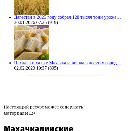
Дагестан в 2025 году собрал 128 тысяч тонн урожа…
30.01.2026 07:25
(919)
Пахлава и халва: Махачкала вошла в десятку город…
02.02.2023 19:37
(895)
Настоящий ресурс может содержать
материалы 12+
Махачкалинские