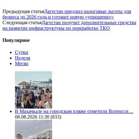
Предыдущая статья
Дагестан продлил налоговые льготы для
бизнеса до 2026 года и готовит новую «упрощенку»
Следующая статья
Дагестан получит дополнительные средства
на развитие инфраструктуры по переработке ТКО
Популярное
Сутки
Неделя
Месяц
В Махачкале на городском пляже отметили Всеросси…
08.08.2026 11:30
(833)