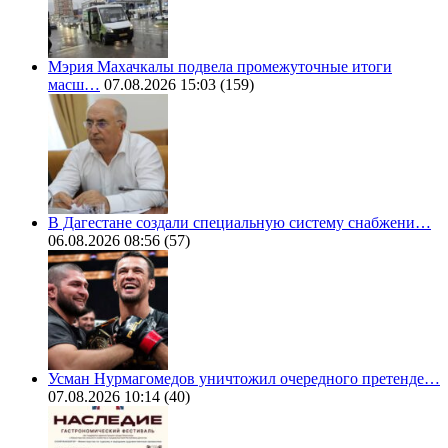
Мэрия Махачкалы подвела промежуточные итоги
масш…
07.08.2026 15:03
(159)
В Дагестане создали специальную систему снабжени…
06.08.2026 08:56
(57)
Усман Нурмагомедов уничтожил очередного претенде…
07.08.2026 10:14
(40)