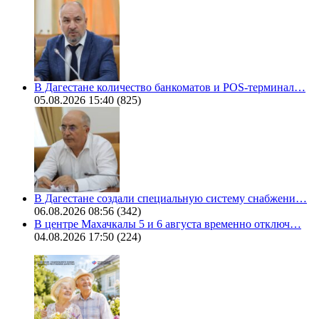
В Дагестане количество банкоматов и POS-терминал…
05.08.2026 15:40
(825)
В Дагестане создали специальную систему снабжени…
06.08.2026 08:56
(342)
В центре Махачкалы 5 и 6 августа временно отключ…
04.08.2026 17:50
(224)