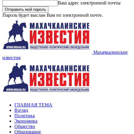
Ваш адрес электронной почты
Пароль будет выслан Вам по электронной почте.
Махачкалинские
известия
ГЛАВНАЯ ТЕМА
Взгляд
Политика
Экономика
Общество
Образование