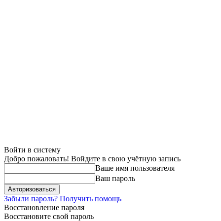
Войти в систему
Добро пожаловать! Войдите в свою учётную запись
Ваше имя пользователя
Ваш пароль
Забыли пароль? Получить помощь
Восстановление пароля
Восстановите свой пароль