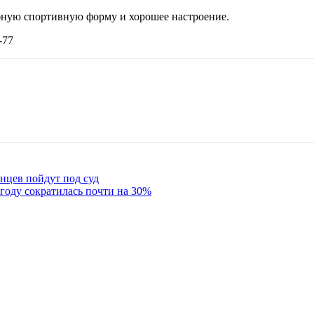
обную спортивную форму и хорошее настроение.
-77
нцев пойдут под суд
 году сократилась почти на 30%