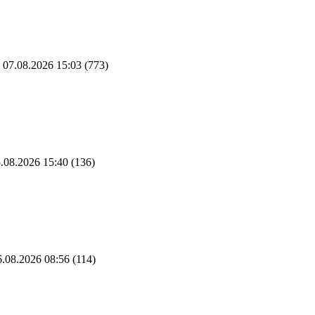
07.08.2026 15:03
(773)
.08.2026 15:40
(136)
.08.2026 08:56
(114)