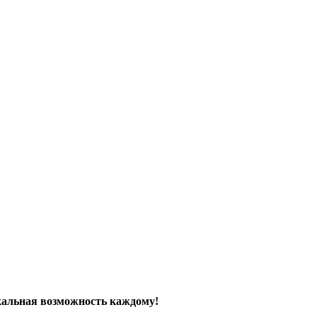
кальная возможность каждому!