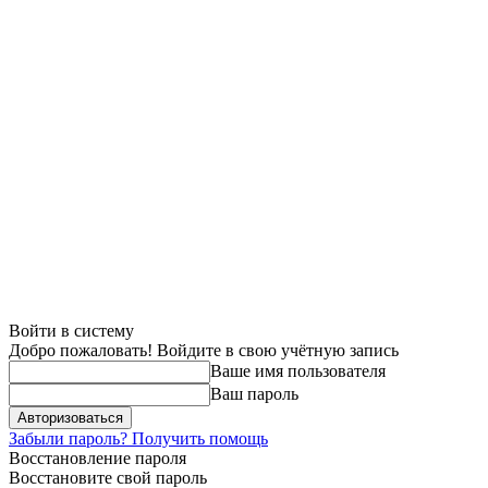
Войти в систему
Добро пожаловать! Войдите в свою учётную запись
Ваше имя пользователя
Ваш пароль
Забыли пароль? Получить помощь
Восстановление пароля
Восстановите свой пароль