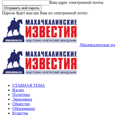
Ваш адрес электронной почты
Пароль будет выслан Вам по электронной почте.
Махачкалинские из
ГЛАВНАЯ ТЕМА
Взгляд
Политика
Экономика
Общество
Образование
Культура