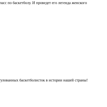
ласс по баскетболу. И проведет его легенда женского
титулованных баскетболисток в истории нашей страны!