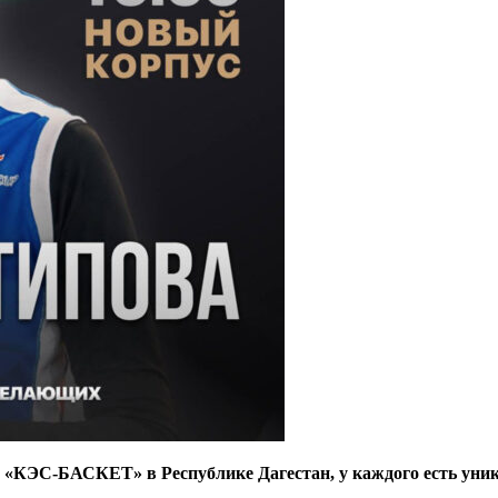
 «КЭС-БАСКЕТ» в Республике Дагестан, у каждого есть уни