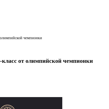
т олимпийской чемпионки
-класс от олимпийской чемпионки