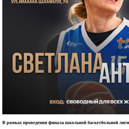
В рамках проведения финала школьной баскетбольной лиги