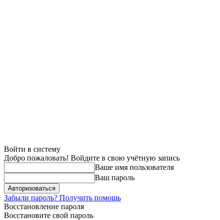
Войти в систему
Добро пожаловать! Войдите в свою учётную запись
Ваше имя пользователя
Ваш пароль
Забыли пароль? Получить помощь
Восстановление пароля
Восстановите свой пароль