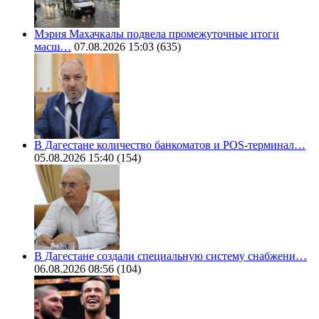
Мэрия Махачкалы подвела промежуточные итоги
масш…
07.08.2026 15:03
(635)
В Дагестане количество банкоматов и POS-терминал…
05.08.2026 15:40
(154)
В Дагестане создали специальную систему снабжени…
06.08.2026 08:56
(104)