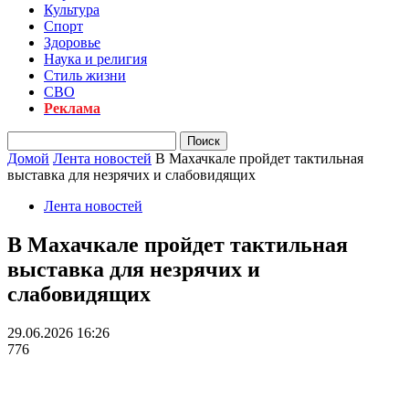
Культура
Спорт
Здоровье
Наука и религия
Стиль жизни
СВО
Реклама
Домой
Лента новостей
В Махачкале пройдет тактильная
выставка для незрячих и слабовидящих
Лента новостей
В Махачкале пройдет тактильная
выставка для незрячих и
слабовидящих
29.06.2026 16:26
776