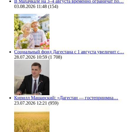
В Махачкале на 3–4 августа временно ограничат по…
03.08.2026 11:48
(154)
Социальный фонд Дагестана с 1 августа увеличит с…
28.07.2026 10:59
(1 708)
Кирилл Машарский: «Дагестан — гостеприимна…
23.07.2026 12:21
(959)