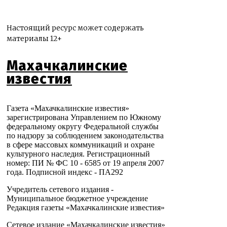
Настоящий ресурс может содержать
материалы 12+
Махачкалинские
известия
Газета «Махачкалинские известия»
зарегистрирована Управлением по Южному
федеральному округу Федеральной службы
по надзору за соблюдением законодательства
в сфере массовых коммуникаций и охране
культурного наследия. Регистрационный
номер: ПИ № ФС 10 - 6585 от 19 апреля 2007
года. Подписной индекс - ПА292
Учредитель сетевого издания -
Муниципальное бюджетное учреждение
Редакция газеты «Махачкалинские известия»
Сетевое издание «Махачкалинские известия»