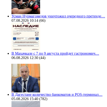
Усман Нурмагомедов уничтожил очередного претенде…
07.08.2026 10:14
(66)
В Махачкале с 7 по 9 августа пройдет гастрономич…
06.08.2026 12:30
(44)
В Дагестане количество банкоматов и POS-терминал…
05.08.2026 15:40
(782)