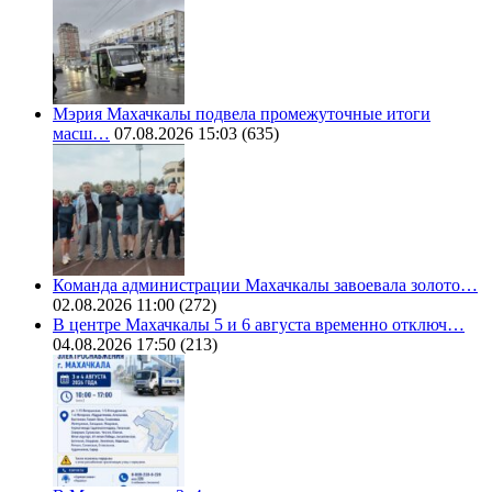
Мэрия Махачкалы подвела промежуточные итоги
масш…
07.08.2026 15:03
(635)
Команда администрации Махачкалы завоевала золото…
02.08.2026 11:00
(272)
В центре Махачкалы 5 и 6 августа временно отключ…
04.08.2026 17:50
(213)