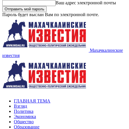
Ваш адрес электронной почты
Пароль будет выслан Вам по электронной почте.
Махачкалинские
известия
ГЛАВНАЯ ТЕМА
Взгляд
Политика
Экономика
Общество
Образование