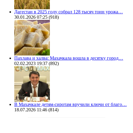
Дагестан в 2025 году собрал 128 тысяч тонн урожа…
30.01.2026 07:25
(918)
Пахлава и халва: Махачкала вошла в десятку город…
02.02.2023 19:37
(892)
В Махачкале детям-сиротам вручили ключи от благо…
18.07.2026 11:46
(814)