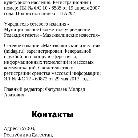
культурного наследия. Регистрационный
номер: ПИ № ФС 10 - 6585 от 19 апреля 2007
года. Подписной индекс - ПА292
Учредитель сетевого издания -
Муниципальное бюджетное учреждение
Редакция газеты «Махачкалинские известия»
Сетевое издание «Махачкалинские известия»
(midag.ru), зарегистрирован Федеральной
службой по надзору в сфере связи,
информационных технологий и массовых
коммуникаций. Свидетельство о
регистрации средства массовой информации:
ЭЛ № ФС 77 - 69872 от 29 мая 2017 года.
Главный редактор: Фатуллаев Милрад
Азизович
Контакты
Адрес: 367003,
Республика Дагестан,