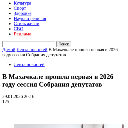
Культура
Спорт
Здоровье
Наука и религия
Стиль жизни
СВО
Реклама
Домой
Лента новостей
В Махачкале прошла первая в 2026
году сессия Собрания депутатов
Лента новостей
В Махачкале прошла первая в 2026
году сессия Собрания депутатов
29.01.2026 20:16
125