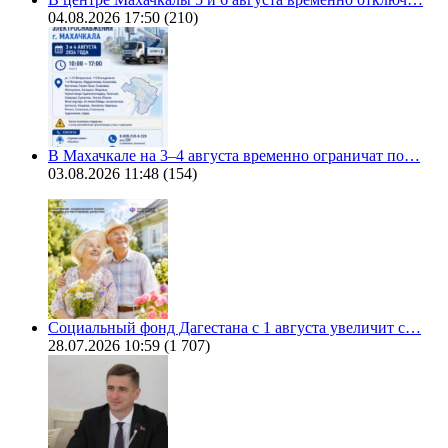
04.08.2026 17:50
(210)
В Махачкале на 3–4 августа временно ограничат по…
03.08.2026 11:48
(154)
Социальный фонд Дагестана с 1 августа увеличит с…
28.07.2026 10:59
(1 707)