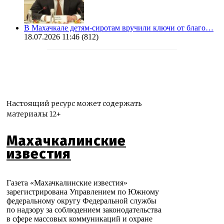
В Махачкале детям-сиротам вручили ключи от благо…
18.07.2026 11:46
(812)
Настоящий ресурс может содержать
материалы 12+
Махачкалинские
известия
Газета «Махачкалинские известия»
зарегистрирована Управлением по Южному
федеральному округу Федеральной службы
по надзору за соблюдением законодательства
в сфере массовых коммуникаций и охране