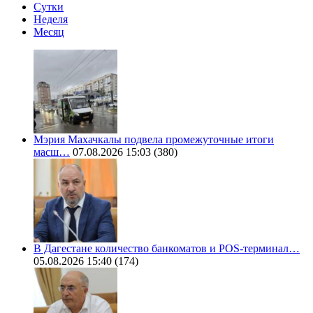
Сутки
Неделя
Месяц
Мэрия Махачкалы подвела промежуточные итоги
масш…
07.08.2026 15:03
(380)
В Дагестане количество банкоматов и POS-терминал…
05.08.2026 15:40
(174)