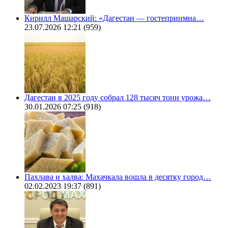
Кирилл Машарский: «Дагестан — гостеприимна…
23.07.2026 12:21
(959)
Дагестан в 2025 году собрал 128 тысяч тонн урожа…
30.01.2026 07:25
(918)
Пахлава и халва: Махачкала вошла в десятку город…
02.02.2023 19:37
(891)