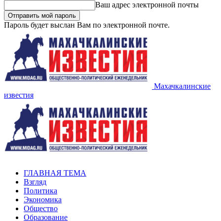
Ваш адрес электронной почты
Пароль будет выслан Вам по электронной почте.
Махачкалинские
известия
ГЛАВНАЯ ТЕМА
Взгляд
Политика
Экономика
Общество
Образование