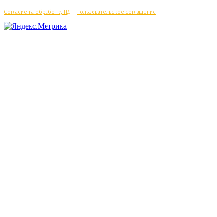
Согласие на обработку ПД
/
Пользовательское соглашение