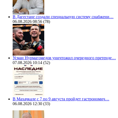
В Дагестане создали специальную систему снабжени…
06.08.2026 08:56
(78)
Усман Нурмагомедов уничтожил очередного претенде…
07.08.2026 10:14
(52)
В Махачкале с 7 по 9 августа пройдет гастрономич…
06.08.2026 12:30
(33)