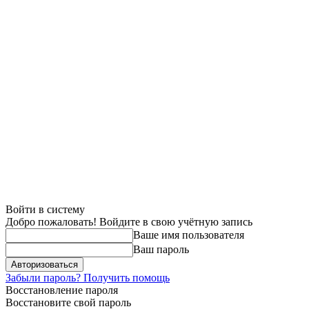
Войти в систему
Добро пожаловать! Войдите в свою учётную запись
Ваше имя пользователя
Ваш пароль
Забыли пароль? Получить помощь
Восстановление пароля
Восстановите свой пароль