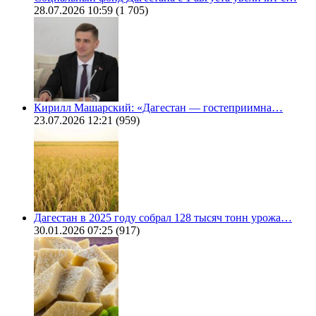
28.07.2026 10:59
(1 705)
Кирилл Машарский: «Дагестан — гостеприимна…
23.07.2026 12:21
(959)
Дагестан в 2025 году собрал 128 тысяч тонн урожа…
30.01.2026 07:25
(917)