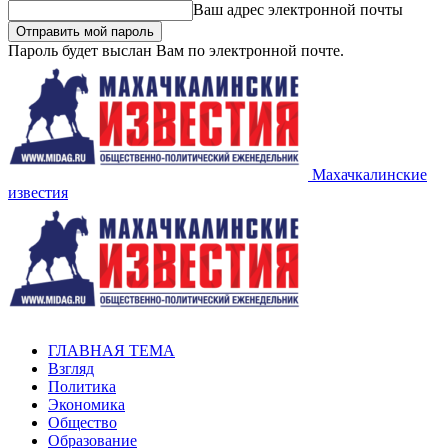
Ваш адрес электронной почты
Пароль будет выслан Вам по электронной почте.
Махачкалинские
известия
ГЛАВНАЯ ТЕМА
Взгляд
Политика
Экономика
Общество
Образование