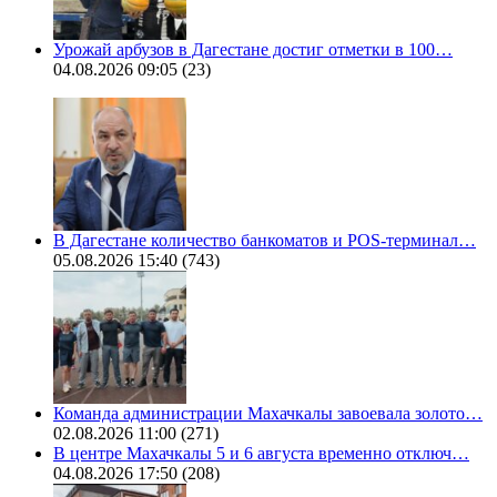
Урожай арбузов в Дагестане достиг отметки в 100…
04.08.2026 09:05
(23)
В Дагестане количество банкоматов и POS-терминал…
05.08.2026 15:40
(743)
Команда администрации Махачкалы завоевала золото…
02.08.2026 11:00
(271)
В центре Махачкалы 5 и 6 августа временно отключ…
04.08.2026 17:50
(208)