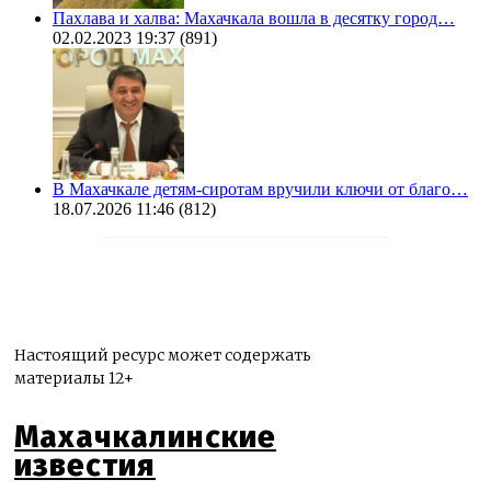
Пахлава и халва: Махачкала вошла в десятку город…
02.02.2023 19:37
(891)
В Махачкале детям-сиротам вручили ключи от благо…
18.07.2026 11:46
(812)
Настоящий ресурс может содержать
материалы 12+
Махачкалинские
известия