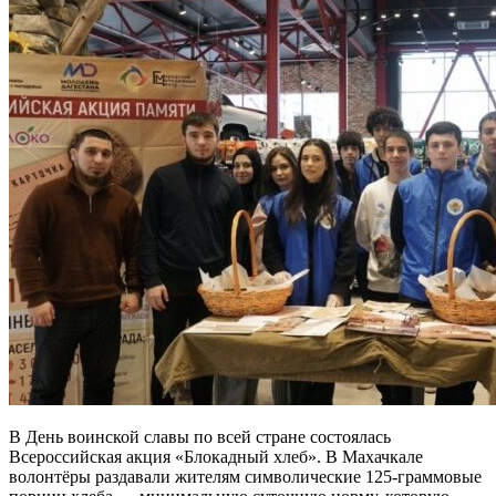
В День воинской славы по всей стране состоялась
Всероссийская акция «Блокадный хлеб». В Махачкале
волонтёры раздавали жителям символические 125-граммовые