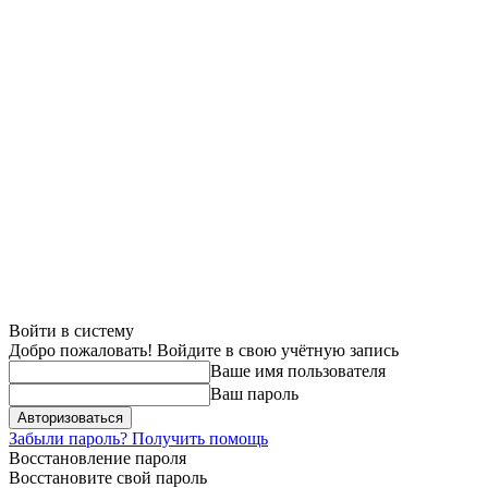
Войти в систему
Добро пожаловать! Войдите в свою учётную запись
Ваше имя пользователя
Ваш пароль
Забыли пароль? Получить помощь
Восстановление пароля
Восстановите свой пароль