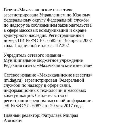
Газета «Махачкалинские известия»
зарегистрирована Управлением по Южному
федеральному округу Федеральной службы
по надзору за соблюдением законодательства
в сфере массовых коммуникаций и охране
культурного наследия. Регистрационный
номер: ПИ № ФС 10 - 6585 от 19 апреля 2007
года. Подписной индекс - ПА292
Учредитель сетевого издания -
Муниципальное бюджетное учреждение
Редакция газеты «Махачкалинские известия»
Сетевое издание «Махачкалинские известия»
(midag.ru), зарегистрирован Федеральной
службой по надзору в сфере связи,
информационных технологий и массовых
коммуникаций. Свидетельство о
регистрации средства массовой информации:
ЭЛ № ФС 77 - 69872 от 29 мая 2017 года.
Главный редактор: Фатуллаев Милрад
Азизович