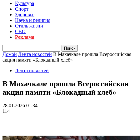
Культура
Спорт
Здоровье
Наука и религия
Стиль жизни
СВО
Реклама
Домой
Лента новостей
В Махачкале прошла Всероссийская
акция памяти «Блокадный хлеб»
Лента новостей
В Махачкале прошла Всероссийская
акция памяти «Блокадный хлеб»
28.01.2026 01:34
114