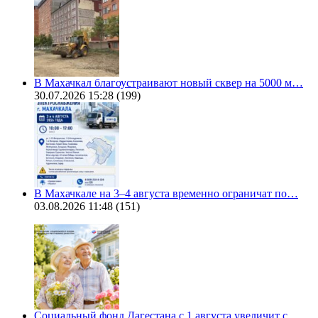
В Махачкал благоустраивают новый сквер на 5000 м…
30.07.2026 15:28
(199)
В Махачкале на 3–4 августа временно ограничат по…
03.08.2026 11:48
(151)
Социальный фонд Дагестана с 1 августа увеличит с…