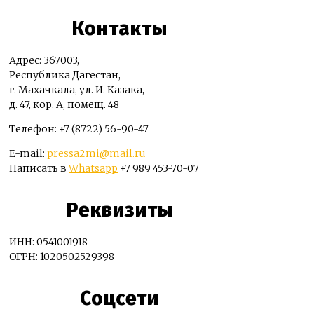
Контакты
Адрес: 367003,
Республика Дагестан,
г. Махачкала, ул. И. Казака,
д. 47, кор. А, помещ. 48
Телефон: +7 (8722) 56-90-47
E-mail:
pressa2mi@mail.ru
Написать в
Whatsapp
+7 989 453-70-07
Реквизиты
ИНН: 0541001918
ОГРН: 1020502529398
Соцсети