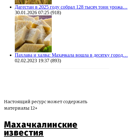
Дагестан в 2025 году собрал 128 тысяч тонн урожа…
30.01.2026 07:25
(918)
Пахлава и халва: Махачкала вошла в десятку город…
02.02.2023 19:37
(893)
Настоящий ресурс может содержать
материалы 12+
Махачкалинские
известия