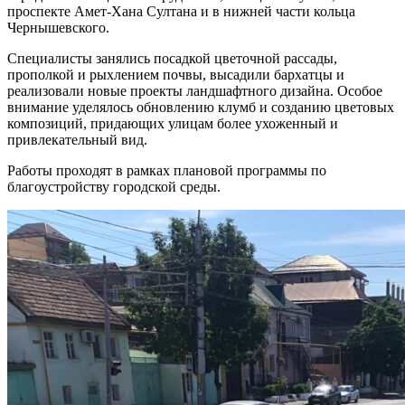
проспекте Амет‑Хана Султана и в нижней части кольца
Чернышевского.
Специалисты занялись посадкой цветочной рассады,
прополкой и рыхлением почвы, высадили бархатцы и
реализовали новые проекты ландшафтного дизайна. Особое
внимание уделялось обновлению клумб и созданию цветовых
композиций, придающих улицам более ухоженный и
привлекательный вид.
Работы проходят в рамках плановой программы по
благоустройству городской среды.