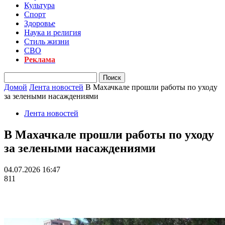
Культура
Спорт
Здоровье
Наука и религия
Стиль жизни
СВО
Реклама
Домой
Лента новостей
В Махачкале прошли работы по уходу
за зелеными насаждениями
Лента новостей
В Махачкале прошли работы по уходу
за зелеными насаждениями
04.07.2026 16:47
811