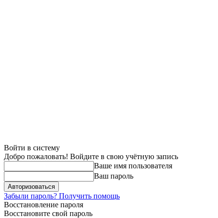
Войти в систему
Добро пожаловать! Войдите в свою учётную запись
Ваше имя пользователя
Ваш пароль
Забыли пароль? Получить помощь
Восстановление пароля
Восстановите свой пароль