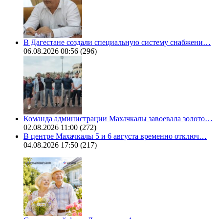
В Дагестане создали специальную систему снабжени…
06.08.2026 08:56
(296)
Команда администрации Махачкалы завоевала золото…
02.08.2026 11:00
(272)
В центре Махачкалы 5 и 6 августа временно отключ…
04.08.2026 17:50
(217)