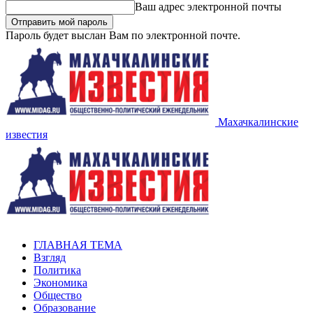
Ваш адрес электронной почты
Пароль будет выслан Вам по электронной почте.
Махачкалинские
известия
ГЛАВНАЯ ТЕМА
Взгляд
Политика
Экономика
Общество
Образование