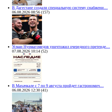
В Дагестане создали специальную систему снабжени…
06.08.2026 08:56
(157)
Усман Нурмагомедов уничтожил очередного претенде…
07.08.2026 10:14
(52)
В Махачкале с 7 по 9 августа пройдет гастрономич…
06.08.2026 12:30
(41)