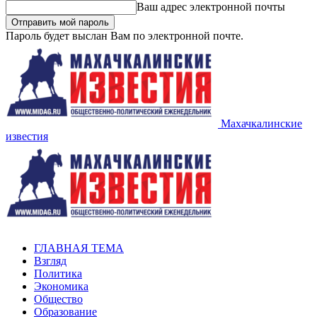
Ваш адрес электронной почты
Пароль будет выслан Вам по электронной почте.
Махачкалинские
известия
ГЛАВНАЯ ТЕМА
Взгляд
Политика
Экономика
Общество
Образование