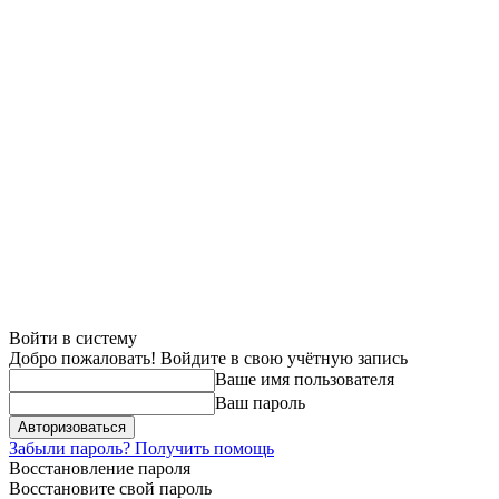
Войти в систему
Добро пожаловать! Войдите в свою учётную запись
Ваше имя пользователя
Ваш пароль
Забыли пароль? Получить помощь
Восстановление пароля
Восстановите свой пароль