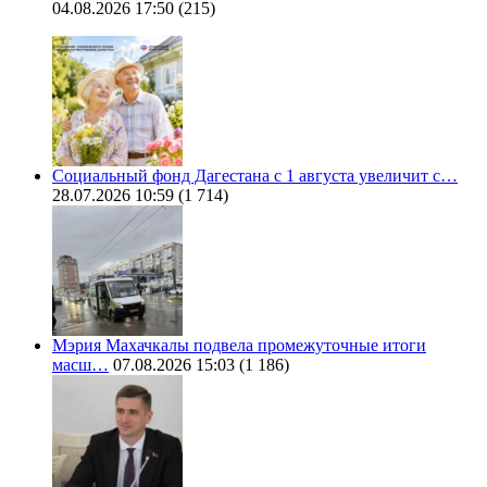
04.08.2026 17:50
(215)
Социальный фонд Дагестана с 1 августа увеличит с…
28.07.2026 10:59
(1 714)
Мэрия Махачкалы подвела промежуточные итоги
масш…
07.08.2026 15:03
(1 186)