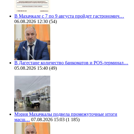
В Махачкале с 7 по 9 августа пройдет гастрономич…
06.08.2026 12:30
(54)
В Дагестане количество банкоматов и POS-терминал…
05.08.2026 15:40
(49)
Мэрия Махачкалы подвела промежуточные итоги
масш…
07.08.2026 15:03
(1 185)