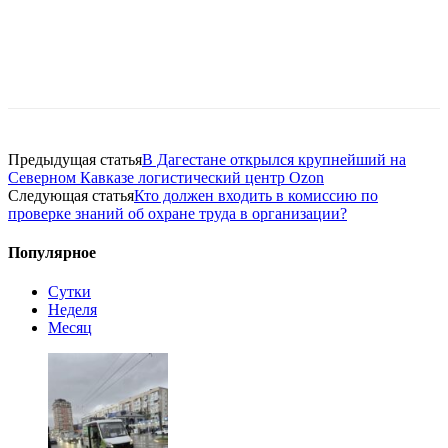
Предыдущая статья
В Дагестане открылся крупнейший на
Северном Кавказе логистический центр Ozon
Следующая статья
Кто должен входить в комиссию по
проверке знаний об охране труда в организации?
Популярное
Сутки
Неделя
Месяц