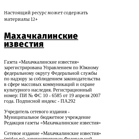
Настоящий ресурс может содержать
материалы 12+
Махачкалинские
известия
Газета «Махачкалинские известия»
зарегистрирована Управлением по Южному
федеральному округу Федеральной службы
по надзору за соблюдением законодательства
в сфере массовых коммуникаций и охране
культурного наследия. Регистрационный
номер: ПИ № ФС 10 - 6585 от 19 апреля 2007
года. Подписной индекс - ПА292
Учредитель сетевого издания -
Муниципальное бюджетное учреждение
Редакция газеты «Махачкалинские известия»
Сетевое издание «Махачкалинские известия»
(midag.ru), зарегистрирован Федеральной