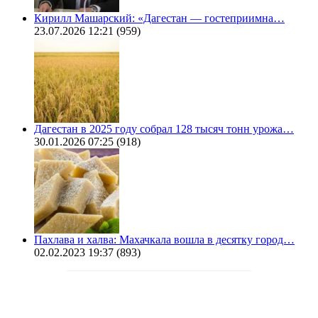
Кирилл Машарский: «Дагестан — гостеприимна…
23.07.2026 12:21
(959)
Дагестан в 2025 году собрал 128 тысяч тонн урожа…
30.01.2026 07:25
(918)
Пахлава и халва: Махачкала вошла в десятку город…
02.02.2023 19:37
(893)