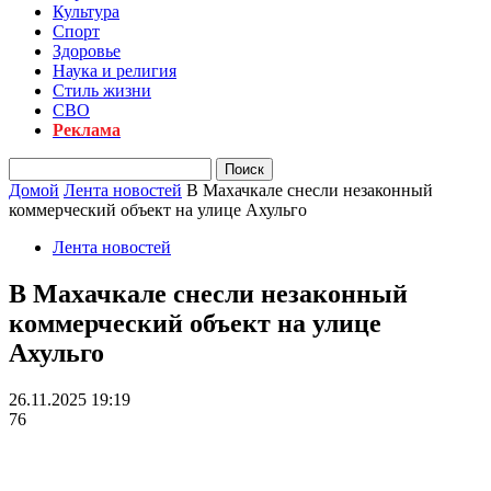
Культура
Спорт
Здоровье
Наука и религия
Стиль жизни
СВО
Реклама
Домой
Лента новостей
В Махачкале снесли незаконный
коммерческий объект на улице Ахульго
Лента новостей
В Махачкале снесли незаконный
коммерческий объект на улице
Ахульго
26.11.2025 19:19
76