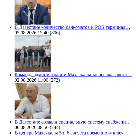
В Дагестане количество банкоматов и POS-терминал…
05.08.2026 15:40
(806)
Команда администрации Махачкалы завоевала золото…
02.08.2026 11:00
(272)
В Дагестане создали специальную систему снабжени…
06.08.2026 08:56
(244)
В центре Махачкалы 5 и 6 августа временно отключ…