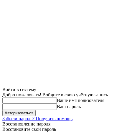
Войти в систему
Добро пожаловать! Войдите в свою учётную запись
Ваше имя пользователя
Ваш пароль
Забыли пароль? Получить помощь
Восстановление пароля
Восстановите свой пароль