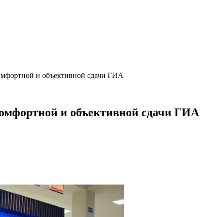
комфортной и объективной сдачи ГИА
комфортной и объективной сдачи ГИА