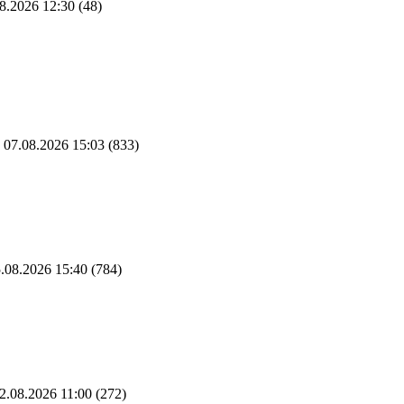
8.2026 12:30
(48)
07.08.2026 15:03
(833)
.08.2026 15:40
(784)
2.08.2026 11:00
(272)