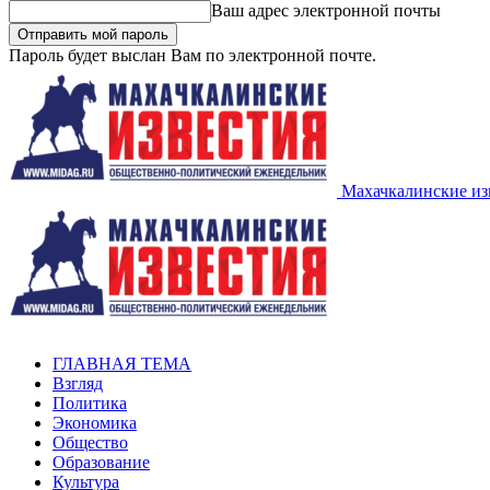
Ваш адрес электронной почты
Пароль будет выслан Вам по электронной почте.
Махачкалинские из
ГЛАВНАЯ ТЕМА
Взгляд
Политика
Экономика
Общество
Образование
Культура