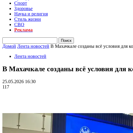
Спорт
Здоровье
Наука и религия
Стиль жизни
СВО
Реклама
Домой
Лента новостей
В Махачкале созданы всё условия для 
Лента новостей
В Махачкале созданы всё условия для 
25.05.2026 16:30
117