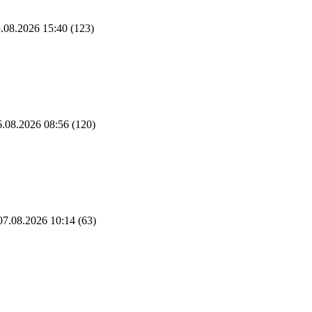
.08.2026 15:40
(123)
.08.2026 08:56
(120)
7.08.2026 10:14
(63)