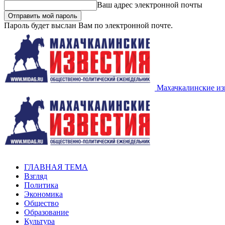
Ваш адрес электронной почты
Пароль будет выслан Вам по электронной почте.
Махачкалинские из
ГЛАВНАЯ ТЕМА
Взгляд
Политика
Экономика
Общество
Образование
Культура