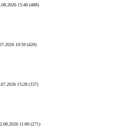
.08.2026 15:40
(488)
07.2026 10:59
(420)
.07.2026 15:28
(337)
2.08.2026 11:00
(271)