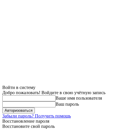
Войти в систему
Добро пожаловать! Войдите в свою учётную запись
Ваше имя пользователя
Ваш пароль
Забыли пароль? Получить помощь
Восстановление пароля
Восстановите свой пароль