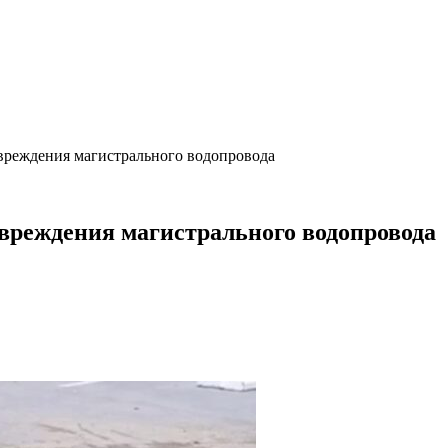
вреждения магистрального водопровода
вреждения магистрального водопровода