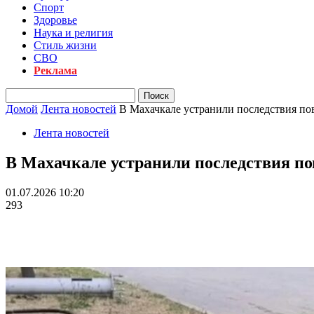
Спорт
Здоровье
Наука и религия
Стиль жизни
СВО
Реклама
Домой
Лента новостей
В Махачкале устранили последствия по
Лента новостей
В Махачкале устранили последствия по
01.07.2026 10:20
293