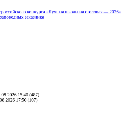
ероссийского конкурса «Лучшая школьная столовая — 2026»
 заповедных заказника
.08.2026 15:40
(487)
08.2026 17:50
(107)