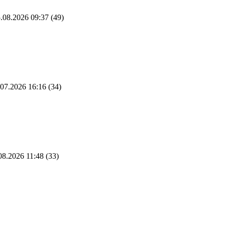
.08.2026 09:37
(49)
07.2026 16:16
(34)
08.2026 11:48
(33)