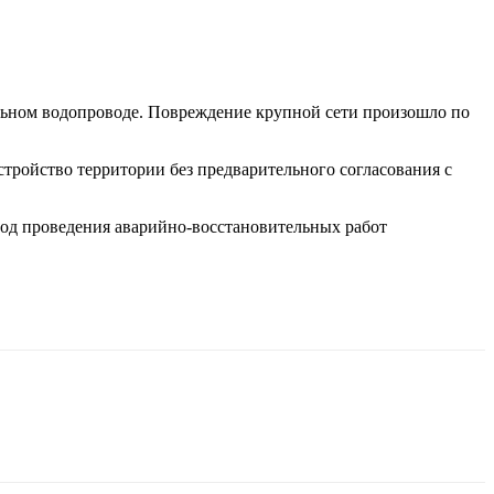
льном водопроводе. Повреждение крупной сети произошло по
тройство территории без предварительного согласования с
иод проведения аварийно-восстановительных работ