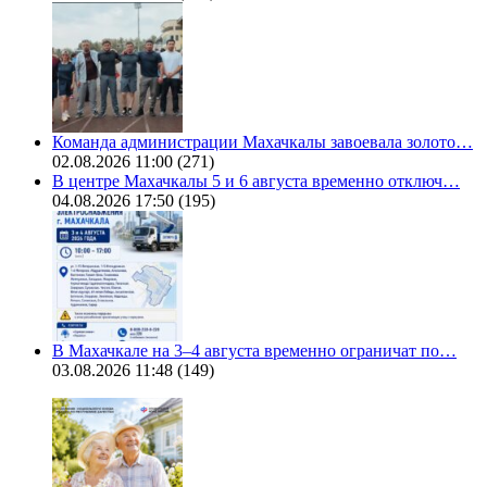
Команда администрации Махачкалы завоевала золото…
02.08.2026 11:00
(271)
В центре Махачкалы 5 и 6 августа временно отключ…
04.08.2026 17:50
(195)
В Махачкале на 3–4 августа временно ограничат по…
03.08.2026 11:48
(149)