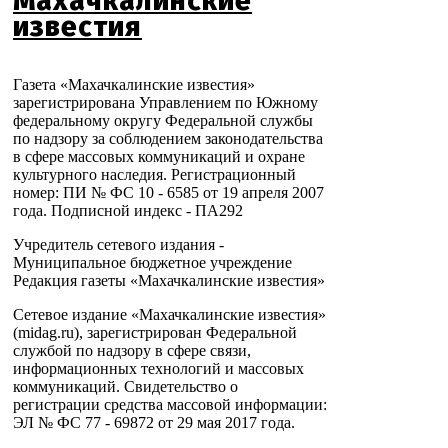
Махачкалинские
известия
Газета «Махачкалинские известия»
зарегистрирована Управлением по Южному
федеральному округу Федеральной службы
по надзору за соблюдением законодательства
в сфере массовых коммуникаций и охране
культурного наследия. Регистрационный
номер: ПИ № ФС 10 - 6585 от 19 апреля 2007
года. Подписной индекс - ПА292
Учредитель сетевого издания -
Муниципальное бюджетное учреждение
Редакция газеты «Махачкалинские известия»
Сетевое издание «Махачкалинские известия»
(midag.ru), зарегистрирован Федеральной
службой по надзору в сфере связи,
информационных технологий и массовых
коммуникаций. Свидетельство о
регистрации средства массовой информации:
ЭЛ № ФС 77 - 69872 от 29 мая 2017 года.