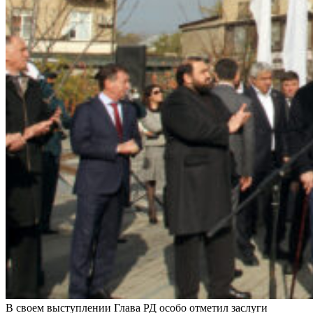
В своем выступлении Глава РД особо отметил заслуги