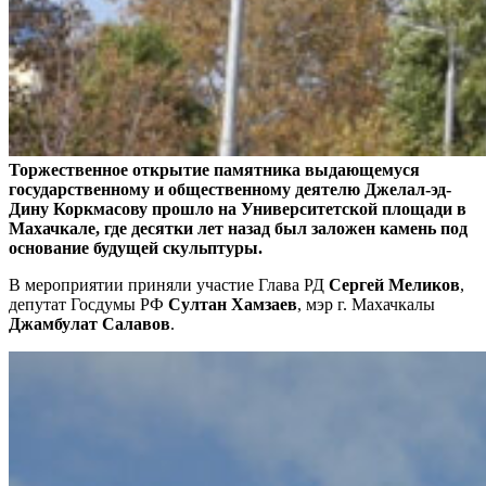
Торжественное открытие памятника выдающемуся
государственному и общественному деятелю Джелал-эд-
Дину Коркмасову прошло на Университетской площади в
Махачкале, где десятки лет назад был заложен камень под
основание будущей скульптуры.
В мероприятии приняли участие Глава РД
Сергей Меликов
,
депутат Госдумы РФ
Султан Хамзаев
, мэр г. Махачкалы
Джамбулат Салавов
.