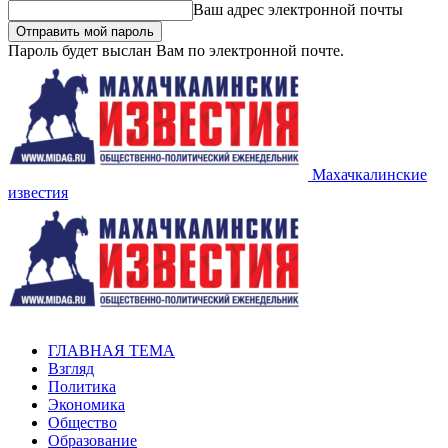
Ваш адрес электронной почты
Пароль будет выслан Вам по электронной почте.
Махачкалинские
известия
ГЛАВНАЯ ТЕМА
Взгляд
Политика
Экономика
Общество
Образование