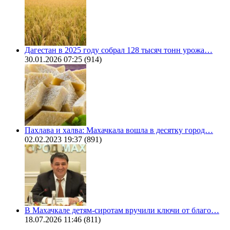
Дагестан в 2025 году собрал 128 тысяч тонн урожа…
30.01.2026 07:25
(914)
Пахлава и халва: Махачкала вошла в десятку город…
02.02.2023 19:37
(891)
В Махачкале детям-сиротам вручили ключи от благо…
18.07.2026 11:46
(811)