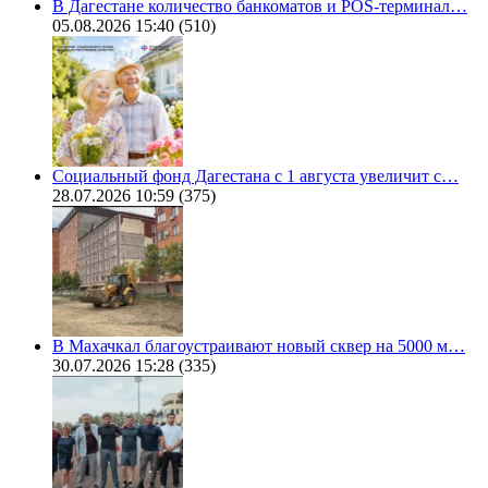
В Дагестане количество банкоматов и POS-терминал…
05.08.2026 15:40
(510)
Социальный фонд Дагестана с 1 августа увеличит с…
28.07.2026 10:59
(375)
В Махачкал благоустраивают новый сквер на 5000 м…
30.07.2026 15:28
(335)