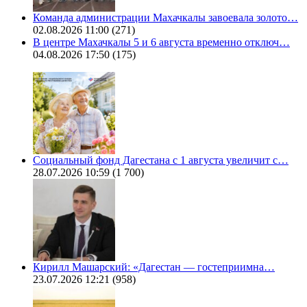
Команда администрации Махачкалы завоевала золото…
02.08.2026 11:00
(271)
В центре Махачкалы 5 и 6 августа временно отключ…
04.08.2026 17:50
(175)
Социальный фонд Дагестана с 1 августа увеличит с…
28.07.2026 10:59
(1 700)
Кирилл Машарский: «Дагестан — гостеприимна…
23.07.2026 12:21
(958)