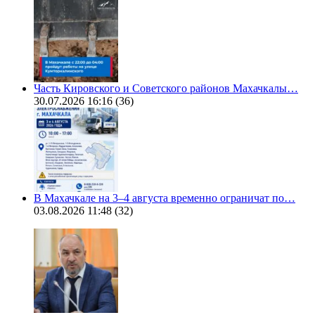
Часть Кировского и Советского районов Махачкалы…
30.07.2026 16:16
(36)
В Махачкале на 3–4 августа временно ограничат по…
03.08.2026 11:48
(32)