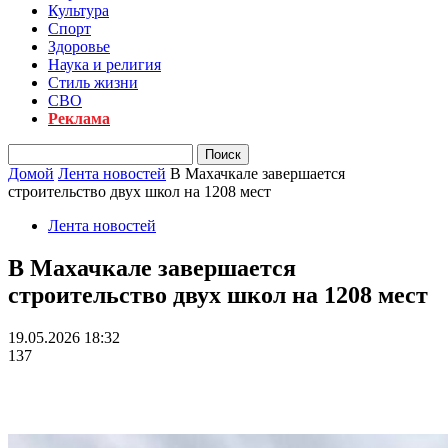
Культура
Спорт
Здоровье
Наука и религия
Стиль жизни
СВО
Реклама
Домой
Лента новостей
В Махачкале завершается
строительство двух школ на 1208 мест
Лента новостей
В Махачкале завершается
строительство двух школ на 1208 мест
19.05.2026 18:32
137