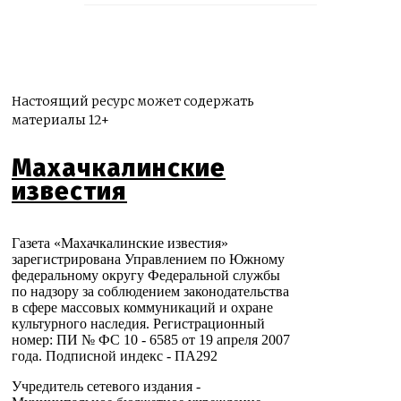
Настоящий ресурс может содержать
материалы 12+
Махачкалинские
известия
Газета «Махачкалинские известия»
зарегистрирована Управлением по Южному
федеральному округу Федеральной службы
по надзору за соблюдением законодательства
в сфере массовых коммуникаций и охране
культурного наследия. Регистрационный
номер: ПИ № ФС 10 - 6585 от 19 апреля 2007
года. Подписной индекс - ПА292
Учредитель сетевого издания -