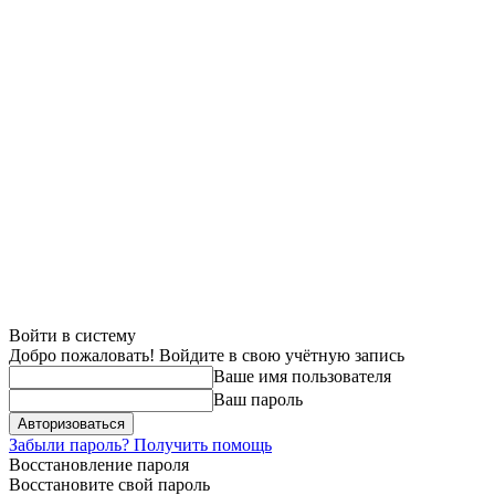
Войти в систему
Добро пожаловать! Войдите в свою учётную запись
Ваше имя пользователя
Ваш пароль
Забыли пароль? Получить помощь
Восстановление пароля
Восстановите свой пароль