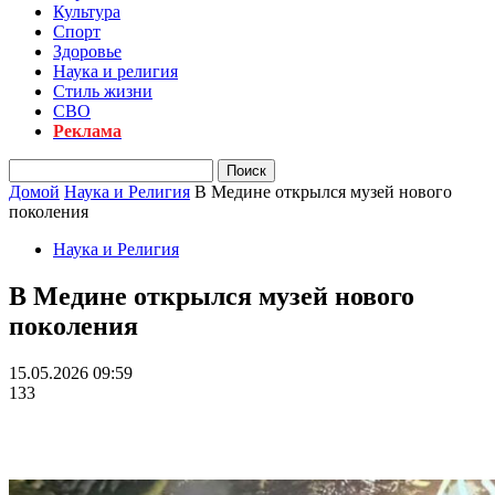
Культура
Спорт
Здоровье
Наука и религия
Стиль жизни
СВО
Реклама
Домой
Наука и Религия
В Медине открылся музей нового
поколения
Наука и Религия
В Медине открылся музей нового
поколения
15.05.2026 09:59
133