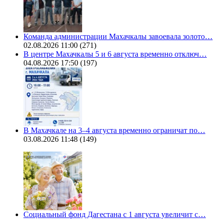
Команда администрации Махачкалы завоевала золото…
02.08.2026 11:00
(271)
В центре Махачкалы 5 и 6 августа временно отключ…
04.08.2026 17:50
(197)
В Махачкале на 3–4 августа временно ограничат по…
03.08.2026 11:48
(149)
Социальный фонд Дагестана с 1 августа увеличит с…