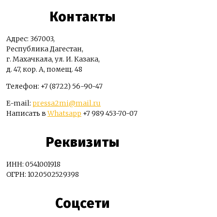
Контакты
Адрес: 367003,
Республика Дагестан,
г. Махачкала, ул. И. Казака,
д. 47, кор. А, помещ. 48
Телефон: +7 (8722) 56-90-47
E-mail:
pressa2mi@mail.ru
Написать в
Whatsapp
+7 989 453-70-07
Реквизиты
ИНН: 0541001918
ОГРН: 1020502529398
Соцсети