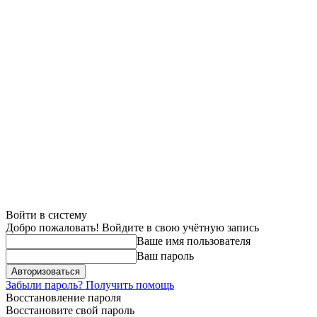
Войти в систему
Добро пожаловать! Войдите в свою учётную запись
Ваше имя пользователя
Ваш пароль
Забыли пароль? Получить помощь
Восстановление пароля
Восстановите свой пароль