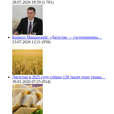
28.07.2026 10:59
(1 701)
Кирилл Машарский: «Дагестан — гостеприимна…
23.07.2026 12:21
(959)
Дагестан в 2025 году собрал 128 тысяч тонн урожа…
30.01.2026 07:25
(914)