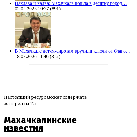
Пахлава и халва: Махачкала вошла в десятку город…
02.02.2023 19:37
(891)
В Махачкале детям-сиротам вручили ключи от благо…
18.07.2026 11:46
(812)
Настоящий ресурс может содержать
материалы 12+
Махачкалинские
известия