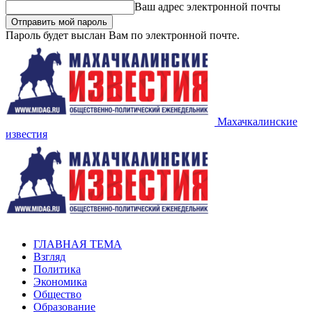
Ваш адрес электронной почты
Пароль будет выслан Вам по электронной почте.
Махачкалинские
известия
ГЛАВНАЯ ТЕМА
Взгляд
Политика
Экономика
Общество
Образование