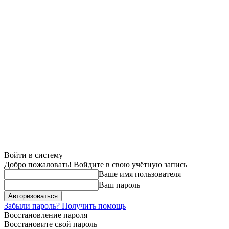
Войти в систему
Добро пожаловать! Войдите в свою учётную запись
Ваше имя пользователя
Ваш пароль
Забыли пароль? Получить помощь
Восстановление пароля
Восстановите свой пароль