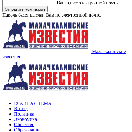
Ваш адрес электронной почты
Пароль будет выслан Вам по электронной почте.
Махачкалинские
известия
ГЛАВНАЯ ТЕМА
Взгляд
Политика
Экономика
Общество
Образование