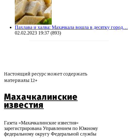
Пахлава и халва: Махачкала вошла в десятку город…
02.02.2023 19:37
(893)
Настоящий ресурс может содержать
материалы 12+
Махачкалинские
известия
Газета «Махачкалинские известия»
зарегистрирована Управлением по Южному
федеральному округу Федеральной службы