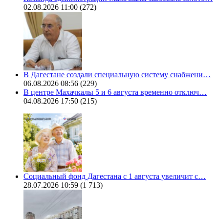
02.08.2026 11:00
(272)
В Дагестане создали специальную систему снабжени…
06.08.2026 08:56
(229)
В центре Махачкалы 5 и 6 августа временно отключ…
04.08.2026 17:50
(215)
Социальный фонд Дагестана с 1 августа увеличит с…
28.07.2026 10:59
(1 713)