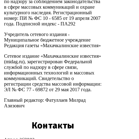
по надзору за соблюдением законодательства
в сфере массовых коммуникаций и охране
культурного наследия. Регистрационный
номер: ПИ № ФС 10 - 6585 от 19 апреля 2007
года. Подписной индекс - ПА292
Учредитель сетевого издания -
Муниципальное бюджетное учреждение
Редакция газеты «Махачкалинские известия»
Сетевое издание «Махачкалинские известия»
(midag.ru), зарегистрирован Федеральной
службой по надзору в сфере связи,
информационных технологий и массовых
коммуникаций. Свидетельство о
регистрации средства массовой информации:
ЭЛ № ФС 77 - 69872 от 29 мая 2017 года.
Главный редактор: Фатуллаев Милрад
Азизович
Контакты