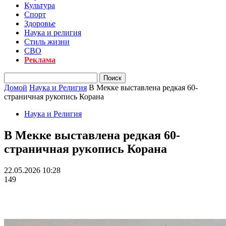
Культура
Спорт
Здоровье
Наука и религия
Стиль жизни
СВО
Реклама
Домой
Наука и Религия
В Мекке выставлена редкая 60-
страничная рукопись Корана
Наука и Религия
В Мекке выставлена редкая 60-
страничная рукопись Корана
22.05.2026 10:28
149