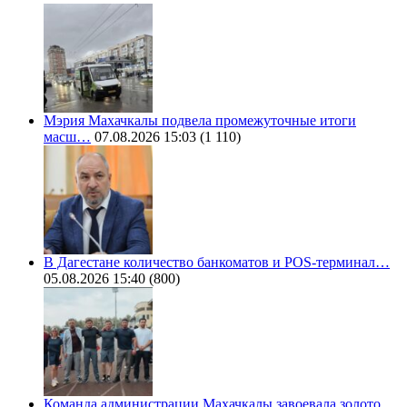
Мэрия Махачкалы подвела промежуточные итоги
масш…
07.08.2026 15:03
(1 110)
В Дагестане количество банкоматов и POS-терминал…
05.08.2026 15:40
(800)
Команда администрации Махачкалы завоевала золото…