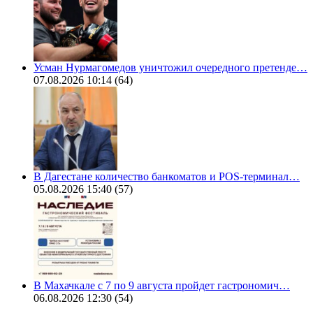
Усман Нурмагомедов уничтожил очередного претенде…
07.08.2026 10:14
(64)
В Дагестане количество банкоматов и POS-терминал…
05.08.2026 15:40
(57)
В Махачкале с 7 по 9 августа пройдет гастрономич…
06.08.2026 12:30
(54)