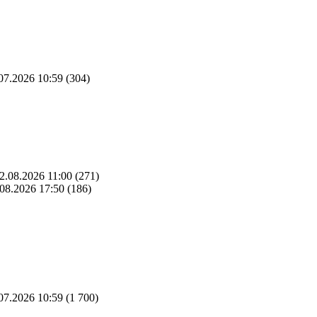
07.2026 10:59
(304)
2.08.2026 11:00
(271)
08.2026 17:50
(186)
07.2026 10:59
(1 700)