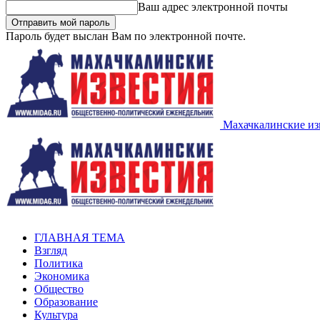
Ваш адрес электронной почты
Пароль будет выслан Вам по электронной почте.
Махачкалинские из
ГЛАВНАЯ ТЕМА
Взгляд
Политика
Экономика
Общество
Образование
Культура