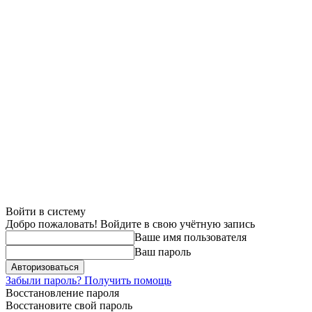
Войти в систему
Добро пожаловать! Войдите в свою учётную запись
Ваше имя пользователя
Ваш пароль
Забыли пароль? Получить помощь
Восстановление пароля
Восстановите свой пароль