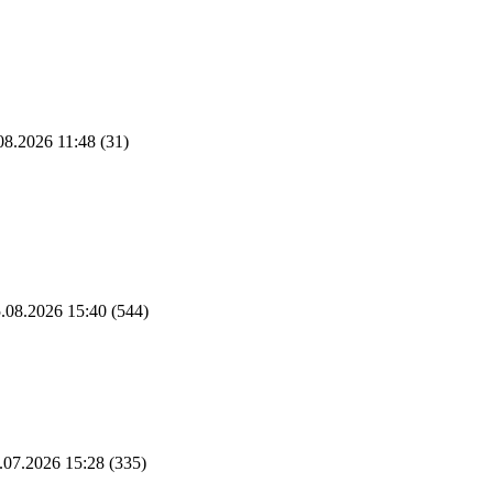
08.2026 11:48
(31)
.08.2026 15:40
(544)
.07.2026 15:28
(335)