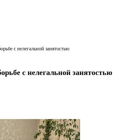
орьбе с нелегальной занятостью
орьбе с нелегальной занятостью