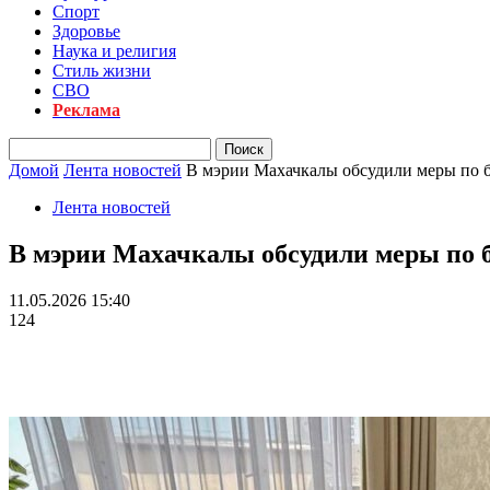
Спорт
Здоровье
Наука и религия
Стиль жизни
СВО
Реклама
Домой
Лента новостей
В мэрии Махачкалы обсудили меры по б
Лента новостей
В мэрии Махачкалы обсудили меры по б
11.05.2026 15:40
124