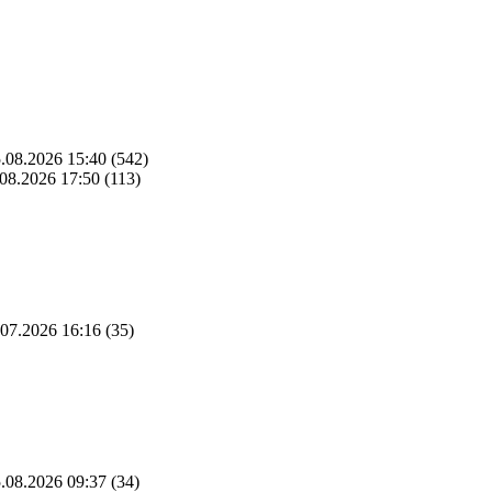
.08.2026 15:40
(542)
08.2026 17:50
(113)
07.2026 16:16
(35)
.08.2026 09:37
(34)