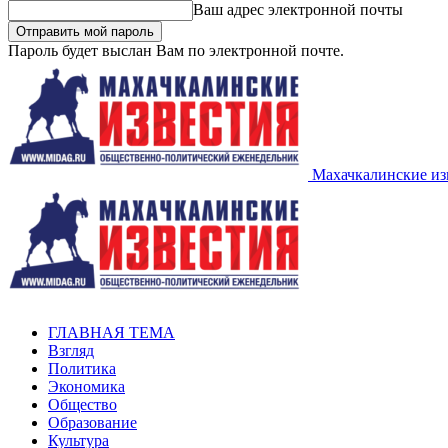
Ваш адрес электронной почты
Пароль будет выслан Вам по электронной почте.
Махачкалинские из
ГЛАВНАЯ ТЕМА
Взгляд
Политика
Экономика
Общество
Образование
Культура