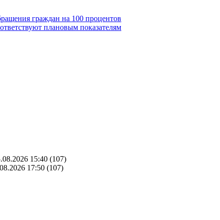
бращения граждан на 100 процентов
ответствуют плановым показателям
.08.2026 15:40
(107)
08.2026 17:50
(107)