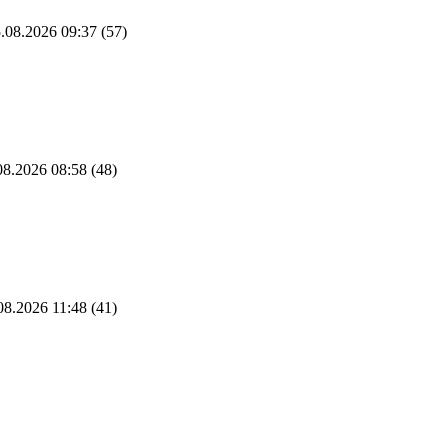
.08.2026 09:37
(57)
8.2026 08:58
(48)
08.2026 11:48
(41)