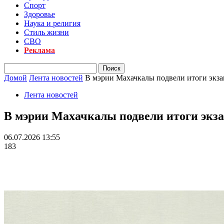
Спорт
Здоровье
Наука и религия
Стиль жизни
СВО
Реклама
Домой
Лента новостей
В мэрии Махачкалы подвели итоги экза
Лента новостей
В мэрии Махачкалы подвели итоги экза
06.07.2026 13:55
183