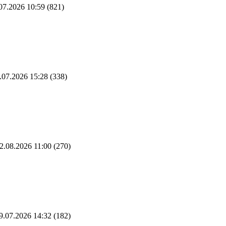
07.2026 10:59
(821)
.07.2026 15:28
(338)
2.08.2026 11:00
(270)
9.07.2026 14:32
(182)