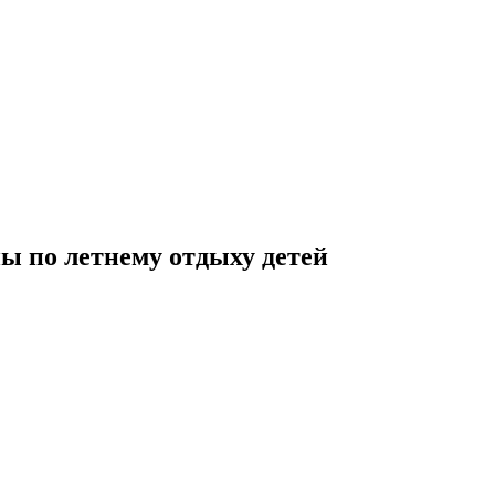
ы по летнему отдыху детей