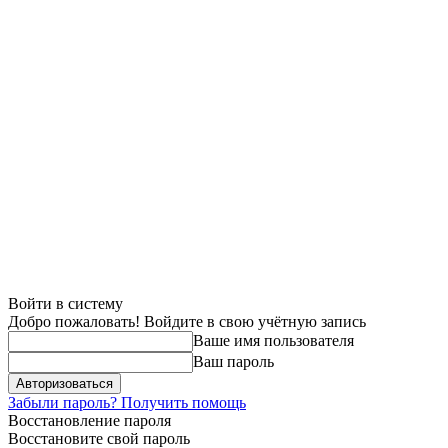
Войти в систему
Добро пожаловать! Войдите в свою учётную запись
Ваше имя пользователя
Ваш пароль
Забыли пароль? Получить помощь
Восстановление пароля
Восстановите свой пароль