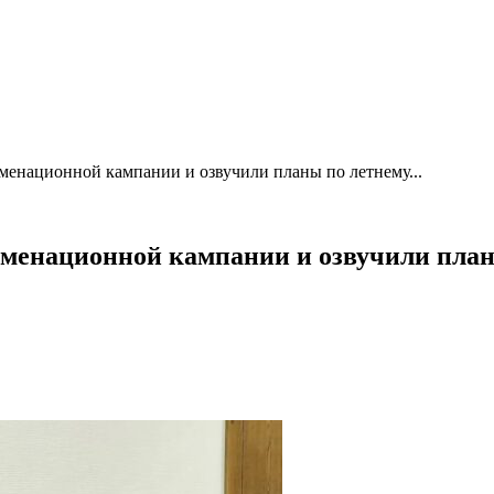
менационной кампании и озвучили планы по летнему...
менационной кампании и озвучили план