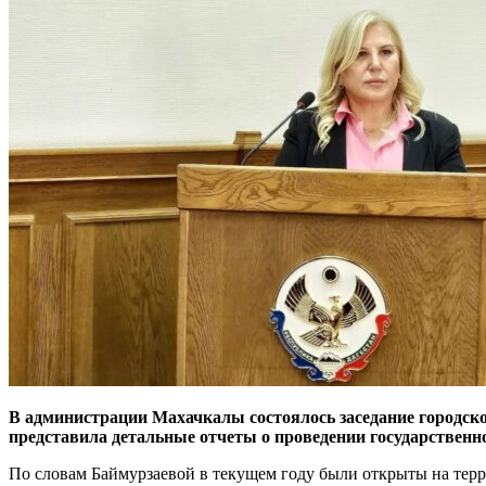
В администрации Махачкалы состоялось заседание городск
представила детальные отчеты о проведении государственно
По словам Баймурзаевой в текущем году были открыты на терр