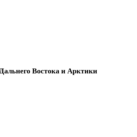
Дальнего Востока и Арктики