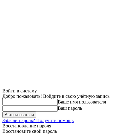
Войти в систему
Добро пожаловать! Войдите в свою учётную запись
Ваше имя пользователя
Ваш пароль
Забыли пароль? Получить помощь
Восстановление пароля
Восстановите свой пароль