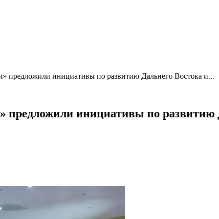
» предложили инициативы по развитию Дальнего Востока и...
» предложили инициативы по развитию 