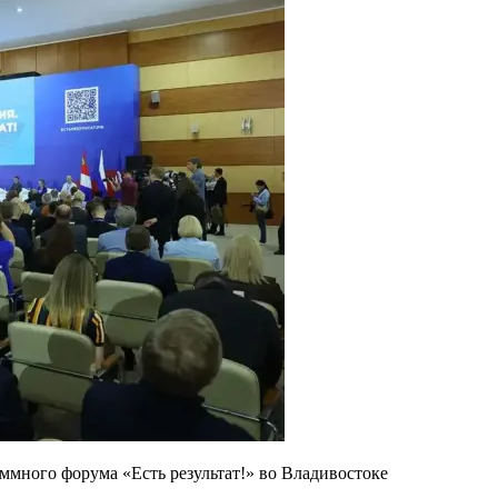
ммного форума «Есть результат!» во Владивостоке