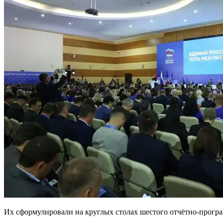
Их сформулировали на круглых столах шестого отчётно-програ