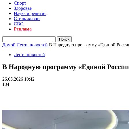
Спорт
Здоровье
Наука и религия
Стиль жизни
СВО
Реклама
Домой
Лента новостей
В Народную программу «Единой России
Лента новостей
В Народную программу «Единой России
26.05.2026 10:42
134