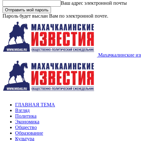
Ваш адрес электронной почты
Пароль будет выслан Вам по электронной почте.
Махачкалинские из
ГЛАВНАЯ ТЕМА
Взгляд
Политика
Экономика
Общество
Образование
Культура