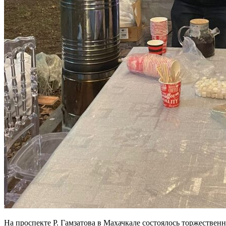
На проспекте Р. Гамзатова в Махачкале состоялось торжестве