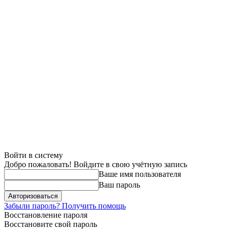
Войти в систему
Добро пожаловать! Войдите в свою учётную запись
Ваше имя пользователя
Ваш пароль
Забыли пароль? Получить помощь
Восстановление пароля
Восстановите свой пароль