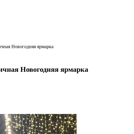
ичная Новогодняя ярмарка
ничная Новогодняя ярмарка