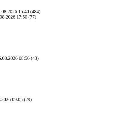
.08.2026 15:40
(484)
08.2026 17:50
(77)
.08.2026 08:56
(43)
.2026 09:05
(29)