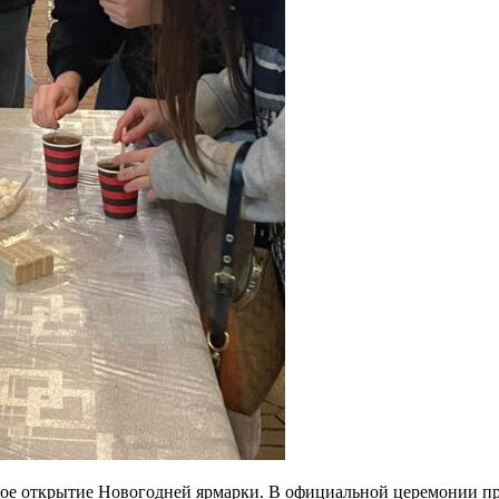
нное открытие Новогодней ярмарки. В официальной церемонии п