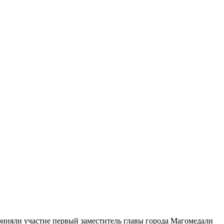
риняли участие первый заместитель главы города Магомедали