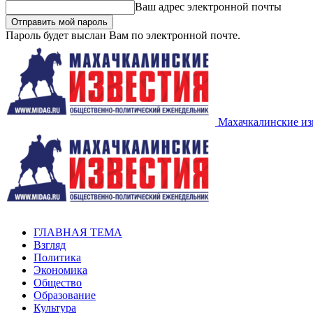
Ваш адрес электронной почты
Пароль будет выслан Вам по электронной почте.
Махачкалинские из
ГЛАВНАЯ ТЕМА
Взгляд
Политика
Экономика
Общество
Образование
Культура