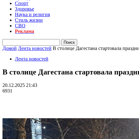
Спорт
Здоровье
Наука и религия
Стиль жизни
СВО
Реклама
Домой
Лента новостей
В столице Дагестана стартовала праздн
Лента новостей
В столице Дагестана стартовала празд
20.12.2025 21:43
6931