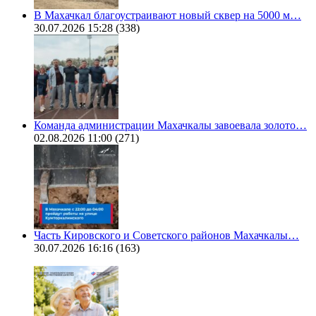
В Махачкал благоустраивают новый сквер на 5000 м…
30.07.2026 15:28
(338)
Команда администрации Махачкалы завоевала золото…
02.08.2026 11:00
(271)
Часть Кировского и Советского районов Махачкалы…
30.07.2026 16:16
(163)