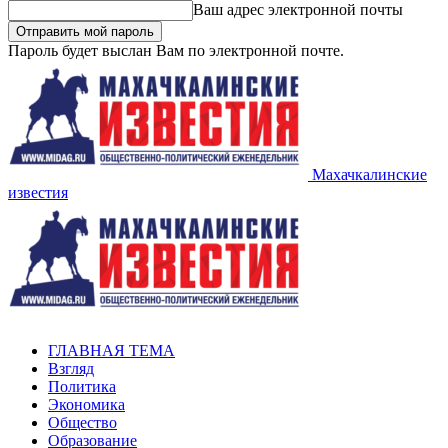
Ваш адрес электронной почты
Пароль будет выслан Вам по электронной почте.
Махачкалинские
известия
ГЛАВНАЯ ТЕМА
Взгляд
Политика
Экономика
Общество
Образование