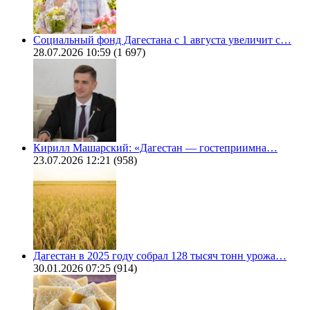
Социальный фонд Дагестана с 1 августа увеличит с…
28.07.2026 10:59
(1 697)
Кирилл Машарский: «Дагестан — гостеприимна…
23.07.2026 12:21
(958)
Дагестан в 2025 году собрал 128 тысяч тонн урожа…
30.01.2026 07:25
(914)