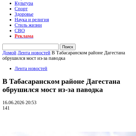
Культура
Спорт
Здоровье
Наука и религия
Стиль жизни
СВО
Реклама
Домой
Лента новостей
В Табасаранском районе Дагестана
обрушился мост из-за паводка
Лента новостей
В Табасаранском районе Дагестана
обрушился мост из-за паводка
16.06.2026 20:53
141