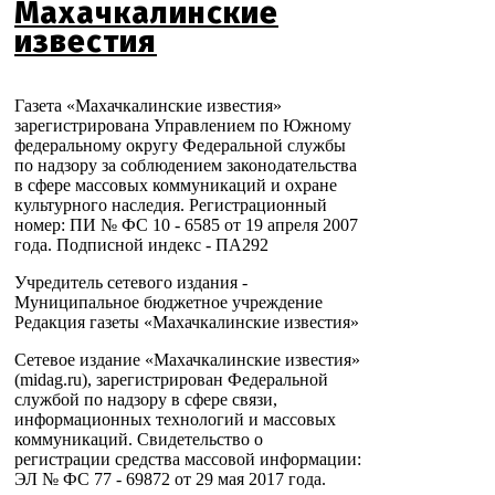
Махачкалинские
известия
Газета «Махачкалинские известия»
зарегистрирована Управлением по Южному
федеральному округу Федеральной службы
по надзору за соблюдением законодательства
в сфере массовых коммуникаций и охране
культурного наследия. Регистрационный
номер: ПИ № ФС 10 - 6585 от 19 апреля 2007
года. Подписной индекс - ПА292
Учредитель сетевого издания -
Муниципальное бюджетное учреждение
Редакция газеты «Махачкалинские известия»
Сетевое издание «Махачкалинские известия»
(midag.ru), зарегистрирован Федеральной
службой по надзору в сфере связи,
информационных технологий и массовых
коммуникаций. Свидетельство о
регистрации средства массовой информации:
ЭЛ № ФС 77 - 69872 от 29 мая 2017 года.