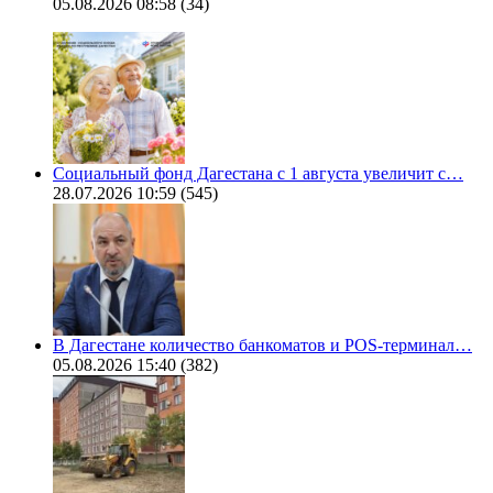
05.08.2026 08:58
(34)
Социальный фонд Дагестана с 1 августа увеличит с…
28.07.2026 10:59
(545)
В Дагестане количество банкоматов и POS-терминал…
05.08.2026 15:40
(382)