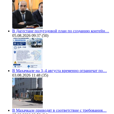
В Дагестане полугодовой план по созданию контейн…
05.08.2026 09:37
(50)
В Махачкале на 3–4 августа временно ограничат по…
03.08.2026 11:48
(35)
В Махачкале приводят в соответствие с требования…