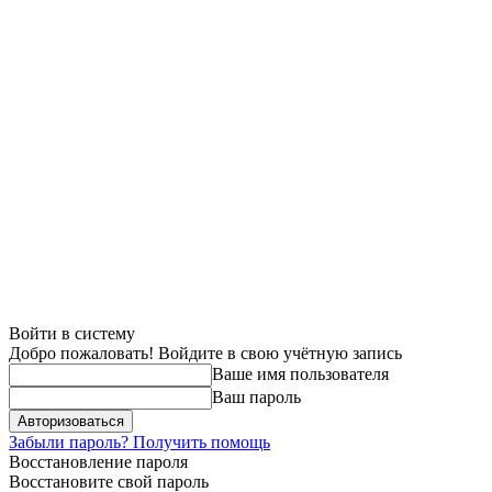
Войти в систему
Добро пожаловать! Войдите в свою учётную запись
Ваше имя пользователя
Ваш пароль
Забыли пароль? Получить помощь
Восстановление пароля
Восстановите свой пароль