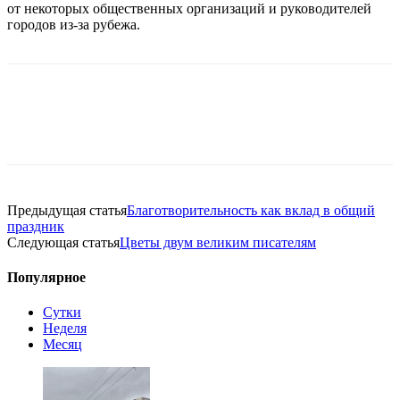
от некоторых общественных организаций и руководителей
городов из-за рубежа.
Предыдущая статья
Благотворительность как вклад в общий
праздник
Следующая статья
Цветы двум великим писателям
Популярное
Сутки
Неделя
Месяц