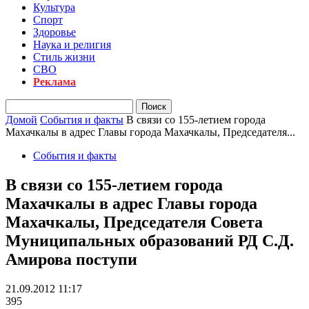
Культура
Спорт
Здоровье
Наука и религия
Стиль жизни
СВО
Реклама
Домой
События и факты
В связи со 155-летием города
Махачкалы в адрес Главы города Махачкалы, Председателя...
События и факты
В связи со 155-летием города
Махачкалы в адрес Главы города
Махачкалы, Председателя Совета
Муниципальных образований РД С.Д.
Амирова поступи
21.09.2012 11:17
395