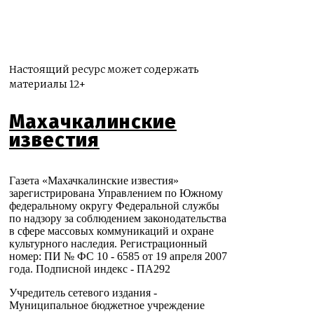
Настоящий ресурс может содержать
материалы 12+
Махачкалинские
известия
Газета «Махачкалинские известия»
зарегистрирована Управлением по Южному
федеральному округу Федеральной службы
по надзору за соблюдением законодательства
в сфере массовых коммуникаций и охране
культурного наследия. Регистрационный
номер: ПИ № ФС 10 - 6585 от 19 апреля 2007
года. Подписной индекс - ПА292
Учредитель сетевого издания -
Муниципальное бюджетное учреждение