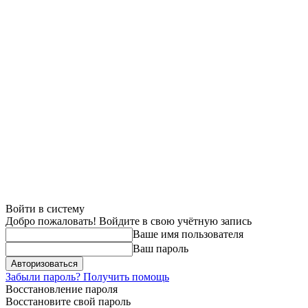
Войти в систему
Добро пожаловать! Войдите в свою учётную запись
Ваше имя пользователя
Ваш пароль
Забыли пароль? Получить помощь
Восстановление пароля
Восстановите свой пароль