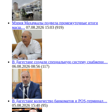
Мэрия Махачкалы подвела промежуточные итоги
масш…
07.08.2026 15:03
(919)
В Дагестане создали специальную систему снабжени…
06.08.2026 08:56
(117)
В Дагестане количество банкоматов и POS-терминал…
05.08.2026 15:40
(95)