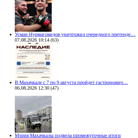
Усман Нурмагомедов уничтожил очередного претенде…
07.08.2026 10:14
(63)
В Махачкале с 7 по 9 августа пройдет гастрономич…
06.08.2026 12:30
(47)
Мэрия Махачкалы подвела промежуточные итоги