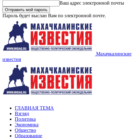
Ваш адрес электронной почты
Пароль будет выслан Вам по электронной почте.
Махачкалинские
известия
ГЛАВНАЯ ТЕМА
Взгляд
Политика
Экономика
Общество
Образование