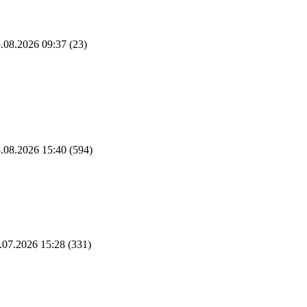
.08.2026 09:37
(23)
.08.2026 15:40
(594)
.07.2026 15:28
(331)