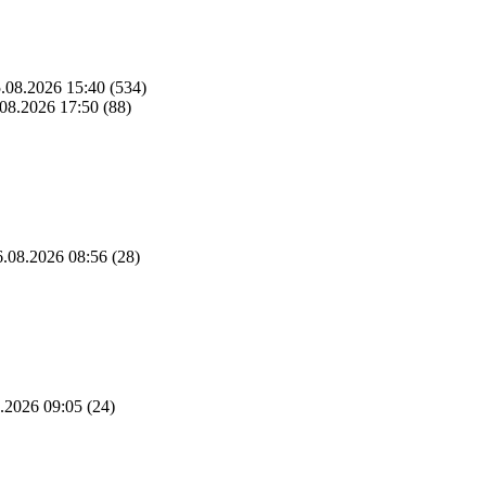
.08.2026 15:40
(534)
08.2026 17:50
(88)
.08.2026 08:56
(28)
.2026 09:05
(24)