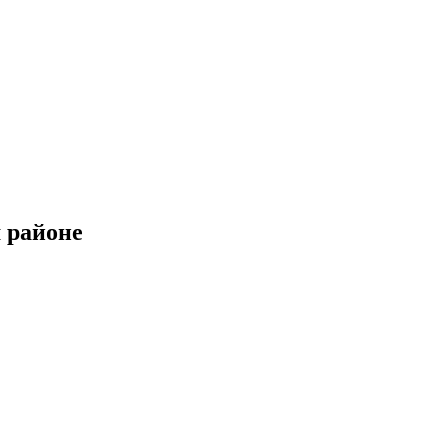
 районе