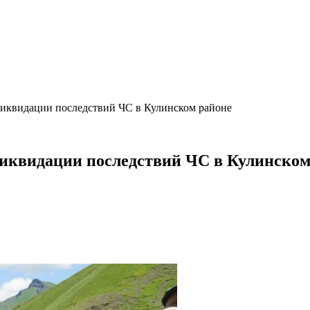
ликвидации последствий ЧС в Кулинском районе
ликвидации последствий ЧС в Кулинском