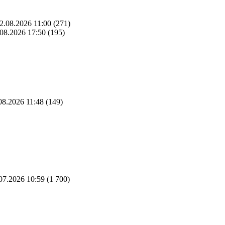
2.08.2026 11:00
(271)
08.2026 17:50
(195)
08.2026 11:48
(149)
07.2026 10:59
(1 700)