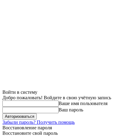
Войти в систему
Добро пожаловать! Войдите в свою учётную запись
Ваше имя пользователя
Ваш пароль
Забыли пароль? Получить помощь
Восстановление пароля
Восстановите свой пароль