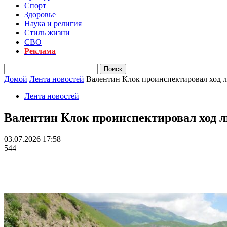
Спорт
Здоровье
Наука и религия
Стиль жизни
СВО
Реклама
Домой
Лента новостей
Валентин Клок проинспектировал ход 
Лента новостей
Валентин Клок проинспектировал ход 
03.07.2026 17:58
544