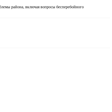
облемы района, включая вопросы бесперебойного