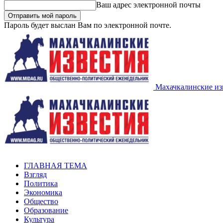
Ваш адрес электронной почты
Пароль будет выслан Вам по электронной почте.
Махачкалинские из
ГЛАВНАЯ ТЕМА
Взгляд
Политика
Экономика
Общество
Образование
Культура