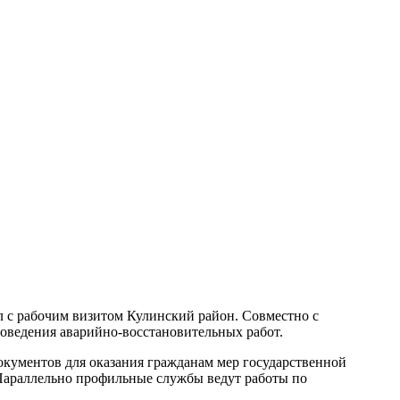
 с рабочим визитом Кулинский район. Совместно с
роведения аварийно-восстановительных работ.
окументов для оказания гражданам мер государственной
Параллельно профильные службы ведут работы по