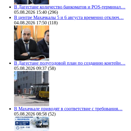
В Дагестане количество банкоматов и POS-терминал…
05.08.2026 15:40
(296)
В центре Махачкалы 5 и 6 августа временно отключ…
04.08.2026 17:50
(118)
В Дагестане полугодовой план по созданию контейн…
05.08.2026 09:37
(58)
В Махачкале приводят в соответствие с требования…
05.08.2026 08:58
(52)