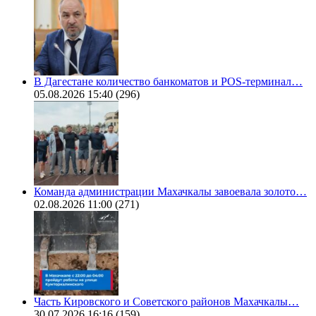
В Дагестане количество банкоматов и POS-терминал…
05.08.2026 15:40
(296)
Команда администрации Махачкалы завоевала золото…
02.08.2026 11:00
(271)
Часть Кировского и Советского районов Махачкалы…
30.07.2026 16:16
(159)