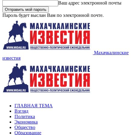
Ваш адрес электронной почты
Пароль будет выслан Вам по электронной почте.
Махачкалинские
известия
ГЛАВНАЯ ТЕМА
Взгляд
Политика
Экономика
Общество
Образование