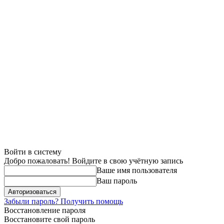
Войти в систему
Добро пожаловать! Войдите в свою учётную запись
Ваше имя пользователя
Ваш пароль
Забыли пароль? Получить помощь
Восстановление пароля
Восстановите свой пароль