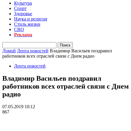
Культура
Спорт
Здоровье
Наука и религия
Стиль жизни
СВО
Реклама
Домой
Лента новостей
Владимир Васильев поздравил
работников всех отраслей связи с Днем радио
Лента новостей
Владимир Васильев поздравил
работников всех отраслей связи с Днем
радио
07.05.2019 10:12
867