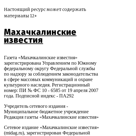
Настоящий ресурс может содержать
материалы 12+
Махачкалинские
известия
Газета «Махачкалинские известия»
зарегистрирована Управлением по Южному
федеральному округу Федеральной службы
по надзору за соблюдением законодательства
в сфере массовых коммуникаций и охране
культурного наследия. Регистрационный
номер: ПИ № ФС 10 - 6585 от 19 апреля 2007
года. Подписной индекс - ПА292
Учредитель сетевого издания -
Муниципальное бюджетное учреждение
Редакция газеты «Махачкалинские известия»
Сетевое издание «Махачкалинские известия»
(midag.ru), зарегистрирован Федеральной