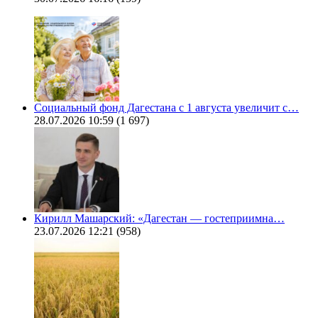
Социальный фонд Дагестана с 1 августа увеличит с…
28.07.2026 10:59
(1 697)
Кирилл Машарский: «Дагестан — гостеприимна…
23.07.2026 12:21
(958)