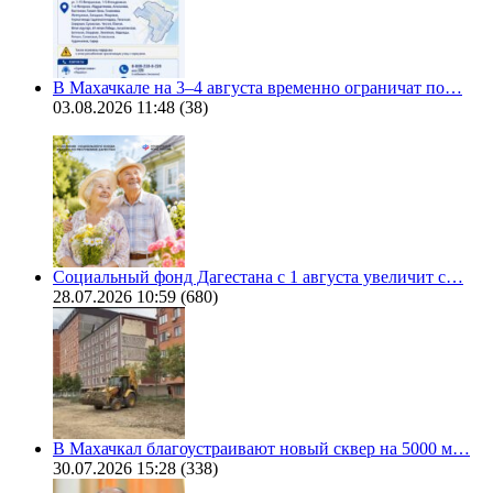
В Махачкале на 3–4 августа временно ограничат по…
03.08.2026 11:48
(38)
Социальный фонд Дагестана с 1 августа увеличит с…
28.07.2026 10:59
(680)
В Махачкал благоустраивают новый сквер на 5000 м…
30.07.2026 15:28
(338)